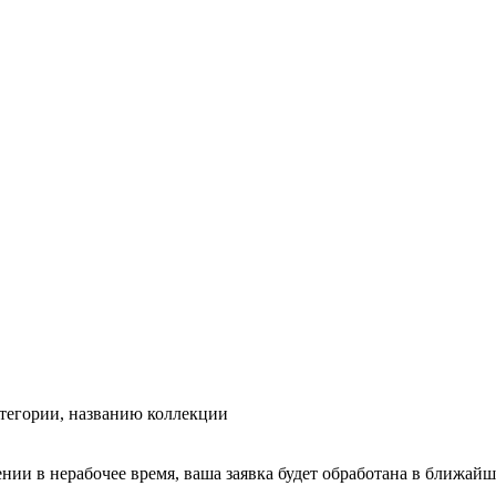
тегории, названию коллекции
ении в нерабочее время, ваша заявка будет обработана в ближайш