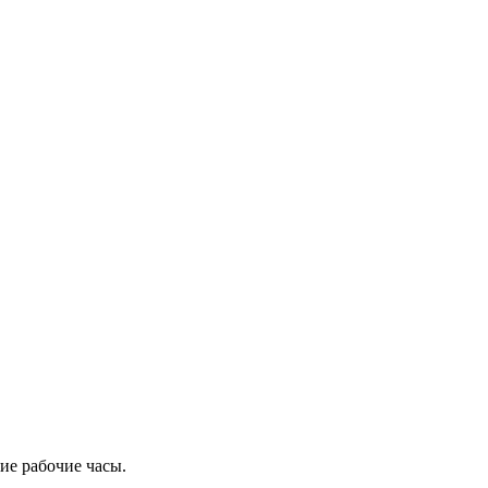
ие рабочие часы.