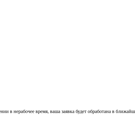
ении в нерабочее время, ваша заявка будет обработана в ближайш