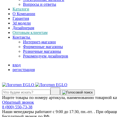
Вопросы и ответы
Каталоги
О Компании
Гарантия
3d модели
Дизайнерам
Оптовым клиентам
Контакты
Интернет-магазин
Фирменные магазины
Розничные магазины
Рекомендуем дизайнеров
вход
регистрация
Ищите товары по номеру артикула, наименованию товарной ка
Обратный звонок
8 (800) 550-73-38
Наши менеджеры работают с 9:00 до 17:30, пн.-пт. . При обращ
Бесплатный звонок по РФ