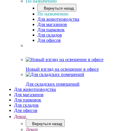
По назначению
Вернуться назад
По назначению
Для животноводства
Для магазинов
Для парковок
Для складов
Для офисов
Новый взгляд на освещение в офисе
Для складских помещений
Для животноводства
Для магазинов
Для парковок
Для складов
Для офисов
Декор
Вернуться назад
Декор