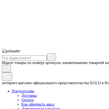
Ищите товары по номеру артикула, наименованию товарной ка
интернет-магазин официального представительства EGLO в Р
Покупателям
Доставка
Оплата
Как оформить заказ
Электронные каталоги