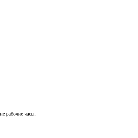
ие рабочие часы.