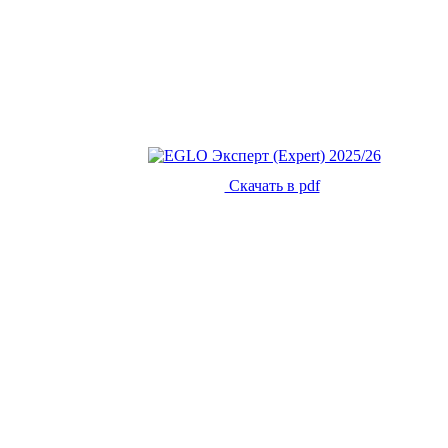
Скачать в pdf