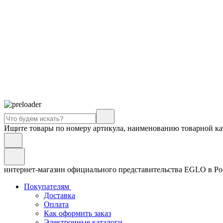
Ищите товары по номеру артикула, наименованию товарной ка
интернет-магазин официального представительства EGLO в Р
Покупателям
Доставка
Оплата
Как оформить заказ
Электронные каталоги