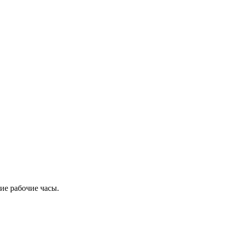
ие рабочие часы.