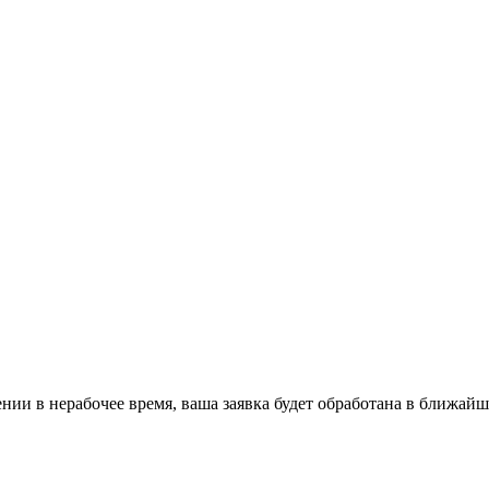
ении в нерабочее время, ваша заявка будет обработана в ближайш