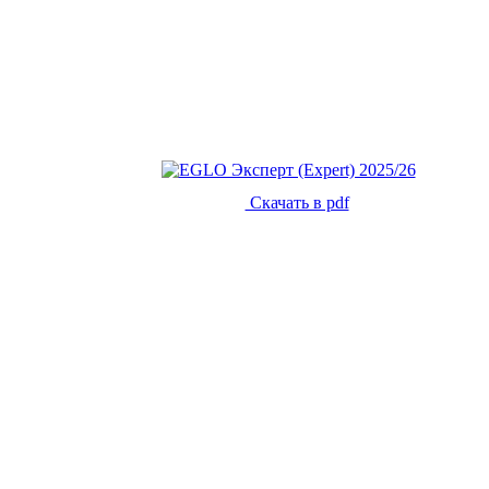
Скачать в pdf