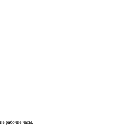
ие рабочие часы.