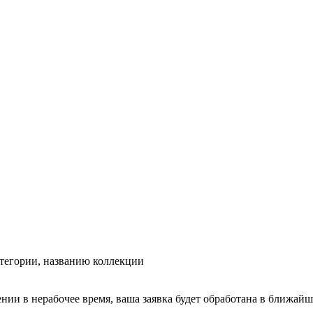
тегории, названию коллекции
ении в нерабочее время, ваша заявка будет обработана в ближайш