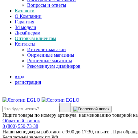
Вопросы и ответы
Каталоги
О Компании
Гарантия
3d модели
Дизайнерам
Оптовым клиентам
Контакты
Интернет-магазин
Фирменные магазины
Розничные магазины
Рекомендуем дизайнеров
вход
регистрация
Ищите товары по номеру артикула, наименованию товарной ка
Обратный звонок
8 (800) 550-73-38
Наши менеджеры работают с 9:00 до 17:30, пн.-пт. . При обращ
Бесплатный звонок по РФ