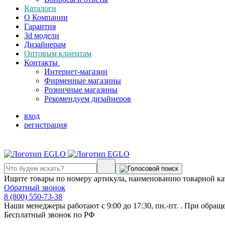
Каталоги
О Компании
Гарантия
3d модели
Дизайнерам
Оптовым клиентам
Контакты
Интернет-магазин
Фирменные магазины
Розничные магазины
Рекомендуем дизайнеров
вход
регистрация
Ищите товары по номеру артикула, наименованию товарной ка
Обратный звонок
8 (800) 550-73-38
Наши менеджеры работают с 9:00 до 17:30, пн.-пт. . При обращ
Бесплатный звонок по РФ