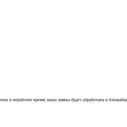
ении в нерабочее время, ваша заявка будет обработана в ближайш