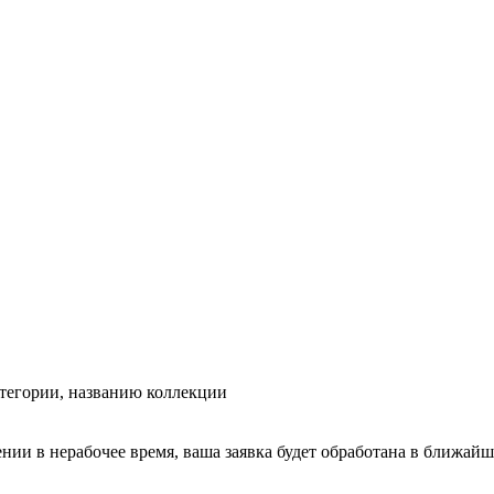
тегории, названию коллекции
ении в нерабочее время, ваша заявка будет обработана в ближайш