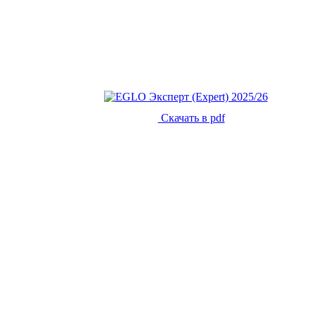
Скачать в pdf