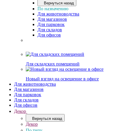
Вернуться назад
По назначению
Для животноводства
Для магазинов
Для парковок
Для складов
Для офисов
Для складских помещений
Новый взгляд на освещение в офисе
Для животноводства
Для магазинов
Для парковок
Для складов
Для офисов
Декор
Вернуться назад
Декор
По типу