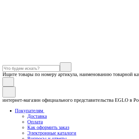
Ищите товары по номеру артикула, наименованию товарной ка
интернет-магазин официального представительства EGLO в Р
Покупателям
Доставка
Оплата
Как оформить заказ
Электронные каталоги
Вопросы и ответы