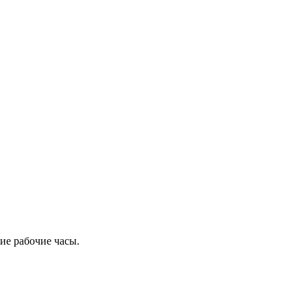
ие рабочие часы.