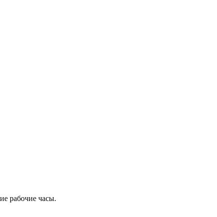
ие рабочие часы.