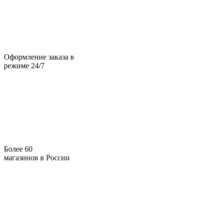
Оформление заказа в
режиме 24/7
Более 60
магазинов в России