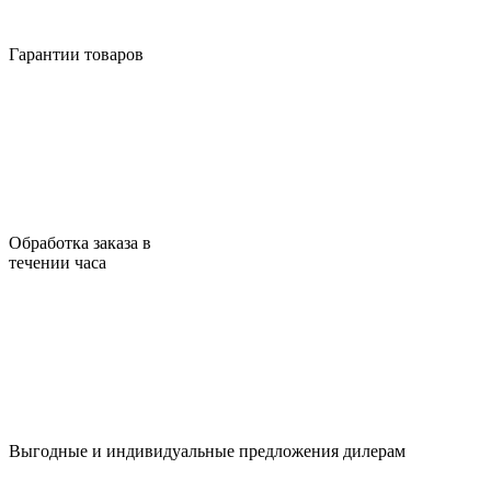
Гарантии товаров
Обработка заказа в
течении часа
Выгодные и индивидуальные предложения дилерам