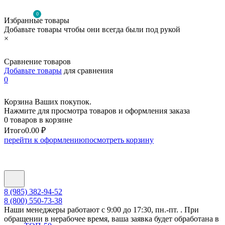
0
Избранные товары
Добавьте товары чтобы они всегда были под рукой
×
Сравнение товаров
Добавьте товары
для сравнения
0
Корзина Ваших покупок.
Нажмите для просмотра товаров и оформления заказа
0 товаров в корзине
Итого
0.00 ₽
перейти к оформлению
посмотреть корзину
8 (985) 382-94-52
8 (800) 550-73-38
Наши менеджеры работают с 9:00 до 17:30, пн.-пт. . При
обращении в нерабочее время, ваша заявка будет обработана в