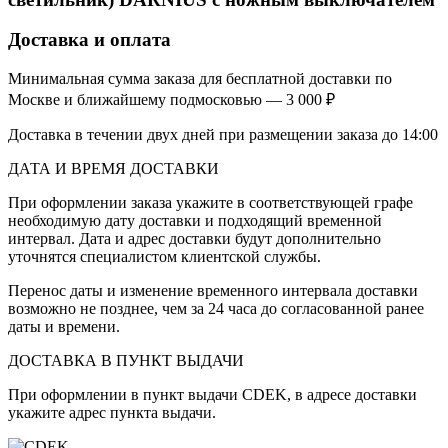
Доставка и оплата
Минимальная сумма заказа для бесплатной доставки по
Москве и ближайшему подмосковью — 3 000 ₽
Доставка в течении двух дней при размещении заказа до 14:00
ДАТА И ВРЕМЯ ДОСТАВКИ
При оформлении заказа укажите в соответствующей графе
необходимую дату доставки и подходящий временной
интервал. Дата и адрес доставки будут дополнительно
уточнятся специалистом клиентской службы.
Перенос даты и изменение временного интервала доставки
возможно не позднее, чем за 24 часа до согласованной ранее
даты и времени.
ДОСТАВКА В ПУНКТ ВЫДАЧИ
При оформлении в пункт выдачи CDEK, в адресе доставки
укажите адрес пункта выдачи.