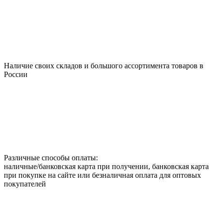
Наличие своих складов и большого ассортимента товаров в
России
Различные способы оплаты:
наличные/банковская карта при получении, банковская карта
при покупке на сайте или безналичная оплата для оптовых
покупателей