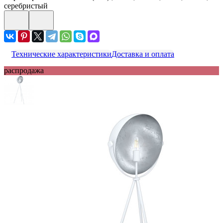
серебристый
Технические характеристики
Доставка и оплата
распродажа