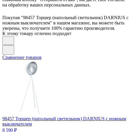
на обработку ваших персональных данных.
Покупая "98457 Торшер (напольный светильник) DARNIUS с
ножным выключателем" в нашем магазине, вы можете быть
уверены, что получаете 100% гарантию производителя.
К этому товару отлично подходит
Сравнение товаров
98457
Торшер (напольный светильник) DARNIUS с ножным
выключателем
8 590 ₽