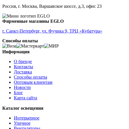
Россия, г. Москва, Варшавское шоссе, д.3, офис 23
Фирменные магазины EGLO
г. Санкт-Петербург, ул. Фучика 9, ТРЦ «Кубатура»
Способы оплаты
Информация
О бренде
Контакты
Доставка
Способы оплаты
Оптовым клиентам
Новости
Блог
Карта сайта
Каталог освещения
Интерьерное
Уличное
Вентиляторы