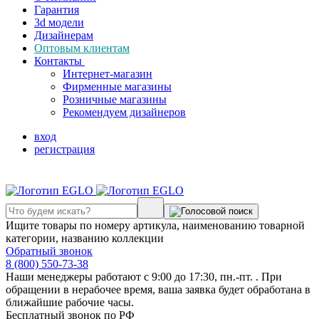
Гарантия
3d модели
Дизайнерам
Оптовым клиентам
Контакты
Интернет-магазин
Фирменные магазины
Розничные магазины
Рекомендуем дизайнеров
вход
регистрация
Ищите товары по номеру артикула, наименованию товарной
категории, названию коллекции
Обратный звонок
8 (800) 550-73-38
Наши менеджеры работают с 9:00 до 17:30, пн.-пт. . При
обращении в нерабочее время, ваша заявка будет обработана в
ближайшие рабочие часы.
Бесплатный звонок по РФ