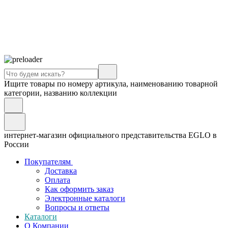
Ищите товары по номеру артикула, наименованию товарной
категории, названию коллекции
интернет-магазин официального представительства EGLO в
России
Покупателям
Доставка
Оплата
Как оформить заказ
Электронные каталоги
Вопросы и ответы
Каталоги
О Компании