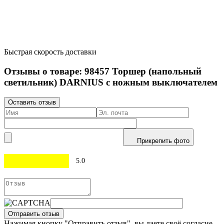
Быстрая скорость доставки
Отзывы о товаре:
98457
Торшер (напольный
светильник) DARNIUS с ножным выключателем
Оставить отзыв
Прикрепить фото
5.0
Отправить отзыв
Нажимая кнопку "Отправить отзыв", вы даете своё согласие