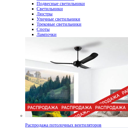
Подвесные светильники
Светильники
Люстры
Уличные светильники
Трековые светильники
Споты
Лампочки
Распродажа потолочных вентиляторов