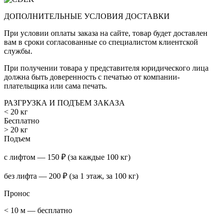
ДОПОЛНИТЕЛЬНЫЕ УСЛОВИЯ ДОСТАВКИ
При условии оплаты заказа на сайте, товар будет доставлен
вам в сроки согласованные со специалистом клиентской
службы.
При получении товара у представителя юридического лица
должна быть доверенность с печатью от компании-
плательщика или сама печать.
РАЗГРУЗКА И ПОДЪЕМ ЗАКАЗА
< 20 кг
Бесплатно
> 20 кг
Подъем
с лифтом — 150 ₽ (за каждые 100 кг)
без лифта — 200 ₽ (за 1 этаж, за 100 кг)
Пронос
< 10 м — бесплатно