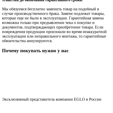
Мы обязуемся бесплатно заменить товар на подобный в
случае производственного брака. Замене подлежат товары,
которые еще не были в эксплуатации. Гарантийная замена
возможна только при предъявлении чека о покупке и
документов, подтверждающих приобретение товара. Если
повреждения продукции произошли во время неаккуратной
эксплуатации или неправильного монтажа, то гарантийные
обязательства аннулируются.
Почему покупать нужно у нас
Эксклюзивный представитель компании EGLO в России