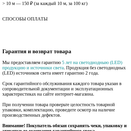
> 10 м — 150 ₽ (за каждый 10 м, за 100 кг)
СПОСОБЫ ОПЛАТЫ
Гарантия и возврат товара
Мы предоставляем гарантию
5 лет на светодиодныю (LED)
продукцию и источники света
. Продукция без светодиодных
(LED) источников света имеет гарантию 2 года.
Срок гарантийного обслуживания каждого товара указан в
сопроводительной документации и эксплуатационных
характеристиках на сайте интернет-магазина.
При получении товара проверьте целостность товарной
упаковки, комплектацию, проведите осмотр на наличие
производственных дефектов.
Внимание! Покупатель обязан сохранять чеки, упаковку и
этикетки до окончания гарантийного срока.