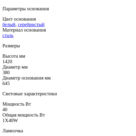
Параметры основания
Цвет основания
белый
,
серебристый
Материал основания
сталь
Размеры
Высота мм
1420
Диаметр мм
380
Диаметр основания мм
645
Световые характеристики
Мощность Вт
40
Общая мощность Вт
1X40W
Лампочка