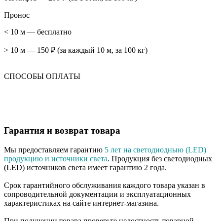
Пронос
< 10 м — бесплатно
> 10 м — 150 ₽ (за каждый 10 м, за 100 кг)
СПОСОБЫ ОПЛАТЫ
Гарантия и возврат товара
Мы предоставляем гарантию
5 лет на светодиодныю (LED)
продукцию и источники света
. Продукция без светодиодных
(LED) источников света имеет гарантию 2 года.
Срок гарантийного обслуживания каждого товара указан в
сопроводительной документации и эксплуатационных
характеристиках на сайте интернет-магазина.
При получении товара проверьте целостность товарной