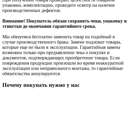
упаковки, комплектацию, проведите осмотр на наличие
производственных дефектов.
Внимание! Покупатель обязан сохранять чеки, упаковку и
этикетки до окончания гарантийного срока.
Мы обязуемся бесплатно заменить товар на подобный в
случае производственного брака. Замене подлежат товары,
которые еще не были в эксплуатации. Гарантийная замена
возможна только при предъявлении чека о покупке и
документов, подтверждающих приобретение товара. Если
повреждения продукции произошли во время неаккуратной
эксплуатации или неправильного монтажа, то гарантийные
обязательства аннулируются.
Почему покупать нужно у нас