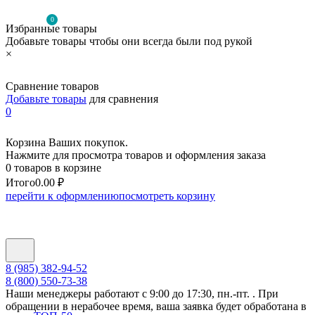
0
Избранные товары
Добавьте товары чтобы они всегда были под рукой
×
Сравнение товаров
Добавьте товары
для сравнения
0
Корзина Ваших покупок.
Нажмите для просмотра товаров и оформления заказа
0 товаров в корзине
Итого
0.00 ₽
перейти к оформлению
посмотреть корзину
8 (985) 382-94-52
8 (800) 550-73-38
Наши менеджеры работают с 9:00 до 17:30, пн.-пт. . При
обращении в нерабочее время, ваша заявка будет обработана в