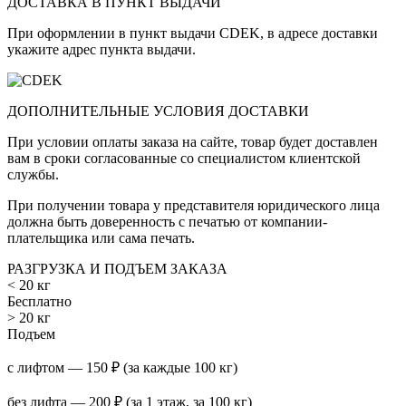
ДОСТАВКА В ПУНКТ ВЫДАЧИ
При оформлении в пункт выдачи CDEK, в адресе доставки
укажите адрес пункта выдачи.
ДОПОЛНИТЕЛЬНЫЕ УСЛОВИЯ ДОСТАВКИ
При условии оплаты заказа на сайте, товар будет доставлен
вам в сроки согласованные со специалистом клиентской
службы.
При получении товара у представителя юридического лица
должна быть доверенность с печатью от компании-
плательщика или сама печать.
РАЗГРУЗКА И ПОДЪЕМ ЗАКАЗА
< 20 кг
Бесплатно
> 20 кг
Подъем
с лифтом — 150 ₽ (за каждые 100 кг)
без лифта — 200 ₽ (за 1 этаж, за 100 кг)