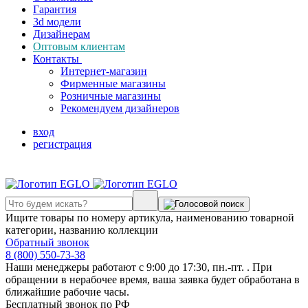
Гарантия
3d модели
Дизайнерам
Оптовым клиентам
Контакты
Интернет-магазин
Фирменные магазины
Розничные магазины
Рекомендуем дизайнеров
вход
регистрация
Ищите товары по номеру артикула, наименованию товарной
категории, названию коллекции
Обратный звонок
8 (800) 550-73-38
Наши менеджеры работают с 9:00 до 17:30, пн.-пт. . При
обращении в нерабочее время, ваша заявка будет обработана в
ближайшие рабочие часы.
Бесплатный звонок по РФ