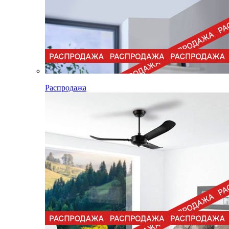
Распродажа