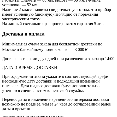
Габариты: диаметр — 88 мм, высота — 68 мм, глубина
установки — 52 мм.
Наличие 2 класса защиты свидетельствует о том, что прибор
имеет усиленную (двойную) изоляцию от поражения
электрическим током.
На данный светильник распространяется гарантия 5 лет.
Доставка и оплата
Минимальная сумма заказа для бесплатной доставки по
Москве и ближайшему подмосковью — 3 000 ₽
Доставка в течении двух дней при размещении заказа до 14:00
ДАТА И ВРЕМЯ ДОСТАВКИ
При оформлении заказа укажите в соответствующей графе
необходимую дату доставки и подходящий временной
интервал. Дата и адрес доставки будут дополнительно
уточнятся специалистом клиентской службы.
Перенос даты и изменение временного интервала доставки
возможно не позднее, чем за 24 часа до согласованной ранее
даты и времени.