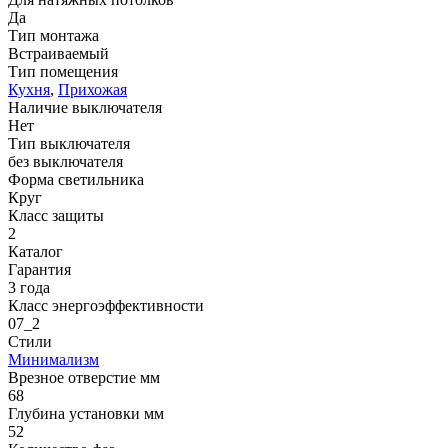
Да
Тип монтажа
Встраиваемый
Тип помещения
Кухня
,
Прихожая
Наличие выключателя
Нет
Тип выключателя
без выключателя
Форма светильника
Круг
Класс защиты
2
Каталог
Гарантия
3 года
Класс энергоэффективности
07_2
Стили
Минимализм
Врезное отверстие мм
68
Глубина установки мм
52