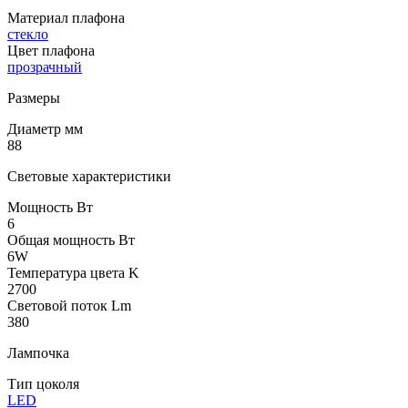
Материал плафона
стекло
Цвет плафона
прозрачный
Размеры
Диаметр мм
88
Световые характеристики
Мощность Вт
6
Общая мощность Вт
6W
Температура цвета K
2700
Световой поток Lm
380
Лампочка
Тип цоколя
LED