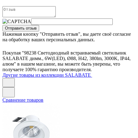
Отправить отзыв
Нажимая кнопку "Отправить отзыв", вы даете своё согласие
на обработку ваших персональных данных.
Покупая "98238 Светодиодный встраиваемый светильник
SALABATE димм., 6W(LED), Ø88, H42, 380lm, 3000K, IP44,
алюм" в нашем магазине, вы можете быть уверены, что
получаете 100% гарантию производителя.
Другие товары из коллекции SALABATE
Сравнение товаров