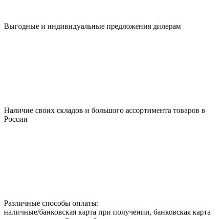
Выгодные и индивидуальные предложения дилерам
Наличие своих складов и большого ассортимента товаров в
России
Различные способы оплаты:
наличные/банковская карта при получении, банковская карта