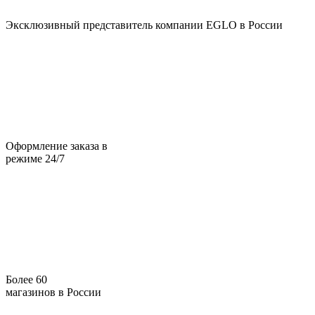
Эксклюзивный представитель компании EGLO в России
Оформление заказа в
режиме 24/7
Более 60
магазинов в России