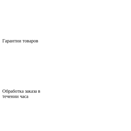
Гарантии товаров
Обработка заказа в
течении часа