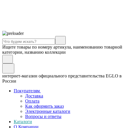
Ищите товары по номеру артикула, наименованию товарной
категории, названию коллекции
интернет-магазин официального представительства EGLO в
России
Покупателям
Доставка
Оплата
Как оформить заказ
Электронные каталоги
Вопросы и ответы
Каталоги
О Компании