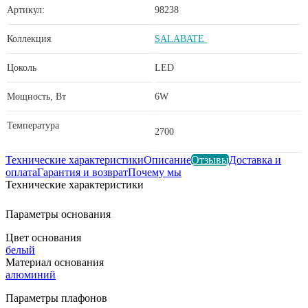
Артикул:
98238
Коллекция
SALABATE
Цоколь
LED
Мощность, Вт
6W
Температура
2700
Технические характеристики
Описание
Отзывы
Доставка и
оплата
Гарантия и возврат
Почему мы
Технические характеристики
Параметры основания
Цвет основания
белый
Материал основания
алюминий
Параметры плафонов