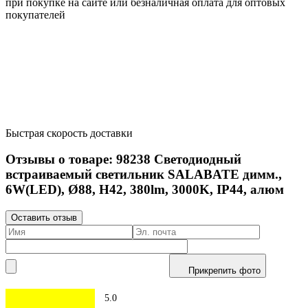
при покупке на сайте или безналичная оплата для оптовых
покупателей
Быстрая скорость доставки
Отзывы о товаре:
98238
Светодиодный
встраиваемый светильник SALABATE димм.,
6W(LED), Ø88, H42, 380lm, 3000K, IP44, алюм
Оставить отзыв
Прикрепить фото
5.0