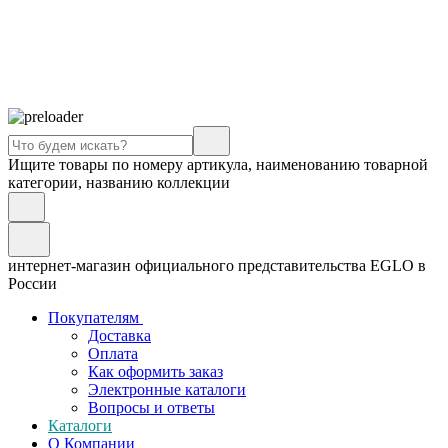
Ищите товары по номеру артикула, наименованию товарной
категории, названию коллекции
интернет-магазин официального представительства EGLO в
России
Покупателям
Доставка
Оплата
Как оформить заказ
Электронные каталоги
Вопросы и ответы
Каталоги
О Компании