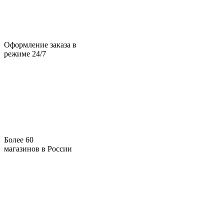
Оформление заказа в
режиме 24/7
Более 60
магазинов в России