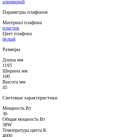
алюминий
Параметры плафонов
Материал плафона
пластик
Цвет плафона
белый
Размеры
Длина мм
1195
Ширина мм
100
Высота мм
45
Световые характеристики
Мощность Вт
36
Общая мощность Вт
38W
Температура цвета K
4000