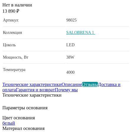
Нет в наличии
13 890 ₽
Артикул:
98025
Коллекция
SALOBRENA 1
Цоколь
LED
Мощность, Вт
38W
Температура
4000
Технические характеристики
Описание
Отзывы
Доставка и
оплата
Гарантия и возврат
Почему мы
Технические характеристики
Параметры основания
Цвет основания
белый
Материал основания