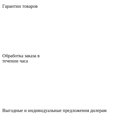
Гарантии товаров
Обработка заказа в
течении часа
Выгодные и индивидуальные предложения дилерам