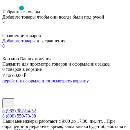
0
Избранные товары
Добавьте товары чтобы они всегда были под рукой
×
Сравнение товаров
Добавьте товары
для сравнения
0
Корзина Ваших покупок.
Нажмите для просмотра товаров и оформления заказа
0 товаров в корзине
Итого
0.00 ₽
перейти к оформлению
посмотреть корзину
8 (985) 382-94-52
8 (800) 550-73-38
Наши менеджеры работают с 9:00 до 17:30, пн.-пт. . При
обращении в нерабочее время, ваша заявка будет обработана в