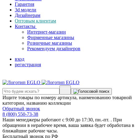
Гарантия
3d модели
Дизайнерам
Оптовым клиентам
Контакты
Интернет-магазин
Фирменные магазины
Розничные магазины
Рекомендуем дизайнеров
вход
регистрация
Ищите товары по номеру артикула, наименованию товарной
категории, названию коллекции
Обратный звонок
8 (800) 550-73-38
Наши менеджеры работают с 9:00 до 17:30, пн.-пт. . При
обращении в нерабочее время, ваша заявка будет обработана в
ближайшие рабочие часы.
Бесплатный звонок по РФ