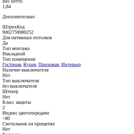
Вес нетто
1,84
Дополнительно
ШтрихКод
9002759980252
Для натяжных потолков
Да
Тип монтажа
Накладной
Тип помещения
Гостиная
,
Кухня
,
Прихожая
,
Интерьер
Наличие выключателя
Нет
Тип выключателя
без выключателя
Штекер
Нет
Класс защиты
2
Индекс цветопередачи
>80
Светильник на прищепке
Нет