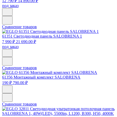
12 790 ₽
14 890.00 ₽
под заказ
Сравнение товаров
61351
Светодиодная панель SALOBRENA 1
7 990 ₽
21 690.00 ₽
под заказ
Сравнение товаров
61356
Монтажный комплект SALOBRENA
190 ₽
790.00 ₽
Сравнение товаров