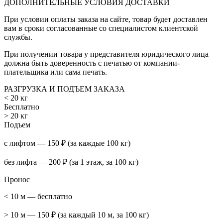
ДОПОЛНИТЕЛЬНЫЕ УСЛОВИЯ ДОСТАВКИ
При условии оплаты заказа на сайте, товар будет доставлен
вам в сроки согласованные со специалистом клиентской
службы.
При получении товара у представителя юридического лица
должна быть доверенность с печатью от компании-
плательщика или сама печать.
РАЗГРУЗКА И ПОДЪЕМ ЗАКАЗА
< 20 кг
Бесплатно
> 20 кг
Подъем
с лифтом — 150 ₽ (за каждые 100 кг)
без лифта — 200 ₽ (за 1 этаж, за 100 кг)
Пронос
< 10 м — бесплатно
> 10 м — 150 ₽ (за каждый 10 м, за 100 кг)