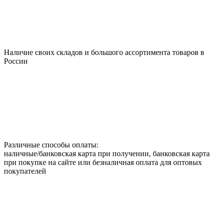
Наличие своих складов и большого ассортимента товаров в
России
Различные способы оплаты:
наличные/банковская карта при получении, банковская карта
при покупке на сайте или безналичная оплата для оптовых
покупателей