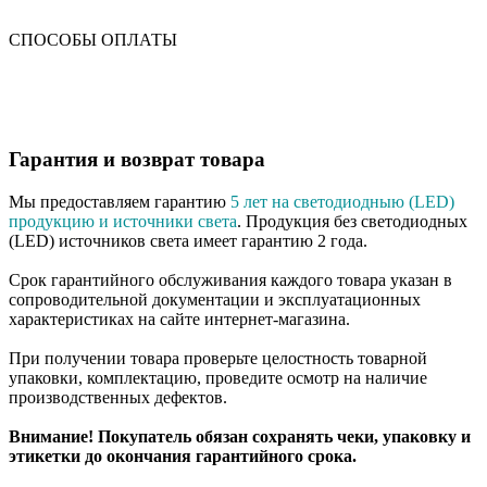
СПОСОБЫ ОПЛАТЫ
Гарантия и возврат товара
Мы предоставляем гарантию
5 лет на светодиодныю (LED)
продукцию и источники света
. Продукция без светодиодных
(LED) источников света имеет гарантию 2 года.
Срок гарантийного обслуживания каждого товара указан в
сопроводительной документации и эксплуатационных
характеристиках на сайте интернет-магазина.
При получении товара проверьте целостность товарной
упаковки, комплектацию, проведите осмотр на наличие
производственных дефектов.
Внимание! Покупатель обязан сохранять чеки, упаковку и
этикетки до окончания гарантийного срока.