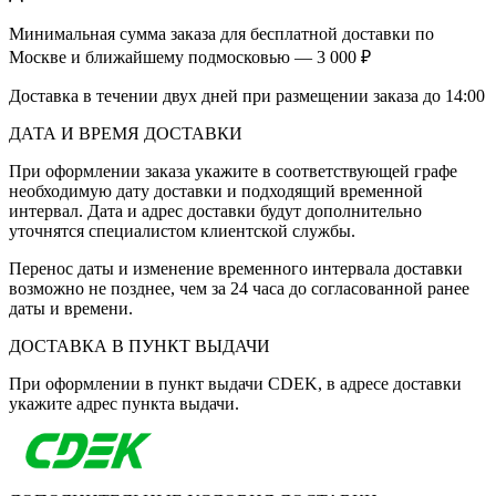
Минимальная сумма заказа для бесплатной доставки по
Москве и ближайшему подмосковью — 3 000 ₽
Доставка в течении двух дней при размещении заказа до 14:00
ДАТА И ВРЕМЯ ДОСТАВКИ
При оформлении заказа укажите в соответствующей графе
необходимую дату доставки и подходящий временной
интервал. Дата и адрес доставки будут дополнительно
уточнятся специалистом клиентской службы.
Перенос даты и изменение временного интервала доставки
возможно не позднее, чем за 24 часа до согласованной ранее
даты и времени.
ДОСТАВКА В ПУНКТ ВЫДАЧИ
При оформлении в пункт выдачи CDEK, в адресе доставки
укажите адрес пункта выдачи.