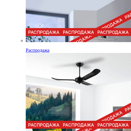
Распродажа