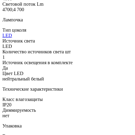
Световой поток Lm
4700;4 700
Лампочка
Тип цоколя
LED
Источник света
LED
Количество источников света шт
1
Источник освещения в комплекте
Да
Цвет LED
нейтральный белый
Технические характеристики
Класс влагозащиты
IP20
Диммируемость
нет
Упаковка