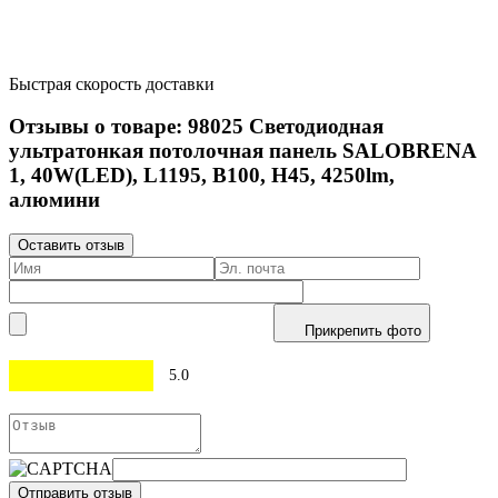
Быстрая скорость доставки
Отзывы о товаре:
98025
Светодиодная
ультратонкая потолочная панель SALOBRENA
1, 40W(LED), L1195, B100, H45, 4250lm,
алюмини
Оставить отзыв
Прикрепить фото
5.0
Отправить отзыв