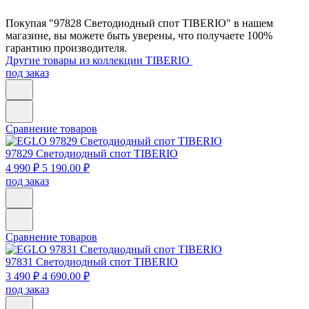
Покупая "97828 Светодиодный спот TIBERIO" в нашем
магазине, вы можете быть уверены, что получаете 100%
гарантию производителя.
Другие товары из коллекции TIBERIO
под заказ
Сравнение товаров
97829
Светодиодный спот TIBERIO
4 990 ₽
5 190.00 ₽
под заказ
Сравнение товаров
97831
Светодиодный спот TIBERIO
3 490 ₽
4 690.00 ₽
под заказ