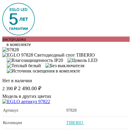
распродажа
в комплекте
Нет в наличии
2 490.00 ₽
2 390 ₽
Модель в других цветах
Артикул:
97828
Коллекция
TIBERIO