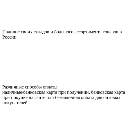
Наличие своих складов и большого ассортимента товаров в
России
Различные способы оплаты:
наличные/банковская карта при получении, банковская карта
при покупке на сайте или безналичная оплата для оптовых
покупателей