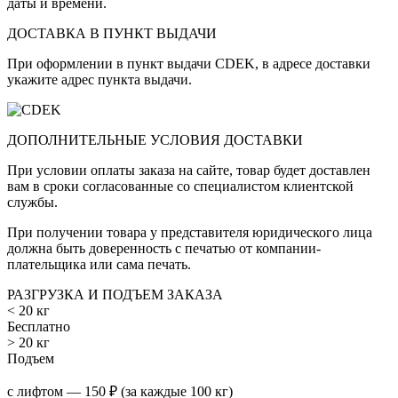
даты и времени.
ДОСТАВКА В ПУНКТ ВЫДАЧИ
При оформлении в пункт выдачи CDEK, в адресе доставки
укажите адрес пункта выдачи.
ДОПОЛНИТЕЛЬНЫЕ УСЛОВИЯ ДОСТАВКИ
При условии оплаты заказа на сайте, товар будет доставлен
вам в сроки согласованные со специалистом клиентской
службы.
При получении товара у представителя юридического лица
должна быть доверенность с печатью от компании-
плательщика или сама печать.
РАЗГРУЗКА И ПОДЪЕМ ЗАКАЗА
< 20 кг
Бесплатно
> 20 кг
Подъем
с лифтом — 150 ₽ (за каждые 100 кг)