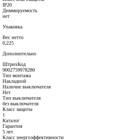
IP20
Диммируемость
нет
Упаковка
Вес нетто
0,225
Дополнительно
ШтрихКод
9002759978280
Тип монтажа
Накладной
Наличие выключателя
Нет
Тип выключателя
без выключателя
Класс защиты
1
Каталог
Гарантия
5 лет
Класс энергоэффективности