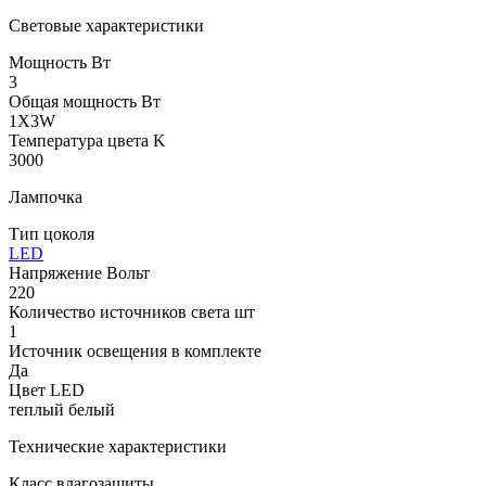
Световые характеристики
Мощность Вт
3
Общая мощность Вт
1X3W
Температура цвета K
3000
Лампочка
Тип цоколя
LED
Напряжение Вольт
220
Количество источников света шт
1
Источник освещения в комплекте
Да
Цвет LED
теплый белый
Технические характеристики
Класс влагозащиты