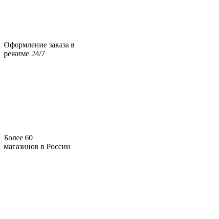
Оформление заказа в
режиме 24/7
Более 60
магазинов в России