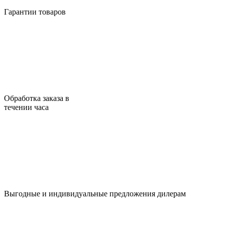
Гарантии товаров
Обработка заказа в
течении часа
Выгодные и индивидуальные предложения дилерам