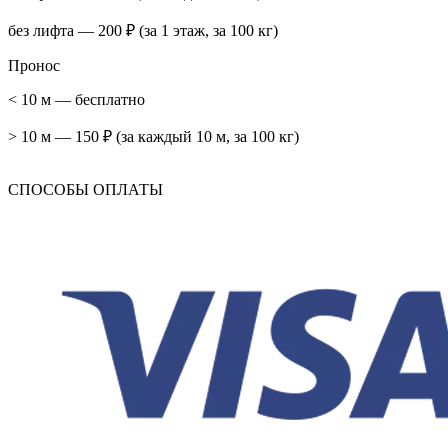
без лифта — 200 ₽ (за 1 этаж, за 100 кг)
Пронос
< 10 м — бесплатно
> 10 м — 150 ₽ (за каждый 10 м, за 100 кг)
СПОСОБЫ ОПЛАТЫ