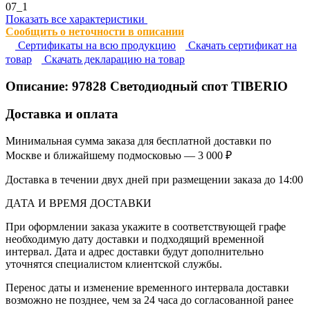
07_1
Показать все характеристики
Сообщить о неточности в описании
Сертификаты на всю продукцию
Cкачать сертификат на
товар
Cкачать декларацию на товар
Описание:
97828
Светодиодный спот TIBERIO
Доставка и оплата
Минимальная сумма заказа для бесплатной доставки по
Москве и ближайшему подмосковью — 3 000 ₽
Доставка в течении двух дней при размещении заказа до 14:00
ДАТА И ВРЕМЯ ДОСТАВКИ
При оформлении заказа укажите в соответствующей графе
необходимую дату доставки и подходящий временной
интервал. Дата и адрес доставки будут дополнительно
уточнятся специалистом клиентской службы.
Перенос даты и изменение временного интервала доставки
возможно не позднее, чем за 24 часа до согласованной ранее