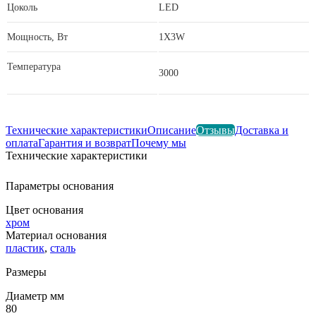
Цоколь
LED
Мощность, Вт
1X3W
Температура
3000
Технические характеристики
Описание
Отзывы
Доставка и
оплата
Гарантия и возврат
Почему мы
Технические характеристики
Параметры основания
Цвет основания
хром
Материал основания
пластик
,
сталь
Размеры
Диаметр мм
80