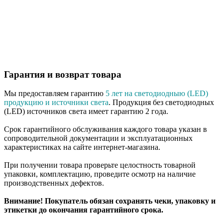
Гарантия и возврат товара
Мы предоставляем гарантию
5 лет на светодиодныю (LED)
продукцию и источники света
. Продукция без светодиодных
(LED) источников света имеет гарантию 2 года.
Срок гарантийного обслуживания каждого товара указан в
сопроводительной документации и эксплуатационных
характеристиках на сайте интернет-магазина.
При получении товара проверьте целостность товарной
упаковки, комплектацию, проведите осмотр на наличие
производственных дефектов.
Внимание! Покупатель обязан сохранять чеки, упаковку и
этикетки до окончания гарантийного срока.