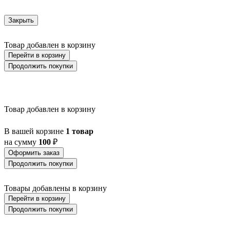
Закрыть
Товар добавлен в корзину
Перейти в корзину
Продолжить покупки
Товар добавлен в корзину
В вашей корзине
1 товар
на сумму
100
₽
Оформить заказ
Продолжить покупки
Товары добавлены в корзину
Перейти в корзину
Продолжить покупки