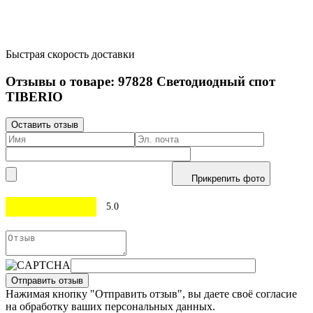
Быстрая скорость доставки
Отзывы о товаре:
97828
Светодиодный спот
TIBERIO
Оставить отзыв
Прикрепить фото
5.0
Отправить отзыв
Нажимая кнопку "Отправить отзыв", вы даете своё согласие
на обработку ваших персональных данных.