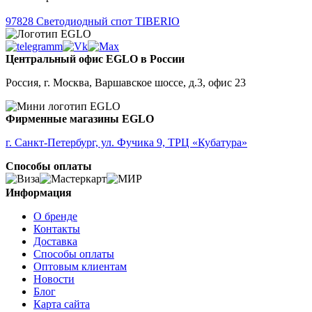
97828
Светодиодный спот TIBERIO
Центральный офис EGLO в России
Россия, г. Москва, Варшавское шоссе, д.3, офис 23
Фирменные магазины EGLO
г. Санкт-Петербург, ул. Фучика 9, ТРЦ «Кубатура»
Способы оплаты
Информация
О бренде
Контакты
Доставка
Способы оплаты
Оптовым клиентам
Новости
Блог
Карта сайта