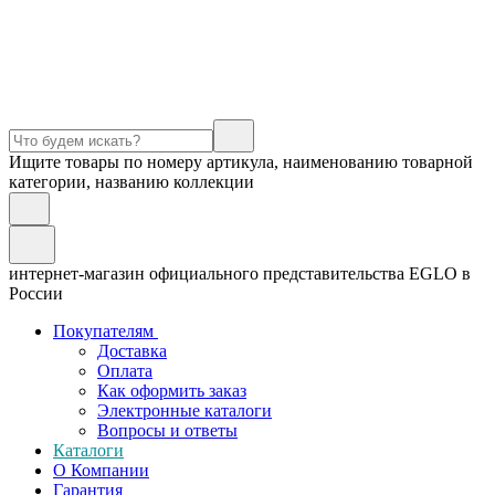
Ищите товары по номеру артикула, наименованию товарной
категории, названию коллекции
интернет-магазин официального представительства EGLO в
России
Покупателям
Доставка
Оплата
Как оформить заказ
Электронные каталоги
Вопросы и ответы
Каталоги
О Компании
Гарантия