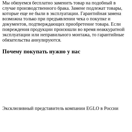
Мы обязуемся бесплатно заменить товар на подобный в
случае производственного брака. Замене подлежат товары,
которые еще не были в эксплуатации. Гарантийная замена
возможна только при предъявлении чека о покупке и
документов, подтверждающих приобретение товара. Если
повреждения продукции произошли во время неаккуратной
эксплуатации или неправильного монтажа, то гарантийные
обязательства аннулируются.
Почему покупать нужно у нас
Эксклюзивный представитель компании EGLO в России