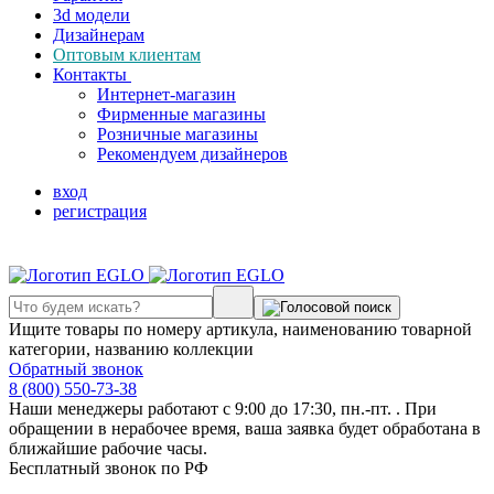
3d модели
Дизайнерам
Оптовым клиентам
Контакты
Интернет-магазин
Фирменные магазины
Розничные магазины
Рекомендуем дизайнеров
вход
регистрация
Ищите товары по номеру артикула, наименованию товарной
категории, названию коллекции
Обратный звонок
8 (800) 550-73-38
Наши менеджеры работают с 9:00 до 17:30, пн.-пт. . При
обращении в нерабочее время, ваша заявка будет обработана в
ближайшие рабочие часы.
Бесплатный звонок по РФ