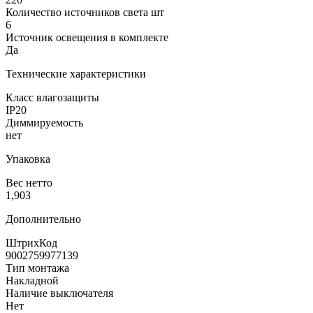
Количество источников света шт
6
Источник освещения в комплекте
Да
Технические характеристики
Класс влагозащиты
IP20
Диммируемость
нет
Упаковка
Вес нетто
1,903
Дополнительно
ШтрихКод
9002759977139
Тип монтажа
Накладной
Наличие выключателя
Нет