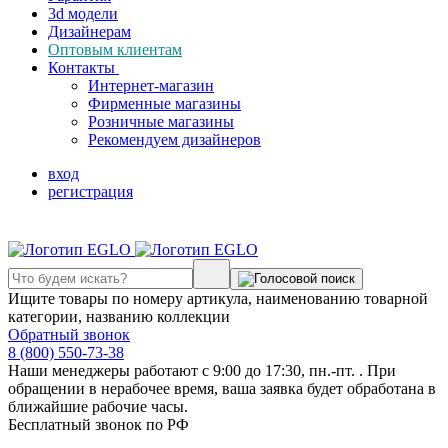
3d модели
Дизайнерам
Оптовым клиентам
Контакты
Интернет-магазин
Фирменные магазины
Розничные магазины
Рекомендуем дизайнеров
вход
регистрация
Ищите товары по номеру артикула, наименованию товарной
категории, названию коллекции
Обратный звонок
8 (800) 550-73-38
Наши менеджеры работают с 9:00 до 17:30, пн.-пт. . При
обращении в нерабочее время, ваша заявка будет обработана в
ближайшие рабочие часы.
Бесплатный звонок по РФ