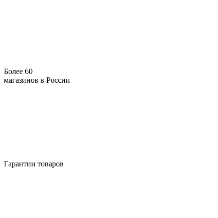
Более 60
магазинов в России
Гарантии товаров