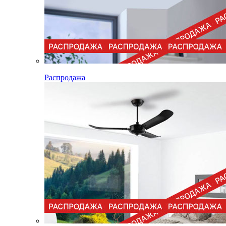
Распродажа