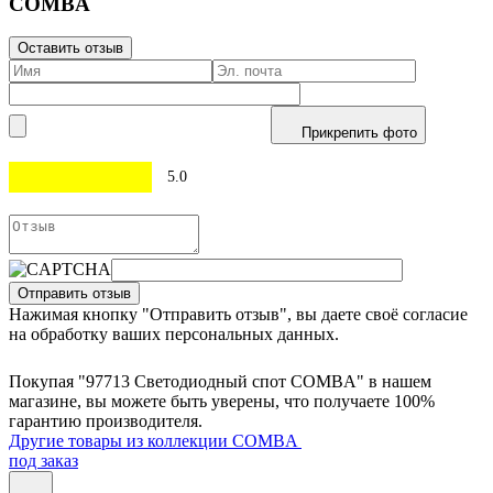
СOMBA
Оставить отзыв
Прикрепить фото
5.0
Отправить отзыв
Нажимая кнопку "Отправить отзыв", вы даете своё согласие
на обработку ваших персональных данных.
Покупая "97713 Светодиодный спот СOMBA" в нашем
магазине, вы можете быть уверены, что получаете 100%
гарантию производителя.
Другие товары из коллекции COMBA
под заказ