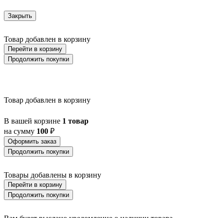
Закрыть
Товар добавлен в корзину
Перейти в корзину
Продолжить покупки
Товар добавлен в корзину
В вашей корзине
1 товар
на сумму
100
₽
Оформить заказ
Продолжить покупки
Товары добавлены в корзину
Перейти в корзину
Продолжить покупки