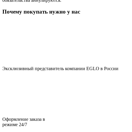
обязательства аннулируются.
Почему покупать нужно у нас
Эксклюзивный представитель компании EGLO в России
Оформление заказа в
режиме 24/7