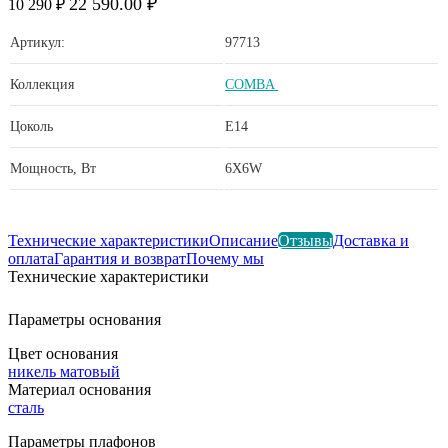
22 590.00 ₽
10 290 ₽
Артикул:
97713
Коллекция
COMBA
Цоколь
E14
Мощность, Вт
6X6W
Технические характеристики
Описание
Отзывы
Доставка и
оплата
Гарантия и возврат
Почему мы
Технические характеристики
Параметры основания
Цвет основания
никель матовый
Материал основания
сталь
Параметры плафонов