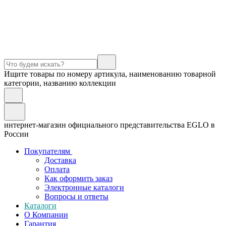
Ищите товары по номеру артикула, наименованию товарной
категории, названию коллекции
интернет-магазин официального представительства EGLO в
России
Покупателям
Доставка
Оплата
Как оформить заказ
Электронные каталоги
Вопросы и ответы
Каталоги
О Компании
Гарантия