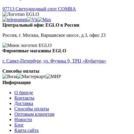
97713
Светодиодный спот СOMBA
Центральный офис EGLO в России
Россия, г. Москва, Варшавское шоссе, д.3, офис 23
Фирменные магазины EGLO
г. Санкт-Петербург, ул. Фучика 9, ТРЦ «Кубатура»
Способы оплаты
Информация
О бренде
Контакты
Доставка
Способы оплаты
Оптовым клиентам
Новости
Блог
Карта сайта