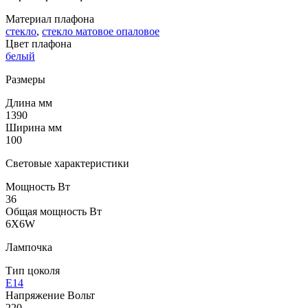
Материал плафона
стекло
,
стекло матовое опаловое
Цвет плафона
белый
Размеры
Длина мм
1390
Ширина мм
100
Световые характеристики
Мощность Вт
36
Общая мощность Вт
6X6W
Лампочка
Тип цоколя
E14
Напряжение Вольт
220