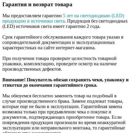
Гарантия и возврат товара
Мы предоставляем гарантию
5 лет на светодиодныю (LED)
продукцию и источники света
. Продукция без светодиодных
(LED) источников света имеет гарантию 2 года.
Срок гарантийного обслуживания каждого товара указан в
сопроводительной документации и эксплуатационных
характеристиках на сайте интернет-магазина.
При получении товара проверьте целостность товарной
упаковки, комплектацию, проведите осмотр на наличие
производственных дефектов.
Внимание! Покупатель обязан сохранять чеки, упаковку и
этикетки до окончания гарантийного срока.
Мы обязуемся бесплатно заменить товар на подобный в
случае производственного брака. Замене подлежат товары,
которые еще не были в эксплуатации. Гарантийная замена
возможна только при предъявлении чека о покупке и
документов, подтверждающих приобретение товара. Если
повреждения продукции произошли во время неаккуратной
эксплуатации или неправильного монтажа, то гарантийные