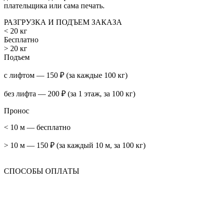
плательщика или сама печать.
РАЗГРУЗКА И ПОДЪЕМ ЗАКАЗА
< 20 кг
Бесплатно
> 20 кг
Подъем
с лифтом — 150 ₽ (за каждые 100 кг)
без лифта — 200 ₽ (за 1 этаж, за 100 кг)
Пронос
< 10 м — бесплатно
> 10 м — 150 ₽ (за каждый 10 м, за 100 кг)
СПОСОБЫ ОПЛАТЫ