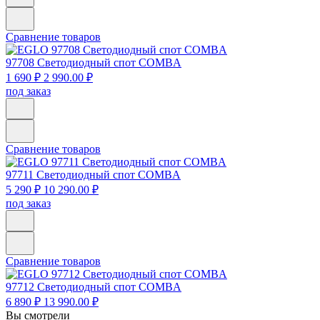
Сравнение товаров
97708
Светодиодный спот СOMBA
1 690 ₽
2 990.00 ₽
под заказ
Сравнение товаров
97711
Светодиодный спот СOMBA
5 290 ₽
10 290.00 ₽
под заказ
Сравнение товаров
97712
Светодиодный спот СOMBA
6 890 ₽
13 990.00 ₽
Вы смотрели