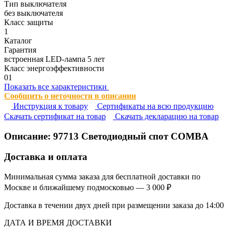
Тип выключателя
без выключателя
Класс защиты
1
Каталог
Гарантия
встроенная LED-лампа 5 лет
Класс энергоэффективности
01
Показать все характеристики
Сообщить о неточности в описании
Инструкция к товару
Сертификаты на всю продукцию
Cкачать сертификат на товар
Cкачать декларацию на товар
Описание:
97713
Светодиодный спот СOMBA
Доставка и оплата
Минимальная сумма заказа для бесплатной доставки по
Москве и ближайшему подмосковью — 3 000 ₽
Доставка в течении двух дней при размещении заказа до 14:00
ДАТА И ВРЕМЯ ДОСТАВКИ