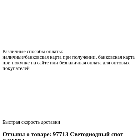
Различные способы оплаты:
наличные/банковская карта при получении, банковская карта
при покупке на сайте или безналичная оплата для оптовых
покупателей
Быстрая скорость доставки
Отзывы о товаре:
97713
Светодиодный спот