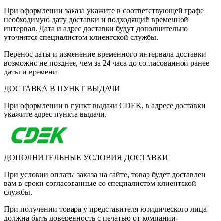
При оформлении заказа укажите в соответствующей графе
необходимую дату доставки и подходящий временной
интервал. Дата и адрес доставки будут дополнительно
уточнятся специалистом клиентской службы.
Перенос даты и изменение временного интервала доставки
возможно не позднее, чем за 24 часа до согласованной ранее
даты и времени.
ДОСТАВКА В ПУНКТ ВЫДАЧИ
При оформлении в пункт выдачи CDEK, в адресе доставки
укажите адрес пункта выдачи.
ДОПОЛНИТЕЛЬНЫЕ УСЛОВИЯ ДОСТАВКИ
При условии оплаты заказа на сайте, товар будет доставлен
вам в сроки согласованные со специалистом клиентской
службы.
При получении товара у представителя юридического лица
должна быть доверенность с печатью от компании-