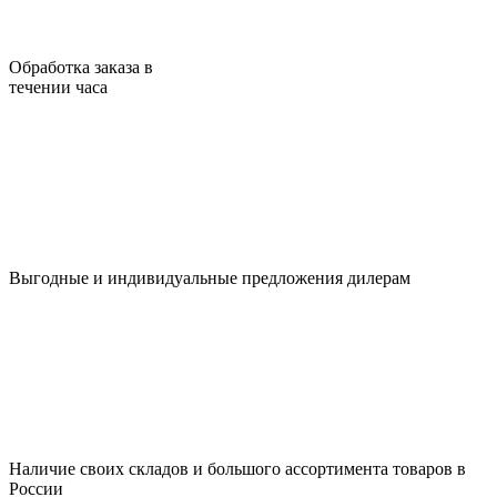
Обработка заказа в
течении часа
Выгодные и индивидуальные предложения дилерам
Наличие своих складов и большого ассортимента товаров в
России