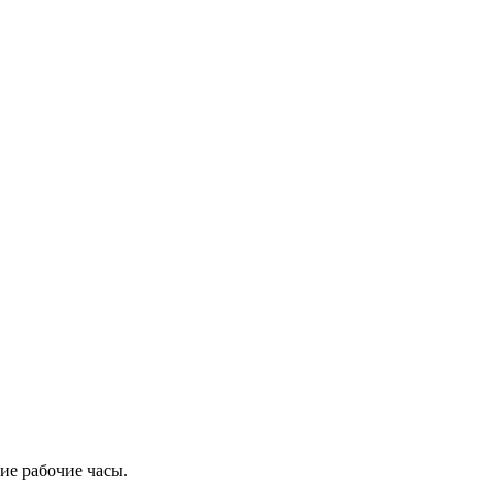
ие рабочие часы.