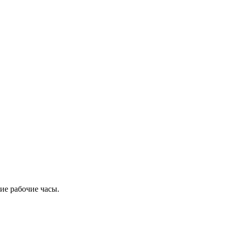
ие рабочие часы.