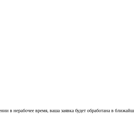
ении в нерабочее время, ваша заявка будет обработана в ближайш