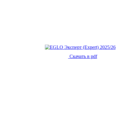
Скачать в pdf