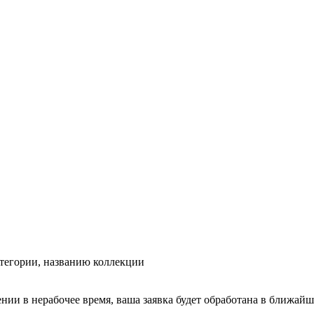
тегории, названию коллекции
ении в нерабочее время, ваша заявка будет обработана в ближайш