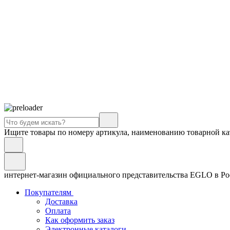
Ищите товары по номеру артикула, наименованию товарной ка
интернет-магазин официального представительства EGLO в Р
Покупателям
Доставка
Оплата
Как оформить заказ
Электронные каталоги