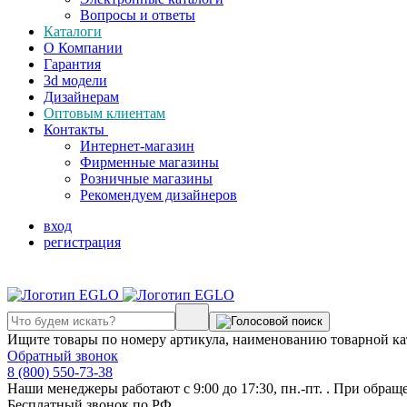
Вопросы и ответы
Каталоги
О Компании
Гарантия
3d модели
Дизайнерам
Оптовым клиентам
Контакты
Интернет-магазин
Фирменные магазины
Розничные магазины
Рекомендуем дизайнеров
вход
регистрация
Ищите товары по номеру артикула, наименованию товарной ка
Обратный звонок
8 (800) 550-73-38
Наши менеджеры работают с 9:00 до 17:30, пн.-пт. . При обращ
Бесплатный звонок по РФ