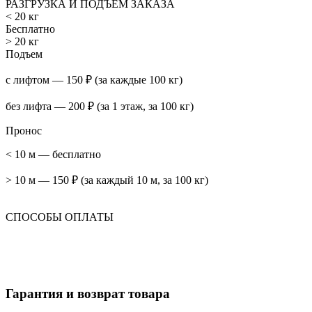
РАЗГРУЗКА И ПОДЪЕМ ЗАКАЗА
< 20 кг
Бесплатно
> 20 кг
Подъем
с лифтом — 150 ₽ (за каждые 100 кг)
без лифта — 200 ₽ (за 1 этаж, за 100 кг)
Пронос
< 10 м — бесплатно
> 10 м — 150 ₽ (за каждый 10 м, за 100 кг)
СПОСОБЫ ОПЛАТЫ
Гарантия и возврат товара