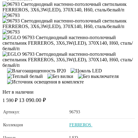
Нет в наличии
13 090.00 ₽
1 590 ₽
Артикул:
96793
Коллекция
FERREROS
Цоколь
LED