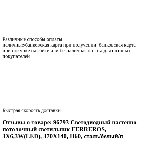
Различные способы оплаты:
наличные/банковская карта при получении, банковская карта
при покупке на сайте или безналичная оплата для оптовых
покупателей
Быстрая скорость доставки
Отзывы о товаре:
96793
Светодиодный настенно-
потолочный светильник FERREROS,
3X6,3W(LED), 370X140, H60, сталь/белый/п