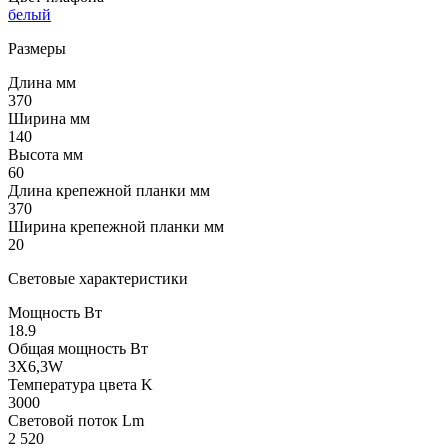
белый
Размеры
Длина мм
370
Ширина мм
140
Высота мм
60
Длина крепежной планки мм
370
Ширина крепежной планки мм
20
Световые характеристики
Мощность Вт
18.9
Общая мощность Вт
3X6,3W
Температура цвета K
3000
Световой поток Lm
2 520