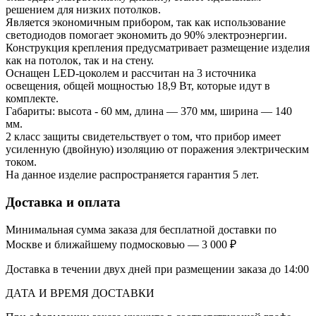
решением для низких потолков.
Является экономичным прибором, так как использование
светодиодов помогает экономить до 90% электроэнергии.
Конструкция крепления предусматривает размещение изделия
как на потолок, так и на стену.
Оснащен LED-цоколем и рассчитан на 3 источника
освещения, общей мощностью 18,9 Вт, которые идут в
комплекте.
Габариты: высота - 60 мм, длина — 370 мм, ширина — 140
мм.
2 класс защиты свидетельствует о том, что прибор имеет
усиленную (двойную) изоляцию от поражения электрическим
током.
На данное изделие распространяется гарантия 5 лет.
Доставка и оплата
Минимальная сумма заказа для бесплатной доставки по
Москве и ближайшему подмосковью — 3 000 ₽
Доставка в течении двух дней при размещении заказа до 14:00
ДАТА И ВРЕМЯ ДОСТАВКИ