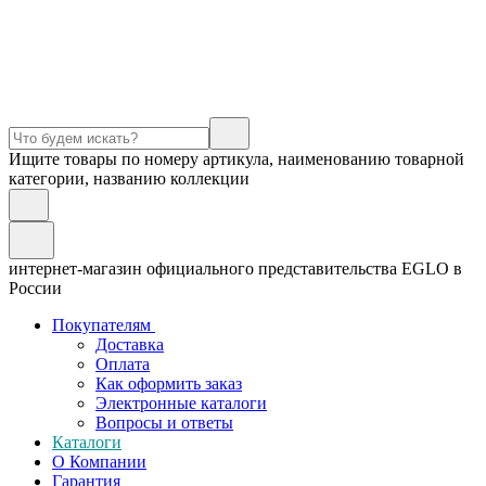
Ищите товары по номеру артикула, наименованию товарной
категории, названию коллекции
интернет-магазин официального представительства EGLO в
России
Покупателям
Доставка
Оплата
Как оформить заказ
Электронные каталоги
Вопросы и ответы
Каталоги
О Компании
Гарантия