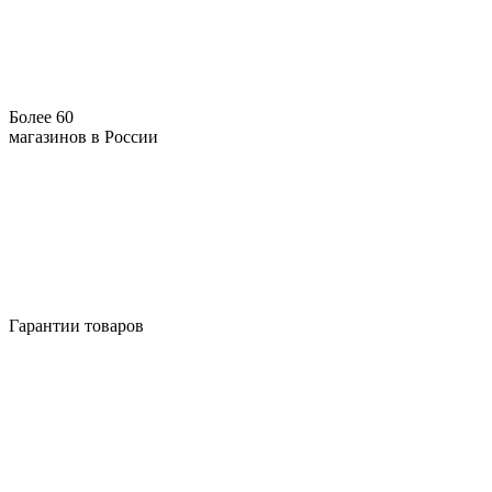
Более 60
магазинов в России
Гарантии товаров