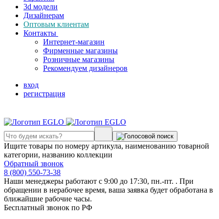
3d модели
Дизайнерам
Оптовым клиентам
Контакты
Интернет-магазин
Фирменные магазины
Розничные магазины
Рекомендуем дизайнеров
вход
регистрация
Ищите товары по номеру артикула, наименованию товарной
категории, названию коллекции
Обратный звонок
8 (800) 550-73-38
Наши менеджеры работают с 9:00 до 17:30, пн.-пт. . При
обращении в нерабочее время, ваша заявка будет обработана в
ближайшие рабочие часы.
Бесплатный звонок по РФ