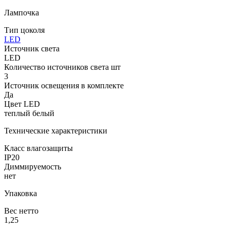
Лампочка
Тип цоколя
LED
Источник света
LED
Количество источников света шт
3
Источник освещения в комплекте
Да
Цвет LED
теплый белый
Технические характеристики
Класс влагозащиты
IP20
Диммируемость
нет
Упаковка
Вес нетто
1,25