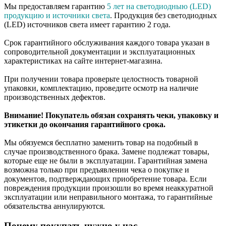
Мы предоставляем гарантию
5 лет на светодиодныю (LED)
продукцию и источники света
. Продукция без светодиодных
(LED) источников света имеет гарантию 2 года.
Срок гарантийного обслуживания каждого товара указан в
сопроводительной документации и эксплуатационных
характеристиках на сайте интернет-магазина.
При получении товара проверьте целостность товарной
упаковки, комплектацию, проведите осмотр на наличие
производственных дефектов.
Внимание! Покупатель обязан сохранять чеки, упаковку и
этикетки до окончания гарантийного срока.
Мы обязуемся бесплатно заменить товар на подобный в
случае производственного брака. Замене подлежат товары,
которые еще не были в эксплуатации. Гарантийная замена
возможна только при предъявлении чека о покупке и
документов, подтверждающих приобретение товара. Если
повреждения продукции произошли во время неаккуратной
эксплуатации или неправильного монтажа, то гарантийные
обязательства аннулируются.
Почему покупать нужно у нас