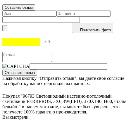
Оставить отзыв
Прикрепить фото
5.0
Отправить отзыв
Нажимая кнопку "Отправить отзыв", вы даете своё согласие
на обработку ваших персональных данных.
Покупая "96793 Светодиодный настенно-потолочный
светильник FERREROS, 3X6,3W(LED), 370X140, H60, сталь/
белый/п" в нашем магазине, вы можете быть уверены, что
получаете 100% гарантию производителя.
Вы смотрели