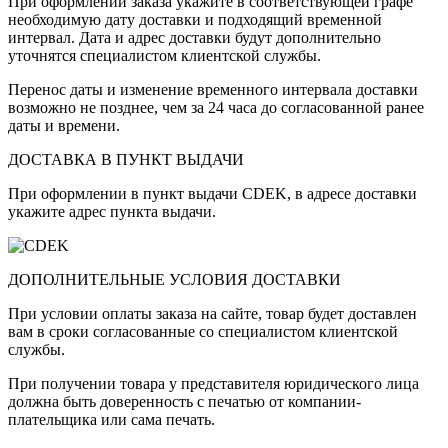
При оформлении заказа укажите в соответствующей графе
необходимую дату доставки и подходящий временной
интервал. Дата и адрес доставки будут дополнительно
уточнятся специалистом клиентской службы.
Перенос даты и изменение временного интервала доставки
возможно не позднее, чем за 24 часа до согласованной ранее
даты и времени.
ДОСТАВКА В ПУНКТ ВЫДАЧИ
При оформлении в пункт выдачи CDEK, в адресе доставки
укажите адрес пункта выдачи.
ДОПОЛНИТЕЛЬНЫЕ УСЛОВИЯ ДОСТАВКИ
При условии оплаты заказа на сайте, товар будет доставлен
вам в сроки согласованные со специалистом клиентской
службы.
При получении товара у представителя юридического лица
должна быть доверенность с печатью от компании-
плательщика или сама печать.