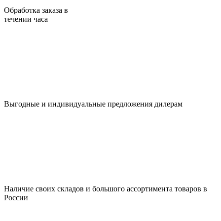
Обработка заказа в
течении часа
Выгодные и индивидуальные предложения дилерам
Наличие своих складов и большого ассортимента товаров в
России