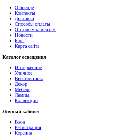
О бренде
Контакты
Доставка
Способы оплаты
Оптовым клиентам
Новости
Блог
Карта сайта
Каталог освещения
Интерьерное
Уличное
Вентиляторы
Декор
Мебель
Лампы
Коллекции
Личный кабинет
Вход
Регистрация
Корзина