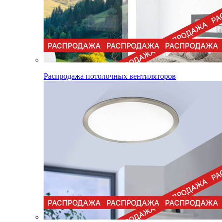
Распродажа потолочных вентиляторов