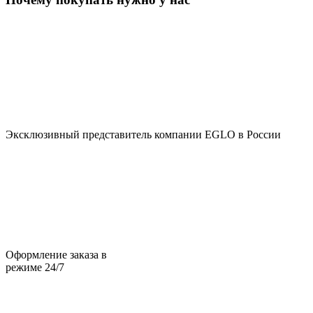
Эксклюзивный представитель компании EGLO в России
Оформление заказа в
режиме 24/7