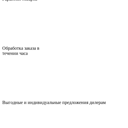
Обработка заказа в
течении часа
Выгодные и индивидуальные предложения дилерам