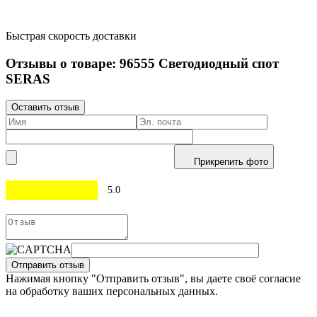
Быстрая скорость доставки
Отзывы о товаре:
96555
Светодиодный спот
SERAS
Оставить отзыв
Прикрепить фото
5.0
Отправить отзыв
Нажимая кнопку "Отправить отзыв", вы даете своё согласие
на обработку ваших персональных данных.