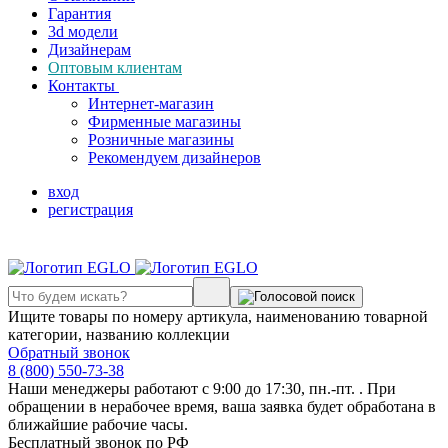
Гарантия
3d модели
Дизайнерам
Оптовым клиентам
Контакты
Интернет-магазин
Фирменные магазины
Розничные магазины
Рекомендуем дизайнеров
вход
регистрация
Ищите товары по номеру артикула, наименованию товарной
категории, названию коллекции
Обратный звонок
8 (800) 550-73-38
Наши менеджеры работают с 9:00 до 17:30, пн.-пт. . При
обращении в нерабочее время, ваша заявка будет обработана в
ближайшие рабочие часы.
Бесплатный звонок по РФ