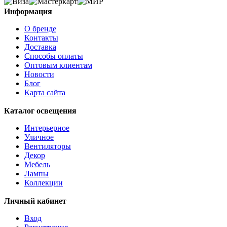
Информация
О бренде
Контакты
Доставка
Способы оплаты
Оптовым клиентам
Новости
Блог
Карта сайта
Каталог освещения
Интерьерное
Уличное
Вентиляторы
Декор
Мебель
Лампы
Коллекции
Личный кабинет
Вход