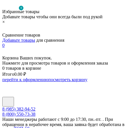
0
Избранные товары
Добавьте товары чтобы они всегда были под рукой
×
Сравнение товаров
Добавьте товары
для сравнения
0
Корзина Ваших покупок.
Нажмите для просмотра товаров и оформления заказа
0 товаров в корзине
Итого
0.00 ₽
перейти к оформлению
посмотреть корзину
8 (985) 382-94-52
8 (800) 550-73-38
Наши менеджеры работают с 9:00 до 17:30, пн.-пт. . При
обращении в нерабочее время, ваша заявка будет обработана в