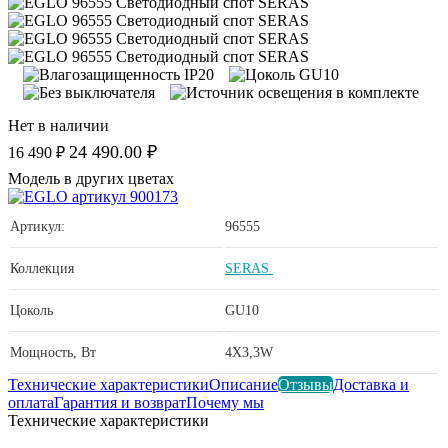
Нет в наличии
24 490.00 ₽
16 490 ₽
Модель в других цветах
Артикул:
96555
Коллекция
SERAS
Цоколь
GU10
Мощность, Вт
4X3,3W
Технические характеристики
Описание
Отзывы
Доставка и
оплата
Гарантия и возврат
Почему мы
Технические характеристики