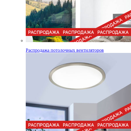
Распродажа потолочных вентиляторов