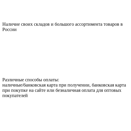
Наличие своих складов и большого ассортимента товаров в
России
Различные способы оплаты:
наличные/банковская карта при получении, банковская карта
при покупке на сайте или безналичная оплата для оптовых
покупателей