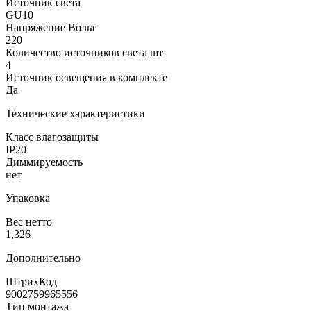
Источник света
GU10
Напряжение Вольт
220
Количество источников света шт
4
Источник освещения в комплекте
Да
Технические характеристики
Класс влагозащиты
IP20
Диммируемость
нет
Упаковка
Вес нетто
1,326
Дополнительно
ШтрихКод
9002759965556
Тип монтажа