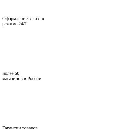
Оформление заказа в
режиме 24/7
Более 60
магазинов в России
Гарантии товаров