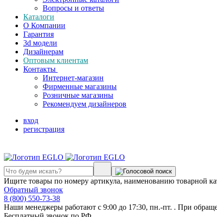
Вопросы и ответы
Каталоги
О Компании
Гарантия
3d модели
Дизайнерам
Оптовым клиентам
Контакты
Интернет-магазин
Фирменные магазины
Розничные магазины
Рекомендуем дизайнеров
вход
регистрация
Ищите товары по номеру артикула, наименованию товарной ка
Обратный звонок
8 (800) 550-73-38
Наши менеджеры работают с 9:00 до 17:30, пн.-пт. . При обращ
Бесплатный звонок по РФ