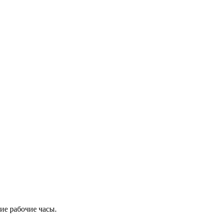
ие рабочие часы.