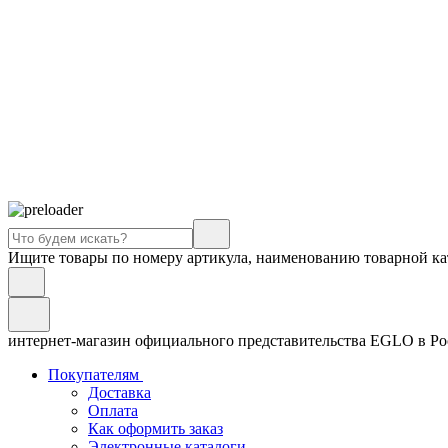
Ищите товары по номеру артикула, наименованию товарной ка
интернет-магазин официального представительства EGLO в Р
Покупателям
Доставка
Оплата
Как оформить заказ
Электронные каталоги