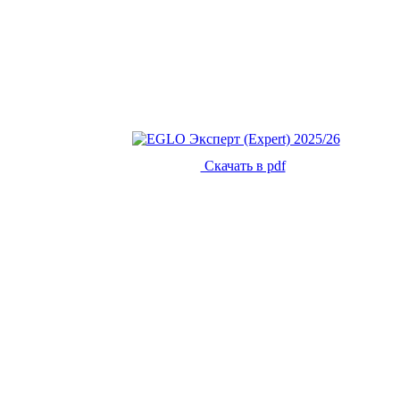
Скачать в pdf