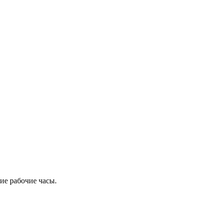
ие рабочие часы.