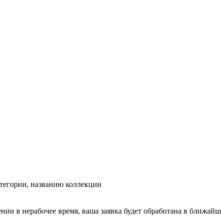
тегории, названию коллекции
ении в нерабочее время, ваша заявка будет обработана в ближайш