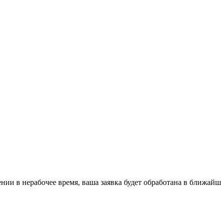
ении в нерабочее время, ваша заявка будет обработана в ближайш