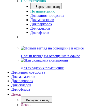
По назначению
Вернуться назад
По назначению
Для животноводства
Для магазинов
Для парковок
Для складов
Для офисов
Новый взгляд на освещение в офисе
Для складских помещений
Для животноводства
Для магазинов
Для парковок
Для складов
Для офисов
Декор
Вернуться назад
Декор