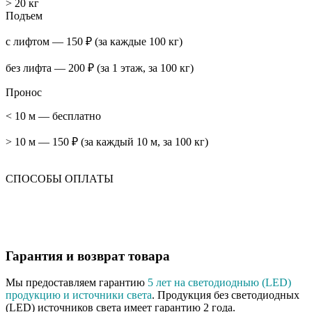
> 20 кг
Подъем
с лифтом — 150 ₽ (за каждые 100 кг)
без лифта — 200 ₽ (за 1 этаж, за 100 кг)
Пронос
< 10 м — бесплатно
> 10 м — 150 ₽ (за каждый 10 м, за 100 кг)
СПОСОБЫ ОПЛАТЫ
Гарантия и возврат товара
Мы предоставляем гарантию
5 лет на светодиодныю (LED)
продукцию и источники света
. Продукция без светодиодных
(LED) источников света имеет гарантию 2 года.