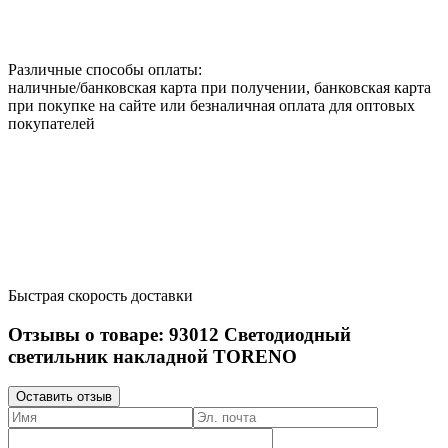
Различные способы оплаты:
наличные/банковская карта при получении, банковская карта
при покупке на сайте или безналичная оплата для оптовых
покупателей
Быстрая скорость доставки
Отзывы о товаре:
93012
Светодиодный
светильник накладной TORENO
Оставить отзыв