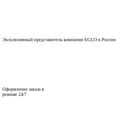
Эксклюзивный представитель компании EGLO в России
Оформление заказа в
режиме 24/7