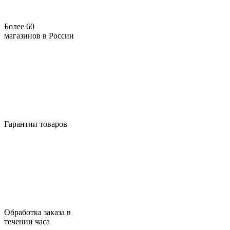
Более 60
магазинов в России
Гарантии товаров
Обработка заказа в
течении часа