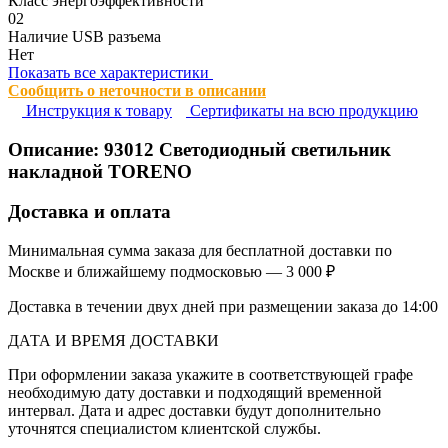
Класс энергоэффективности
02
Наличие USB разъема
Нет
Показать все характеристики
Сообщить о неточности в описании
Инструкция к товару
Сертификаты на всю продукцию
Описание:
93012
Светодиодный светильник
накладной TORENO
Доставка и оплата
Минимальная сумма заказа для бесплатной доставки по
Москве и ближайшему подмосковью — 3 000 ₽
Доставка в течении двух дней при размещении заказа до 14:00
ДАТА И ВРЕМЯ ДОСТАВКИ
При оформлении заказа укажите в соответствующей графе
необходимую дату доставки и подходящий временной
интервал. Дата и адрес доставки будут дополнительно
уточнятся специалистом клиентской службы.