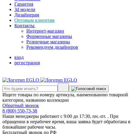
Гарантия
3d модели
Дизайнерам
Оптовым клиентам
Контакты
Интернет-магазин
Фирменные магазины
Розничные магазины
Рекомендуем дизайнеров
вход
регистрация
Ищите товары по номеру артикула, наименованию товарной
категории, названию коллекции
Обратный звонок
8 (800) 550-73-38
Наши менеджеры работают с 9:00 до 17:30, пн.-пт. . При
обращении в нерабочее время, ваша заявка будет обработана в
ближайшие рабочие часы.
Бесплатный звонок по РФ