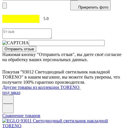
Прикрепить фото
5.0
Отправить отзыв
Нажимая кнопку "Отправить отзыв", вы даете своё согласие
на обработку ваших персональных данных.
Покупая "93012 Светодиодный светильник накладной
TORENO" в нашем магазине, вы можете быть уверены, что
получаете 100% гарантию производителя.
Другие товары из коллекции TORENO
под заказ
Сравнение товаров