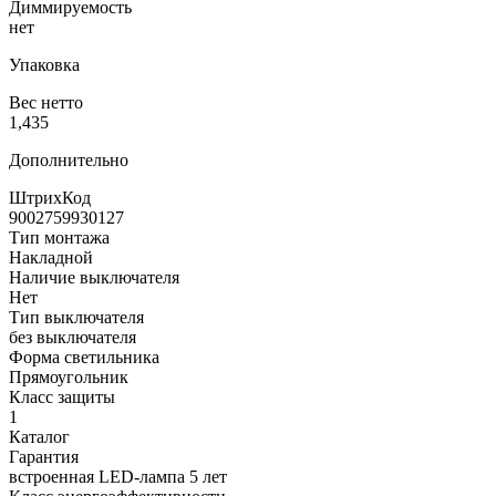
Диммируемость
нет
Упаковка
Вес нетто
1,435
Дополнительно
ШтрихКод
9002759930127
Тип монтажа
Накладной
Наличие выключателя
Нет
Тип выключателя
без выключателя
Форма светильника
Прямоугольник
Класс защиты
1
Каталог
Гарантия
встроенная LED-лампа 5 лет