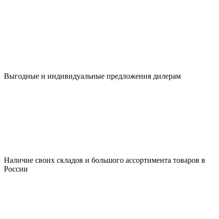
Выгодные и индивидуальные предложения дилерам
Наличие своих складов и большого ассортимента товаров в
России