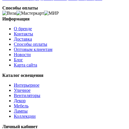
Способы оплаты
Информация
О бренде
Контакты
Доставка
Способы оплаты
Оптовым клиентам
Новости
Блог
Карта сайта
Каталог освещения
Интерьерное
Уличное
Вентиляторы
Декор
Мебель
Лампы
Коллекции
Личный кабинет