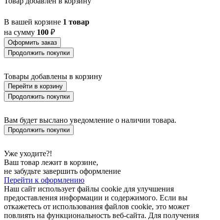
Товар добавлен в корзину
В вашей корзине
1 товар
на сумму
100
₽
Оформить заказ
Продолжить покупки
Товары добавлены в корзину
Перейти в корзину
Продолжить покупки
Вам будет выслано уведомление о наличии товара.
Продолжить покупки
Уже уходите?!
Ваш товар лежит в корзине,
не забудьте завершить оформление
Перейти к оформлению
Наш сайт использует файлы cookie для улучшения
предоставления информации и содержимого. Если вы
откажетесь от использования файлов cookie, это может
повлиять на функциональность веб-сайта. Для получения