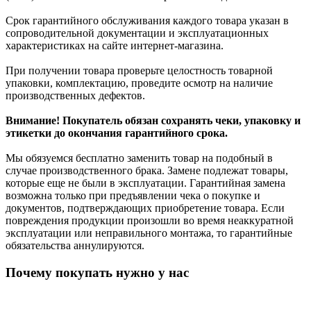
Срок гарантийного обслуживания каждого товара указан в
сопроводительной документации и эксплуатационных
характеристиках на сайте интернет-магазина.
При получении товара проверьте целостность товарной
упаковки, комплектацию, проведите осмотр на наличие
производственных дефектов.
Внимание! Покупатель обязан сохранять чеки, упаковку и
этикетки до окончания гарантийного срока.
Мы обязуемся бесплатно заменить товар на подобный в
случае производственного брака. Замене подлежат товары,
которые еще не были в эксплуатации. Гарантийная замена
возможна только при предъявлении чека о покупке и
документов, подтверждающих приобретение товара. Если
повреждения продукции произошли во время неаккуратной
эксплуатации или неправильного монтажа, то гарантийные
обязательства аннулируются.
Почему покупать нужно у нас