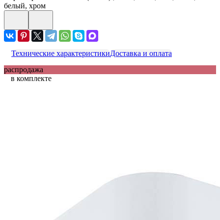
белый, хром
Технические характеристики
Доставка и оплата
распродажа
в комплекте