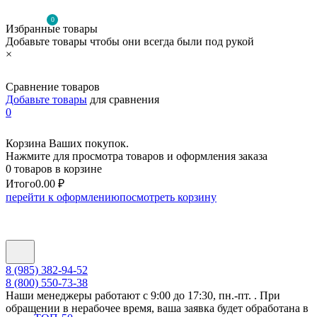
0
Избранные товары
Добавьте товары чтобы они всегда были под рукой
×
Сравнение товаров
Добавьте товары
для сравнения
0
Корзина Ваших покупок.
Нажмите для просмотра товаров и оформления заказа
0 товаров в корзине
Итого
0.00 ₽
перейти к оформлению
посмотреть корзину
8 (985) 382-94-52
8 (800) 550-73-38
Наши менеджеры работают с 9:00 до 17:30, пн.-пт. . При
обращении в нерабочее время, ваша заявка будет обработана в