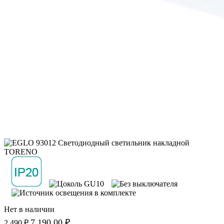
Нет в наличии
7 190.00 ₽
2 490 ₽