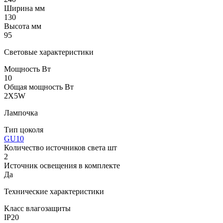
Ширина мм
130
Высота мм
95
Световые характеристики
Мощность Вт
10
Общая мощность Вт
2X5W
Лампочка
Тип цоколя
GU10
Количество источников света шт
2
Источник освещения в комплекте
Да
Технические характеристики
Класс влагозащиты
IP20