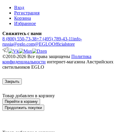
Вход
Регистрация
Корзина
Избранное
Свяжитесь с нами
8 (800) 550-73-38
+7 (495) 789-43-11
info-
russia@eglo.com
@EGLOOfficialstore
©2010-2026 Все права защищены
Политика
конфиденциальности
интернет-магазина Австрийских
светильников EGLO
Закрыть
Товар добавлен в корзину
Перейти в корзину
Продолжить покупки