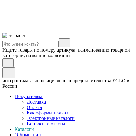
Ищите товары по номеру артикула, наименованию товарной
категории, названию коллекции
интернет-магазин официального представительства EGLO в
России
Покупателям
Доставка
Оплата
Как оформить заказ
Электронные каталоги
Вопросы и ответы
Каталоги
О Компании