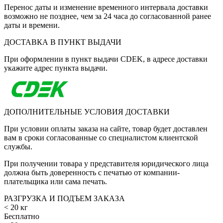
Перенос даты и изменение временного интервала доставки
возможно не позднее, чем за 24 часа до согласованной ранее
даты и времени.
ДОСТАВКА В ПУНКТ ВЫДАЧИ
При оформлении в пункт выдачи CDEK, в адресе доставки
укажите адрес пункта выдачи.
ДОПОЛНИТЕЛЬНЫЕ УСЛОВИЯ ДОСТАВКИ
При условии оплаты заказа на сайте, товар будет доставлен
вам в сроки согласованные со специалистом клиентской
службы.
При получении товара у представителя юридического лица
должна быть доверенность с печатью от компании-
плательщика или сама печать.
РАЗГРУЗКА И ПОДЪЕМ ЗАКАЗА
< 20 кг
Бесплатно