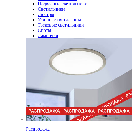
Подвесные светильники
Светильники
Люстры
Уличные светильники
Трековые светильники
Споты
Лампочки
Распродажа