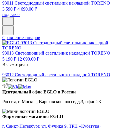
93011
Светодиодный светильник накладной TORENO
3 590 ₽
4 690.00 ₽
под заказ
Сравнение товаров
93013
Светодиодный светильник накладной TORENO
5 190 ₽
12 090.00 ₽
Вы смотрели
93012
Светодиодный светильник накладной TORENO
Центральный офис EGLO в России
Россия, г. Москва, Варшавское шоссе, д.3, офис 23
Фирменные магазины EGLO
г. Санкт-Петербург, ул. Фучика 9, ТРЦ «Кубатура»