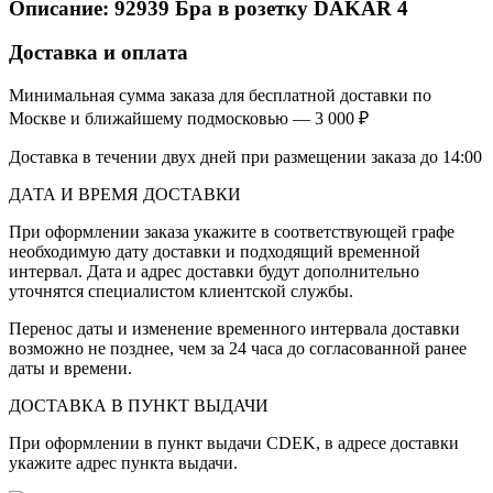
Описание:
92939
Бра в розетку DAKAR 4
Доставка и оплата
Минимальная сумма заказа для бесплатной доставки по
Москве и ближайшему подмосковью — 3 000 ₽
Доставка в течении двух дней при размещении заказа до 14:00
ДАТА И ВРЕМЯ ДОСТАВКИ
При оформлении заказа укажите в соответствующей графе
необходимую дату доставки и подходящий временной
интервал. Дата и адрес доставки будут дополнительно
уточнятся специалистом клиентской службы.
Перенос даты и изменение временного интервала доставки
возможно не позднее, чем за 24 часа до согласованной ранее
даты и времени.
ДОСТАВКА В ПУНКТ ВЫДАЧИ
При оформлении в пункт выдачи CDEK, в адресе доставки
укажите адрес пункта выдачи.