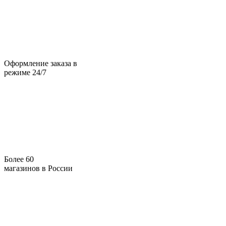
Оформление заказа в
режиме 24/7
Более 60
магазинов в России