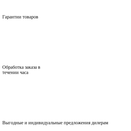
Гарантии товаров
Обработка заказа в
течении часа
Выгодные и индивидуальные предложения дилерам