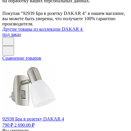
на обработку ваших персональных данных.
Покупая "92939 Бра в розетку DAKAR 4" в нашем магазине,
вы можете быть уверены, что получаете 100% гарантию
производителя.
Другие товары из коллекции DAKAR 4
под заказ
Сравнение товаров
92938
Бра в розетку DAKAR 4
790 ₽
2 690.00 ₽
Вы смотрели