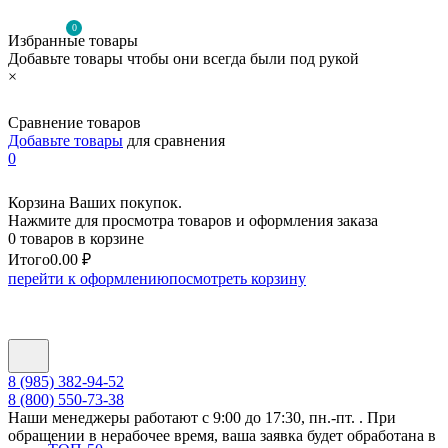
0
Избранные товары
Добавьте товары чтобы они всегда были под рукой
×
Сравнение товаров
Добавьте товары
для сравнения
0
Корзина Ваших покупок.
Нажмите для просмотра товаров и оформления заказа
0 товаров в корзине
Итого
0.00 ₽
перейти к оформлению
посмотреть корзину
8 (985) 382-94-52
8 (800) 550-73-38
Наши менеджеры работают с 9:00 до 17:30, пн.-пт. . При
обращении в нерабочее время, ваша заявка будет обработана в