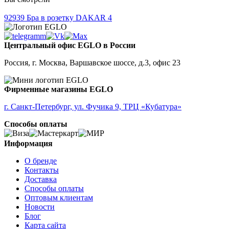
92939
Бра в розетку DAKAR 4
Центральный офис EGLO в России
Россия, г. Москва, Варшавское шоссе, д.3, офис 23
Фирменные магазины EGLO
г. Санкт-Петербург, ул. Фучика 9, ТРЦ «Кубатура»
Способы оплаты
Информация
О бренде
Контакты
Доставка
Способы оплаты
Оптовым клиентам
Новости
Блог
Карта сайта