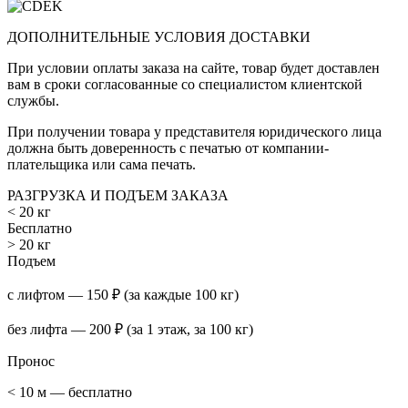
ДОПОЛНИТЕЛЬНЫЕ УСЛОВИЯ ДОСТАВКИ
При условии оплаты заказа на сайте, товар будет доставлен
вам в сроки согласованные со специалистом клиентской
службы.
При получении товара у представителя юридического лица
должна быть доверенность с печатью от компании-
плательщика или сама печать.
РАЗГРУЗКА И ПОДЪЕМ ЗАКАЗА
< 20 кг
Бесплатно
> 20 кг
Подъем
с лифтом — 150 ₽ (за каждые 100 кг)
без лифта — 200 ₽ (за 1 этаж, за 100 кг)
Пронос
< 10 м — бесплатно