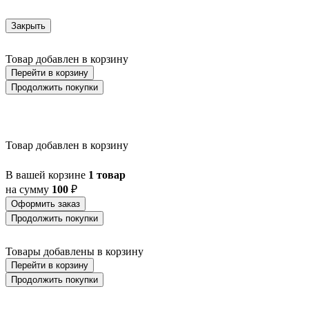
Закрыть
Товар добавлен в корзину
Перейти в корзину
Продолжить покупки
Товар добавлен в корзину
В вашей корзине
1 товар
на сумму
100
₽
Оформить заказ
Продолжить покупки
Товары добавлены в корзину
Перейти в корзину
Продолжить покупки