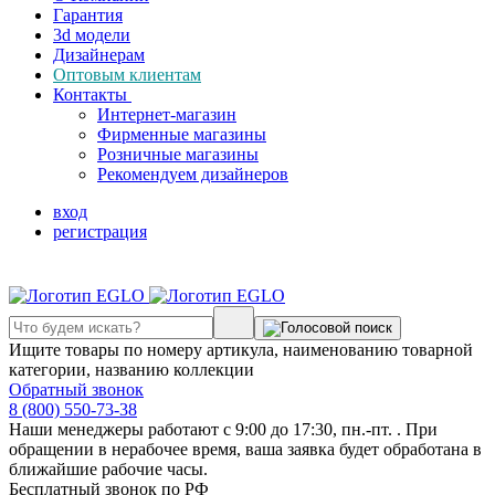
Гарантия
3d модели
Дизайнерам
Оптовым клиентам
Контакты
Интернет-магазин
Фирменные магазины
Розничные магазины
Рекомендуем дизайнеров
вход
регистрация
Ищите товары по номеру артикула, наименованию товарной
категории, названию коллекции
Обратный звонок
8 (800) 550-73-38
Наши менеджеры работают с 9:00 до 17:30, пн.-пт. . При
обращении в нерабочее время, ваша заявка будет обработана в
ближайшие рабочие часы.
Бесплатный звонок по РФ