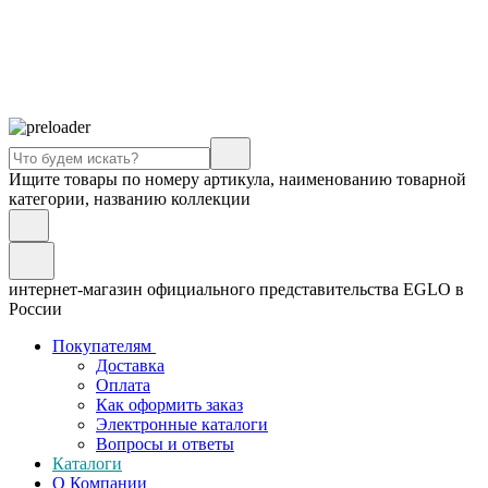
Ищите товары по номеру артикула, наименованию товарной
категории, названию коллекции
интернет-магазин официального представительства EGLO в
России
Покупателям
Доставка
Оплата
Как оформить заказ
Электронные каталоги
Вопросы и ответы
Каталоги
О Компании