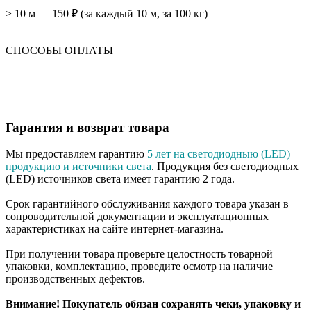
> 10 м — 150 ₽ (за каждый 10 м, за 100 кг)
СПОСОБЫ ОПЛАТЫ
Гарантия и возврат товара
Мы предоставляем гарантию
5 лет на светодиодныю (LED)
продукцию и источники света
. Продукция без светодиодных
(LED) источников света имеет гарантию 2 года.
Срок гарантийного обслуживания каждого товара указан в
сопроводительной документации и эксплуатационных
характеристиках на сайте интернет-магазина.
При получении товара проверьте целостность товарной
упаковки, комплектацию, проведите осмотр на наличие
производственных дефектов.
Внимание! Покупатель обязан сохранять чеки, упаковку и