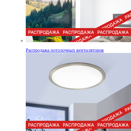
Распродажа потолочных вентиляторов