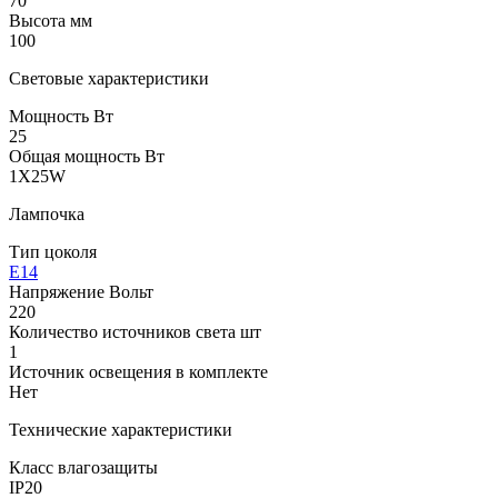
70
Высота мм
100
Световые характеристики
Мощность Вт
25
Общая мощность Вт
1X25W
Лампочка
Тип цоколя
E14
Напряжение Вольт
220
Количество источников света шт
1
Источник освещения в комплекте
Нет
Технические характеристики
Класс влагозащиты
IP20