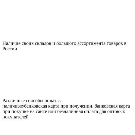
Наличие своих складов и большого ассортимента товаров в
России
Различные способы оплаты:
наличные/банковская карта при получении, банковская карта
при покупке на сайте или безналичная оплата для оптовых
покупателей