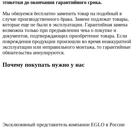
этикетки до окончания гарантийного срока.
Мы обязуемся бесплатно заменить товар на подобный в
случае производственного брака. Замене подлежат товары,
которые еще не были в эксплуатации. Гарантийная замена
возможна только при предъявлении чека о покупке и
документов, подтверждающих приобретение товара. Если
повреждения продукции произошли во время неаккуратной
эксплуатации или неправильного монтажа, то гарантийные
обязательства аннулируются.
Почему покупать нужно у нас
Эксклюзивный представитель компании EGLO в России