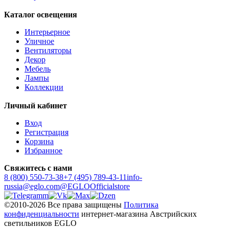
Каталог освещения
Интерьерное
Уличное
Вентиляторы
Декор
Мебель
Лампы
Коллекции
Личный кабинет
Вход
Регистрация
Корзина
Избранное
Свяжитесь с нами
8 (800) 550-73-38
+7 (495) 789-43-11
info-
russia@eglo.com
@EGLOOfficialstore
©2010-2026 Все права защищены
Политика
конфиденциальности
интернет-магазина Австрийских
светильников EGLO