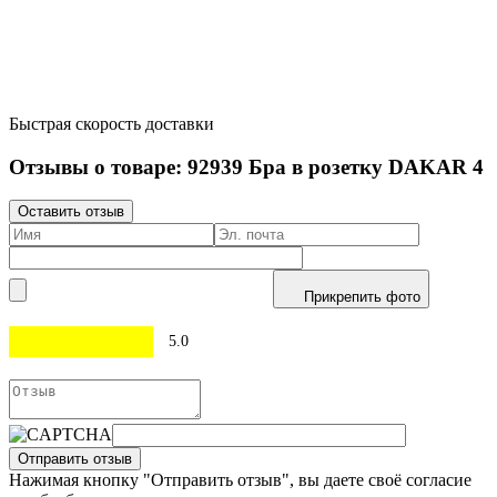
Быстрая скорость доставки
Отзывы о товаре:
92939
Бра в розетку DAKAR 4
Оставить отзыв
Прикрепить фото
5.0
Отправить отзыв
Нажимая кнопку "Отправить отзыв", вы даете своё согласие