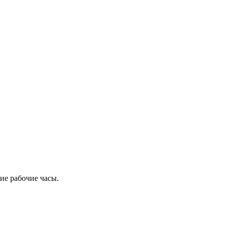
ие рабочие часы.