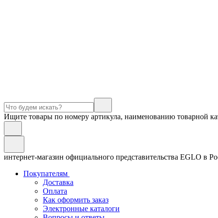
Ищите товары по номеру артикула, наименованию товарной ка
интернет-магазин официального представительства EGLO в Р
Покупателям
Доставка
Оплата
Как оформить заказ
Электронные каталоги
Вопросы и ответы