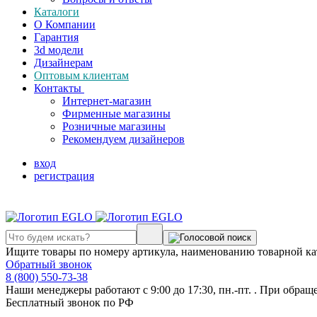
Каталоги
О Компании
Гарантия
3d модели
Дизайнерам
Оптовым клиентам
Контакты
Интернет-магазин
Фирменные магазины
Розничные магазины
Рекомендуем дизайнеров
вход
регистрация
Ищите товары по номеру артикула, наименованию товарной ка
Обратный звонок
8 (800) 550-73-38
Наши менеджеры работают с 9:00 до 17:30, пн.-пт. . При обращ
Бесплатный звонок по РФ