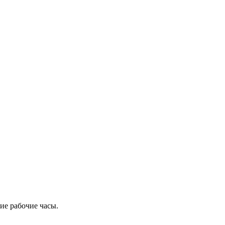
ие рабочие часы.