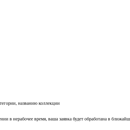
тегории, названию коллекции
ении в нерабочее время, ваша заявка будет обработана в ближайш