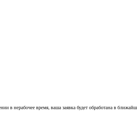
ении в нерабочее время, ваша заявка будет обработана в ближайш