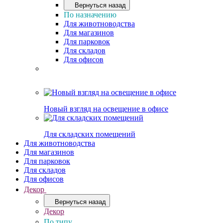
Вернуться назад
По назначению
Для животноводства
Для магазинов
Для парковок
Для складов
Для офисов
Новый взгляд на освещение в офисе
Для складских помещений
Для животноводства
Для магазинов
Для парковок
Для складов
Для офисов
Декор
Вернуться назад
Декор
По типу