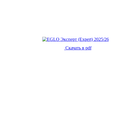
Скачать в pdf