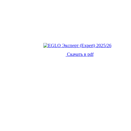
Скачать в pdf