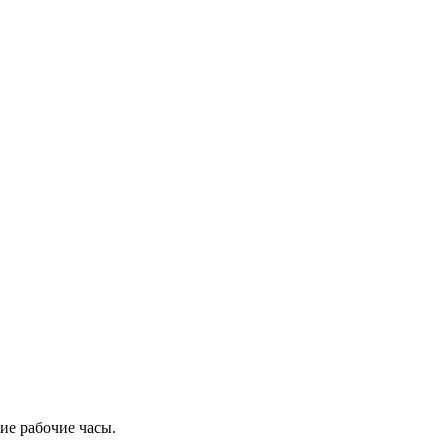
ие рабочие часы.