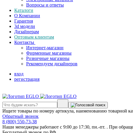
Вопросы и ответы
Каталоги
О Компании
Гарантия
3d модели
Дизайнерам
Оптовым клиентам
Контакты
Интернет-магазин
Фирменные магазины
Розничные магазины
Рекомендуем дизайнеров
вход
регистрация
Ищите товары по номеру артикула, наименованию товарной ка
Обратный звонок
8 (800) 550-73-38
Наши менеджеры работают с 9:00 до 17:30, пн.-пт. . При обращ
Бесплатный звонок по РФ