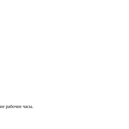
ие рабочие часы.