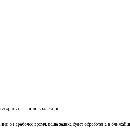
тегории, названию коллекции
ении в нерабочее время, ваша заявка будет обработана в ближайш