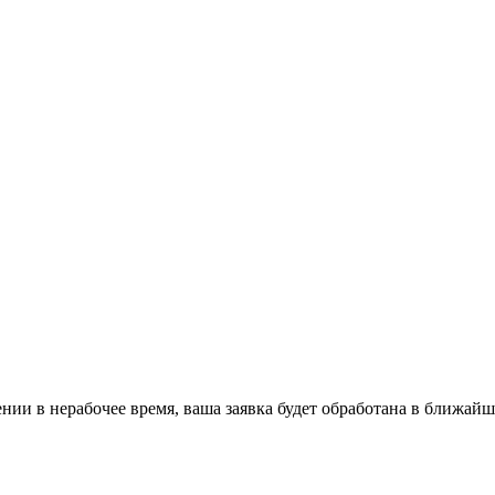
ении в нерабочее время, ваша заявка будет обработана в ближайш