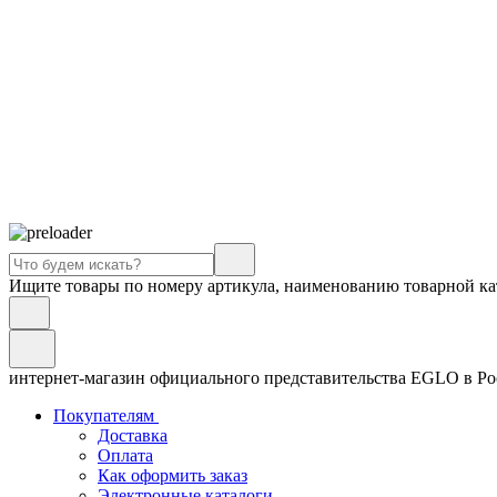
Ищите товары по номеру артикула, наименованию товарной ка
интернет-магазин официального представительства EGLO в Р
Покупателям
Доставка
Оплата
Как оформить заказ
Электронные каталоги