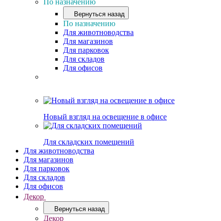
По назначению
Вернуться назад
По назначению
Для животноводства
Для магазинов
Для парковок
Для складов
Для офисов
Новый взгляд на освещение в офисе
Для складских помещений
Для животноводства
Для магазинов
Для парковок
Для складов
Для офисов
Декор
Вернуться назад
Декор