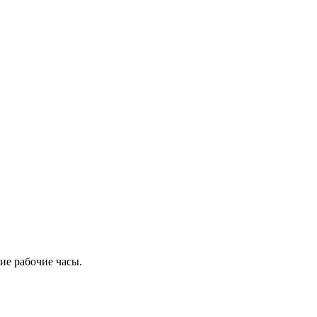
ие рабочие часы.