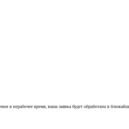
ении в нерабочее время, ваша заявка будет обработана в ближайш