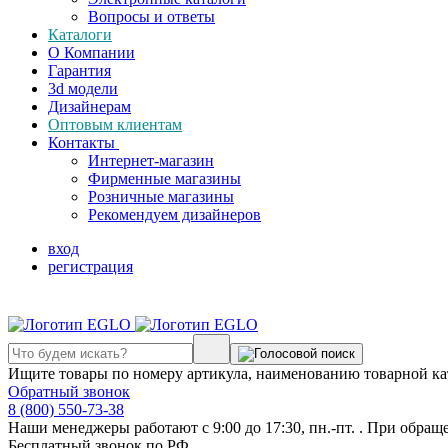
Вопросы и ответы
Каталоги
О Компании
Гарантия
3d модели
Дизайнерам
Оптовым клиентам
Контакты
Интернет-магазин
Фирменные магазины
Розничные магазины
Рекомендуем дизайнеров
вход
регистрация
Ищите товары по номеру артикула, наименованию товарной ка
Обратный звонок
8 (800) 550-73-38
Наши менеджеры работают с 9:00 до 17:30, пн.-пт. . При обращ
Бесплатный звонок по РФ