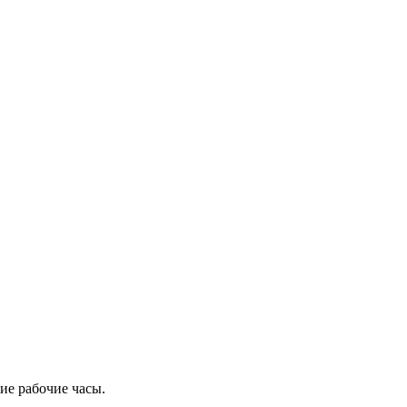
ие рабочие часы.