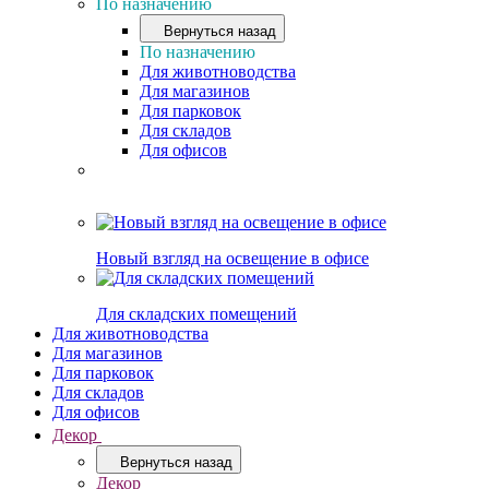
По назначению
Вернуться назад
По назначению
Для животноводства
Для магазинов
Для парковок
Для складов
Для офисов
Новый взгляд на освещение в офисе
Для складских помещений
Для животноводства
Для магазинов
Для парковок
Для складов
Для офисов
Декор
Вернуться назад
Декор