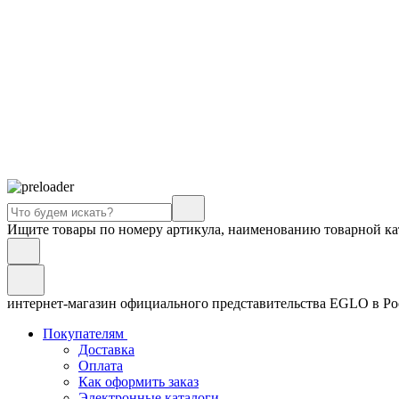
Ищите товары по номеру артикула, наименованию товарной ка
интернет-магазин официального представительства EGLO в Р
Покупателям
Доставка
Оплата
Как оформить заказ
Электронные каталоги