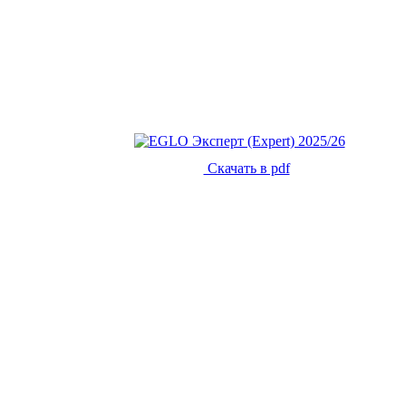
Скачать в pdf