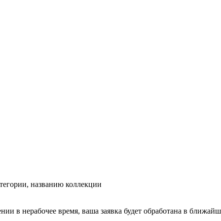
тегории, названию коллекции
ении в нерабочее время, ваша заявка будет обработана в ближайш