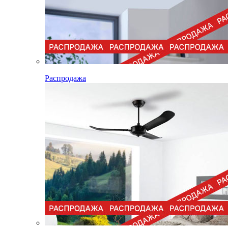
Распродажа