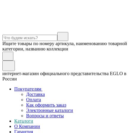
Ищите товары по номеру артикула, наименованию товарной
категории, названию коллекции
интернет-магазин официального представительства EGLO в
России
Покупателям
Доставка
Оплата
Как оформить заказ
Электронные каталоги
Вопросы и ответы
Каталоги
О Компании
Гарантия