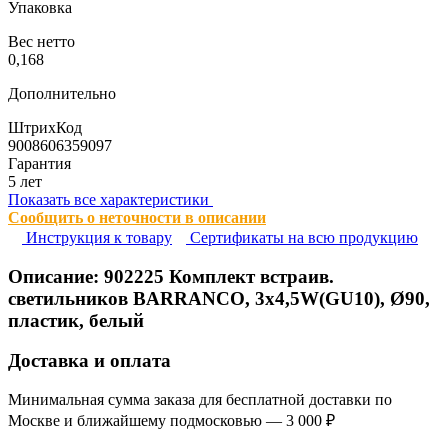
Упаковка
Вес нетто
0,168
Дополнительно
ШтрихКод
9008606359097
Гарантия
5 лет
Показать все характеристики
Сообщить о неточности в описании
Инструкция к товару
Сертификаты на всю продукцию
Описание:
902225
Комплект встраив.
светильников BARRANCO, 3х4,5W(GU10), Ø90,
пластик, белый
Доставка и оплата
Минимальная сумма заказа для бесплатной доставки по
Москве и ближайшему подмосковью — 3 000 ₽