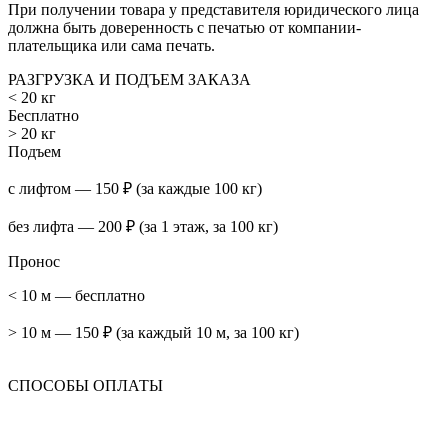
При получении товара у представителя юридического лица
должна быть доверенность с печатью от компании-
плательщика или сама печать.
РАЗГРУЗКА И ПОДЪЕМ ЗАКАЗА
< 20 кг
Бесплатно
> 20 кг
Подъем
с лифтом — 150 ₽ (за каждые 100 кг)
без лифта — 200 ₽ (за 1 этаж, за 100 кг)
Пронос
< 10 м — бесплатно
> 10 м — 150 ₽ (за каждый 10 м, за 100 кг)
СПОСОБЫ ОПЛАТЫ