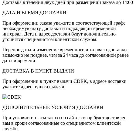
Доставка в течении двух дней при размещении заказа до 14:00
ДАТА И ВРЕМЯ ДОСТАВКИ
При оформлении заказа укажите в соответствующей графе
необходимую дату доставки и подходящий временной
интервал. Дата и адрес доставки будут дополнительно
уточнятся специалистом клиентской службы.
Перенос даты и изменение временного интервала доставки
возможно не позднее, чем за 24 часа до согласованной ранее
даты и времени.
ДОСТАВКА В ПУНКТ ВЫДАЧИ
При оформлении в пункт выдачи CDEK, в адресе доставки
укажите адрес пункта выдачи.
ДОПОЛНИТЕЛЬНЫЕ УСЛОВИЯ ДОСТАВКИ
При условии оплаты заказа на сайте, товар будет доставлен
вам в сроки согласованные со специалистом клиентской
службы.