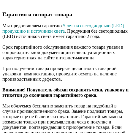
Гарантия и возврат товара
Мы предоставляем гарантию
5 лет на светодиодныю (LED)
продукцию и источники света
. Продукция без светодиодных
(LED) источников света имеет гарантию 2 года.
Срок гарантийного обслуживания каждого товара указан в
сопроводительной документации и эксплуатационных
характеристиках на сайте интернет-магазина.
При получении товара проверьте целостность товарной
упаковки, комплектацию, проведите осмотр на наличие
производственных дефектов.
Внимание! Покупатель обязан сохранять чеки, упаковку и
этикетки до окончания гарантийного срока.
Мы обязуемся бесплатно заменить товар на подобный в
случае производственного брака. Замене подлежат товары,
которые еще не были в эксплуатации. Гарантийная замена
возможна только при предъявлении чека о покупке и
документов, подтверждающих приобретение товара. Если
повреждения продукции произошли во время неаккуратной