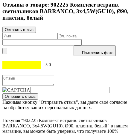
Отзывы о товаре:
902225
Комплект встраив.
светильников BARRANCO, 3х4,5W(GU10), Ø90,
пластик, белый
Оставить отзыв
Прикрепить фото
5.0
Отправить отзыв
Нажимая кнопку "Отправить отзыв", вы даете своё согласие
на обработку ваших персональных данных.
Покупая "902225 Комплект встраив. светильников
BARRANCO, 3х4,5W(GU10), Ø90, пластик, белый" в нашем
магазине, вы можете быть уверены, что получаете 100%