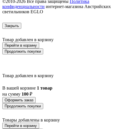
©2010-2026 Все права защищены
Политика
конфиденциальности
интернет-магазина Австрийских
светильников EGLO
Закрыть
Товар добавлен в корзину
Перейти в корзину
Продолжить покупки
Товар добавлен в корзину
В вашей корзине
1 товар
на сумму
100
₽
Оформить заказ
Продолжить покупки
Товары добавлены в корзину
Перейти в корзину