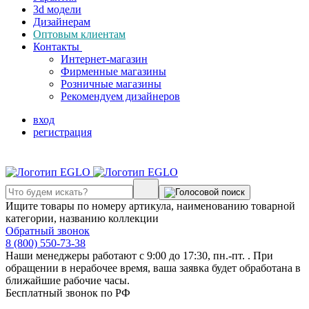
3d модели
Дизайнерам
Оптовым клиентам
Контакты
Интернет-магазин
Фирменные магазины
Розничные магазины
Рекомендуем дизайнеров
вход
регистрация
Ищите товары по номеру артикула, наименованию товарной
категории, названию коллекции
Обратный звонок
8 (800) 550-73-38
Наши менеджеры работают с 9:00 до 17:30, пн.-пт. . При
обращении в нерабочее время, ваша заявка будет обработана в
ближайшие рабочие часы.
Бесплатный звонок по РФ