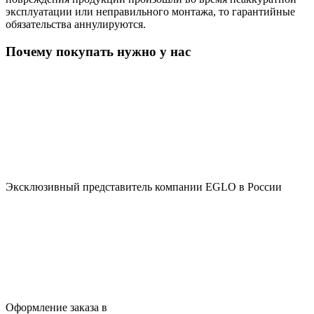
эксплуатации или неправильного монтажа, то гарантийные
обязательства аннулируются.
Почему покупать нужно у нас
Эксклюзивный представитель компании EGLO в России
Оформление заказа в