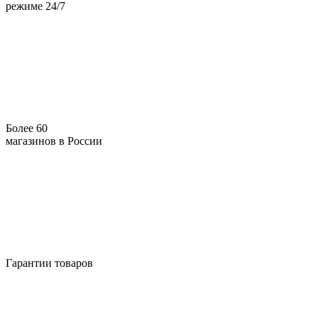
режиме 24/7
Более 60
магазинов в России
Гарантии товаров