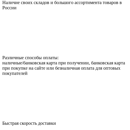
Наличие своих складов и большого ассортимента товаров в
России
Различные способы оплаты:
наличные/банковская карта при получении, банковская карта
при покупке на сайте или безналичная оплата для оптовых
покупателей
Быстрая скорость доставки