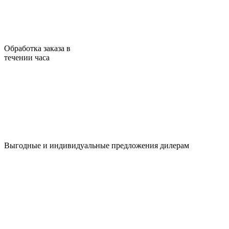
Обработка заказа в
течении часа
Выгодные и индивидуальные предложения дилерам