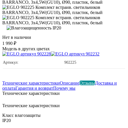
Нет в наличии
1 990 ₽
Модель в других цветах
Артикул:
902225
Технические характеристики
Описание
Отзывы
Доставка и
оплата
Гарантия и возврат
Почему мы
Технические характеристики
Технические характеристики
Класс влагозащиты
IP20