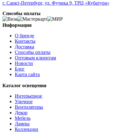
г. Санкт-Петербург, ул. Фучика 9, ТРЦ «Кубатура»
Способы оплаты
Информация
О бренде
Контакты
Доставка
Способы оплаты
Оптовым клиентам
Новости
Блог
Карта сайта
Каталог освещения
Интерьерное
Уличное
Вентиляторы
Декор
Мебель
Лампы
Коллекции