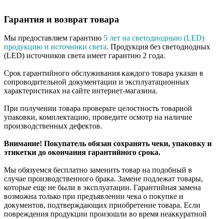
Гарантия и возврат товара
Мы предоставляем гарантию
5 лет на светодиодныю (LED)
продукцию и источники света
. Продукция без светодиодных
(LED) источников света имеет гарантию 2 года.
Срок гарантийного обслуживания каждого товара указан в
сопроводительной документации и эксплуатационных
характеристиках на сайте интернет-магазина.
При получении товара проверьте целостность товарной
упаковки, комплектацию, проведите осмотр на наличие
производственных дефектов.
Внимание! Покупатель обязан сохранять чеки, упаковку и
этикетки до окончания гарантийного срока.
Мы обязуемся бесплатно заменить товар на подобный в
случае производственного брака. Замене подлежат товары,
которые еще не были в эксплуатации. Гарантийная замена
возможна только при предъявлении чека о покупке и
документов, подтверждающих приобретение товара. Если
повреждения продукции произошли во время неаккуратной