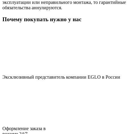
эксплуатации или неправильного монтажа, то гарантийные
обязательства аннулируются.
Почему покупать нужно у нас
Эксклюзивный представитель компании EGLO в России
Оформление заказа в
режиме 24/7