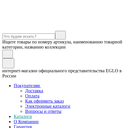
Ищите товары по номеру артикула, наименованию товарной
категории, названию коллекции
интернет-магазин официального представительства EGLO в
России
Покупателям
Доставка
Оплата
Как оформить заказ
Электронные каталоги
Вопросы и ответы
Каталоги
О Компании
Гарантия