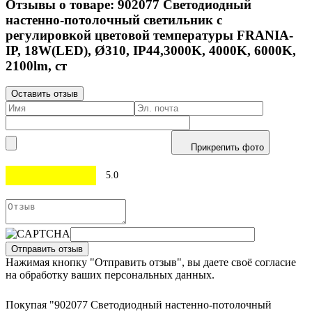
Отзывы о товаре:
902077
Светодиодный
настенно-потолочный светильник с
регулировкой цветовой температуры FRANIA-
IP, 18W(LED), Ø310, IP44,3000K, 4000K, 6000K,
2100lm, ст
Оставить отзыв
Прикрепить фото
5.0
Отправить отзыв
Нажимая кнопку "Отправить отзыв", вы даете своё согласие
на обработку ваших персональных данных.
Покупая "902077 Светодиодный настенно-потолочный