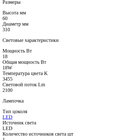
Размеры
Высота мм
60
Диаметр мм
310
Световые характеристики
Мощность Вт
18
Общая мощность Вт
18W
Температура цвета K
3455
Световой поток Lm
2100
Лампочка
Тип цоколя
LED
Источник света
LED
Количество источников света шт
1