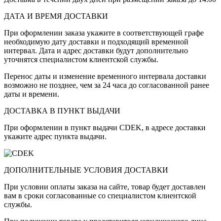
ДАТА И ВРЕМЯ ДОСТАВКИ
При оформлении заказа укажите в соответствующей графе
необходимую дату доставки и подходящий временной
интервал. Дата и адрес доставки будут дополнительно
уточнятся специалистом клиентской службы.
Перенос даты и изменение временного интервала доставки
возможно не позднее, чем за 24 часа до согласованной ранее
даты и времени.
ДОСТАВКА В ПУНКТ ВЫДАЧИ
При оформлении в пункт выдачи CDEK, в адресе доставки
укажите адрес пункта выдачи.
ДОПОЛНИТЕЛЬНЫЕ УСЛОВИЯ ДОСТАВКИ
При условии оплаты заказа на сайте, товар будет доставлен
вам в сроки согласованные со специалистом клиентской
службы.