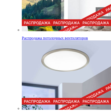
Распродажа потолочных вентиляторов