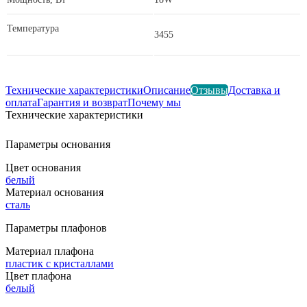
Температура
3455
Технические характеристики
Описание
Отзывы
Доставка и
оплата
Гарантия и возврат
Почему мы
Технические характеристики
Параметры основания
Цвет основания
белый
Материал основания
сталь
Параметры плафонов
Материал плафона
пластик с кристаллами
Цвет плафона
белый