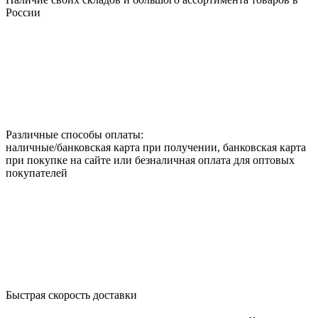
России
Различные способы оплаты:
наличные/банковская карта при получении, банковская карта
при покупке на сайте или безналичная оплата для оптовых
покупателей
Быстрая скорость доставки