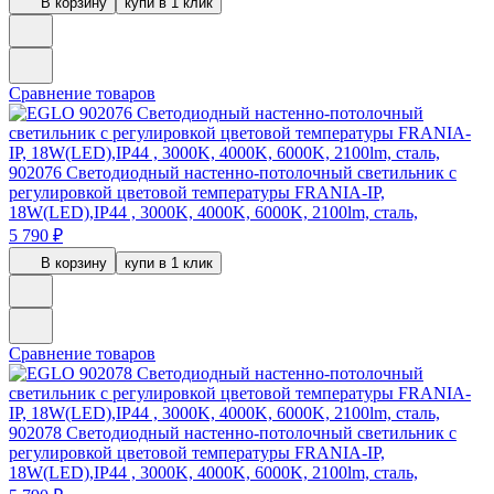
В корзину
купи в 1 клик
Сравнение товаров
902076
Светодиодный настенно-потолочный светильник с
регулировкой цветовой температуры FRANIA-IP,
18W(LED),IP44 , 3000K, 4000K, 6000K, 2100lm, сталь,
5 790 ₽
В корзину
купи в 1 клик
Сравнение товаров
902078
Светодиодный настенно-потолочный светильник с
регулировкой цветовой температуры FRANIA-IP,
18W(LED),IP44 , 3000K, 4000K, 6000K, 2100lm, сталь,