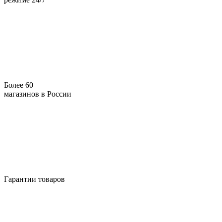
Более 60
магазинов в России
Гарантии товаров