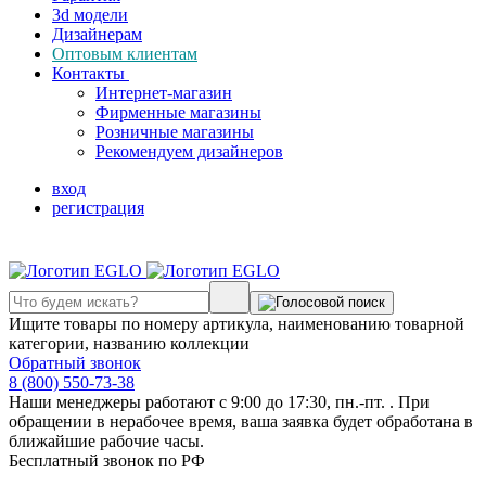
3d модели
Дизайнерам
Оптовым клиентам
Контакты
Интернет-магазин
Фирменные магазины
Розничные магазины
Рекомендуем дизайнеров
вход
регистрация
Ищите товары по номеру артикула, наименованию товарной
категории, названию коллекции
Обратный звонок
8 (800) 550-73-38
Наши менеджеры работают с 9:00 до 17:30, пн.-пт. . При
обращении в нерабочее время, ваша заявка будет обработана в
ближайшие рабочие часы.
Бесплатный звонок по РФ