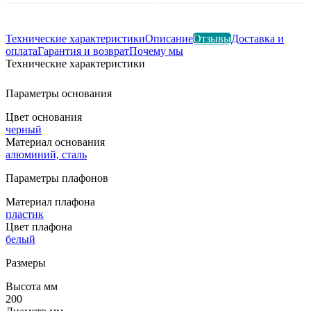
Технические характеристики
Описание
Отзывы
Доставка и
оплата
Гарантия и возврат
Почему мы
Технические характеристики
Параметры основания
Цвет основания
черный
Материал основания
алюминий, сталь
Параметры плафонов
Материал плафона
пластик
Цвет плафона
белый
Размеры
Высота мм
200