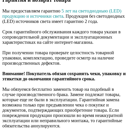
Мы предоставляем гарантию
5 лет на светодиодныю (LED)
продукцию и источники света
. Продукция без светодиодных
(LED) источников света имеет гарантию 2 года.
Срок гарантийного обслуживания каждого товара указан в
сопроводительной документации и эксплуатационных
характеристиках на сайте интернет-магазина.
При получении товара проверьте целостность товарной
упаковки, комплектацию, проведите осмотр на наличие
производственных дефектов.
Внимание! Покупатель обязан сохранять чеки, упаковку и
этикетки до окончания гарантийного срока.
Мы обязуемся бесплатно заменить товар на подобный в
случае производственного брака. Замене подлежат товары,
которые еще не были в эксплуатации. Гарантийная замена
возможна только при предъявлении чека о покупке и
документов, подтверждающих приобретение товара. Если
повреждения продукции произошли во время неаккуратной
эксплуатации или неправильного монтажа, то гарантийные
обязательства аннулируются.