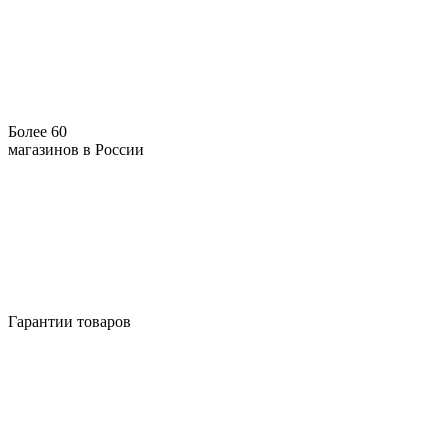
Более 60
магазинов в России
Гарантии товаров