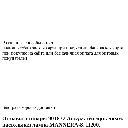
Различные способы оплаты:
наличные/банковская карта при получении, банковская карта
при покупке на сайте или безналичная оплата для оптовых
покупателей
Быстрая скорость доставки
Отзывы о товаре:
901877
Аккум. сенсорн. димм.
настольная лампа MANNERA-S, H200,