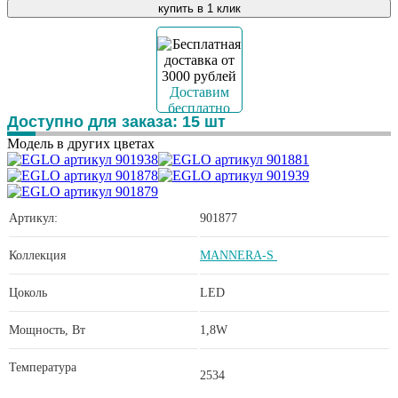
купить в 1 клик
Доставим
бесплатно
Доступно для заказа:
15
шт
Модель в других цветах
Артикул:
901877
Коллекция
MANNERA-S
Цоколь
LED
Мощность, Вт
1,8W
Температура
2534