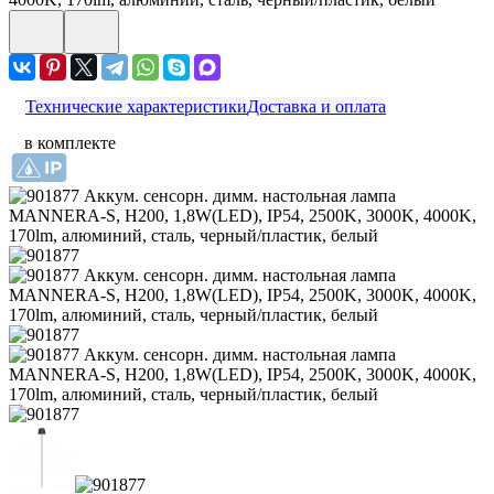
Технические характеристики
Доставка и оплата
в комплекте