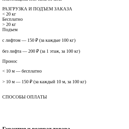
РАЗГРУЗКА И ПОДЪЕМ ЗАКАЗА
< 20 кг
Бесплатно
> 20 кг
Подъем
с лифтом — 150 ₽ (за каждые 100 кг)
без лифта — 200 ₽ (за 1 этаж, за 100 кг)
Пронос
< 10 м — бесплатно
> 10 м — 150 ₽ (за каждый 10 м, за 100 кг)
СПОСОБЫ ОПЛАТЫ
Гарантия и возврат товара