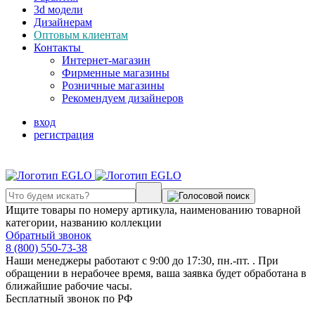
3d модели
Дизайнерам
Оптовым клиентам
Контакты
Интернет-магазин
Фирменные магазины
Розничные магазины
Рекомендуем дизайнеров
вход
регистрация
Ищите товары по номеру артикула, наименованию товарной
категории, названию коллекции
Обратный звонок
8 (800) 550-73-38
Наши менеджеры работают с 9:00 до 17:30, пн.-пт. . При
обращении в нерабочее время, ваша заявка будет обработана в
ближайшие рабочие часы.
Бесплатный звонок по РФ