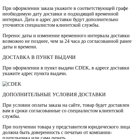
При оформлении заказа укажите в соответствующей графе
необходимую дату доставки и подходящий временной
интервал. Дата и адрес доставки будут дополнительно
уточнятся специалистом клиентской службы.
Перенос даты и изменение временного интервала доставки
возможно не позднее, чем за 24 часа до согласованной ранее
даты и времени.
ДОСТАВКА В ПУНКТ ВЫДАЧИ
При оформлении в пункт выдачи CDEK, в адресе доставки
укажите адрес пункта выдачи.
ДОПОЛНИТЕЛЬНЫЕ УСЛОВИЯ ДОСТАВКИ
При условии оплаты заказа на сайте, товар будет доставлен
вам в сроки согласованные со специалистом клиентской
службы.
При получении товара у представителя юридического лица
должна быть доверенность с печатью от компании-
плательщика или сама печать.