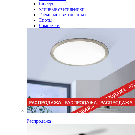
Люстры
Уличные светильники
Трековые светильники
Споты
Лампочки
Распродажа