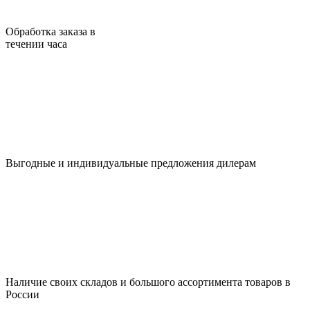
Обработка заказа в
течении часа
Выгодные и индивидуальные предложения дилерам
Наличие своих складов и большого ассортимента товаров в
России