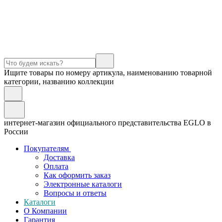
Ищите товары по номеру артикула, наименованию товарной
категории, названию коллекции
интернет-магазин официального представительства EGLO в
России
Покупателям
Доставка
Оплата
Как оформить заказ
Электронные каталоги
Вопросы и ответы
Каталоги
О Компании
Гарантия