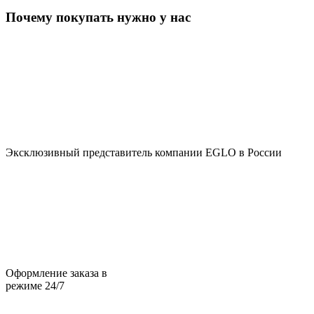
Почему покупать нужно у нас
Эксклюзивный представитель компании EGLO в России
Оформление заказа в
режиме 24/7