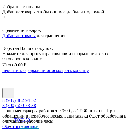
Избранные товары
Добавьте товары чтобы они всегда были под рукой
×
Сравнение товаров
Добавьте товары
для сравнения
Корзина Ваших покупок.
Нажмите для просмотра товаров и оформления заказа
0 товаров в корзине
Итого
0.00 ₽
перейти к оформлению
посмотреть корзину
8 (985) 382-94-52
8 (800) 550-73-38
Наши менеджеры работают с 9:00 до 17:30, пн.-пт. . При
обращении в нерабочее время, ваша заявка будет обработана в
ТОП-50
ближайшие рабочие часы.
Обратный звонок
Новинки