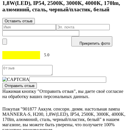
1,8W(LED), IP54, 2500K, 3000K, 4000K, 170lm,
алюминий, сталь, черный/пластик, белый
Оставить отзыв
Прикрепить фото
5.0
Отправить отзыв
Нажимая кнопку "Отправить отзыв", вы даете своё согласие
на обработку ваших персональных данных.
Покупая "901877 Аккум. сенсорн. димм. настольная лампа
MANNERA-S, H200, 1,8W(LED), IP54, 2500K, 3000K, 4000K,
170lm, алюминий, сталь, черный/пластик, белый" в нашем
магазине, вы можете быть уверены, что получаете 100%
гарантию производителя.