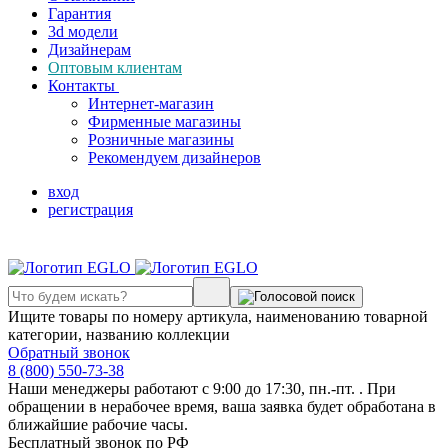
Гарантия
3d модели
Дизайнерам
Оптовым клиентам
Контакты
Интернет-магазин
Фирменные магазины
Розничные магазины
Рекомендуем дизайнеров
вход
регистрация
Ищите товары по номеру артикула, наименованию товарной
категории, названию коллекции
Обратный звонок
8 (800) 550-73-38
Наши менеджеры работают с 9:00 до 17:30, пн.-пт. . При
обращении в нерабочее время, ваша заявка будет обработана в
ближайшие рабочие часы.
Бесплатный звонок по РФ