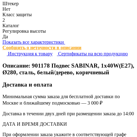
Штекер
Нет
Класс защиты
2
Каталог
Регулировка высоты
Да
Показать все характеристики
Сообщить о неточности в описании
Инструкция к товару
Сертификаты на всю продукцию
Описание:
901178
Подвес SABINAR, 1х40W(E27),
Ø280, сталь, белый/дерево, коричневый
Доставка и оплата
Минимальная сумма заказа для бесплатной доставки по
Москве и ближайшему подмосковью — 3 000 ₽
Доставка в течении двух дней при размещении заказа до 14:00
ДАТА И ВРЕМЯ ДОСТАВКИ
При оформлении заказа укажите в соответствующей графе