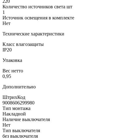
220
Количество источников света шт
1
Источник освещения в комплекте
Нет
Технические характеристики
Класс влагозащиты
IP20
Упаковка
Вес нетто
0,95
Дополнительно
ШтрихКод
9008606299980
Тип монтажа
Накладной
Наличие выключателя
Нет
Тип выключателя
без выключателя