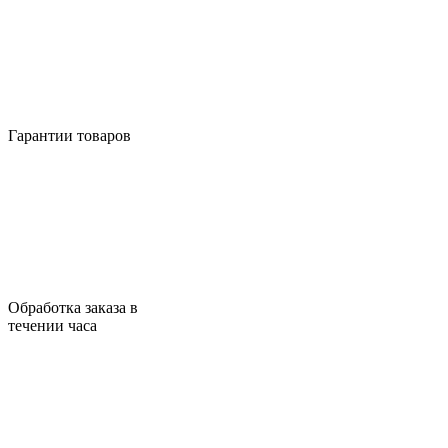
Гарантии товаров
Обработка заказа в
течении часа