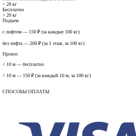
< 20 кг
Бесплатно
> 20 кг
Подъем
с лифтом — 150 ₽ (за каждые 100 кг)
без лифта — 200 ₽ (за 1 этаж, за 100 кг)
Пронос
< 10 м — бесплатно
> 10 м — 150 ₽ (за каждый 10 м, за 100 кг)
СПОСОБЫ ОПЛАТЫ