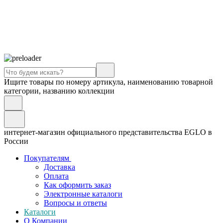
Ищите товары по номеру артикула, наименованию товарной
категории, названию коллекции
интернет-магазин официального представительства EGLO в
России
Покупателям
Доставка
Оплата
Как оформить заказ
Электронные каталоги
Вопросы и ответы
Каталоги
О Компании