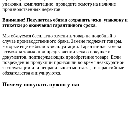
упаковки, комплектацию, проведите осмотр на наличие
производственных дефектов.
Внимание! Покупатель обязан сохранять чеки, упаковку и
этикетки до окончания гарантийного срока.
Мы обязуемся бесплатно заменить товар на подобный в
случае производственного брака. Замене подлежат товары,
которые еще не были в эксплуатации. Гарантийная замена
возможна только при предъявлении чека о покупке и
документов, подтверждающих приобретение товара. Если
повреждения продукции произошли во время неаккуратной
эксплуатации или неправильного монтажа, то гарантийные
обязательства аннулируются.
Почему покупать нужно у нас