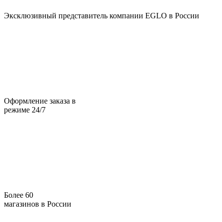
Эксклюзивный представитель компании EGLO в России
Оформление заказа в
режиме 24/7
Более 60
магазинов в России