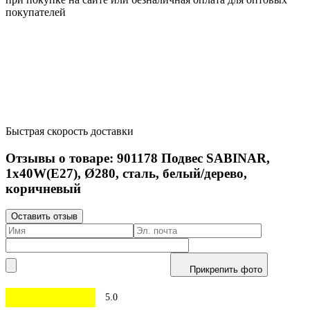
покупателей
Быстрая скорость доставки
Отзывы о товаре:
901178
Подвес SABINAR,
1х40W(E27), Ø280, сталь, белый/дерево,
коричневый
Оставить отзыв
Прикрепить фото
5.0