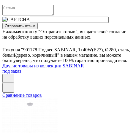
Отправить отзыв
Нажимая кнопку "Отправить отзыв", вы даете своё согласие
на обработку ваших персональных данных.
Покупая "901178 Подвес SABINAR, 1х40W(E27), Ø280, сталь,
белый/дерево, коричневый" в нашем магазине, вы можете
быть уверены, что получаете 100% гарантию производителя.
Другие товары из коллекции SABINAR
под заказ
Сравнение товаров