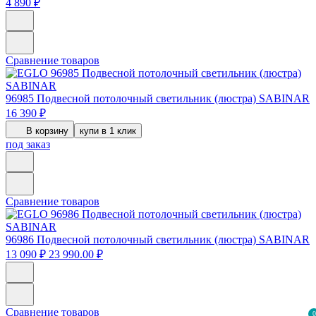
4 890 ₽
Сравнение товаров
96985
Подвесной потолочный светильник (люстра) SABINAR
16 390 ₽
В корзину
купи в 1 клик
под заказ
Сравнение товаров
96986
Подвесной потолочный светильник (люстра) SABINAR
13 090 ₽
23 990.00 ₽
Сравнение товаров
0