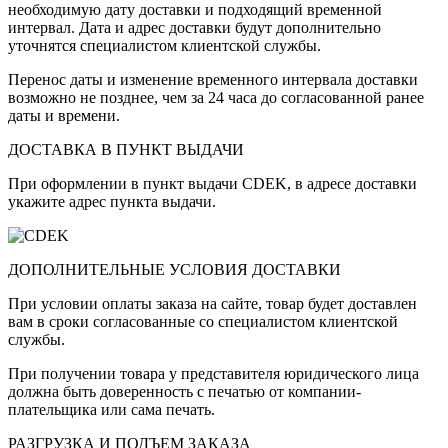
необходимую дату доставки и подходящий временной
интервал. Дата и адрес доставки будут дополнительно
уточнятся специалистом клиентской службы.
Перенос даты и изменение временного интервала доставки
возможно не позднее, чем за 24 часа до согласованной ранее
даты и времени.
ДОСТАВКА В ПУНКТ ВЫДАЧИ
При оформлении в пункт выдачи CDEK, в адресе доставки
укажите адрес пункта выдачи.
ДОПОЛНИТЕЛЬНЫЕ УСЛОВИЯ ДОСТАВКИ
При условии оплаты заказа на сайте, товар будет доставлен
вам в сроки согласованные со специалистом клиентской
службы.
При получении товара у представителя юридического лица
должна быть доверенность с печатью от компании-
плательщика или сама печать.
РАЗГРУЗКА И ПОДЪЕМ ЗАКАЗА