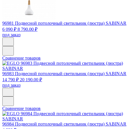
96981
Подвесной потолочный светильник (люстра) SABINAR
6 090 ₽
8 790.00 ₽
под заказ
Сравнение товаров
96983
Подвесной потолочный светильник (люстра) SABINAR
14 790 ₽
20 190.00 ₽
под заказ
Сравнение товаров
96984
Подвесной потолочный светильник (люстра) SABINAR