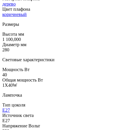
дерево
Цвет плафона
коричневый
Размеры
Высота мм
1 100,000
Диаметр мм
280
Световые характеристики
Мощность Вт
40
Общая мощность Вт
1X40W
Лампочка
Тип цоколя
E27
Источник света
E27
Напряжение Вольт