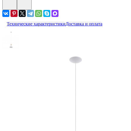
Технические характеристики
Доставка и оплата