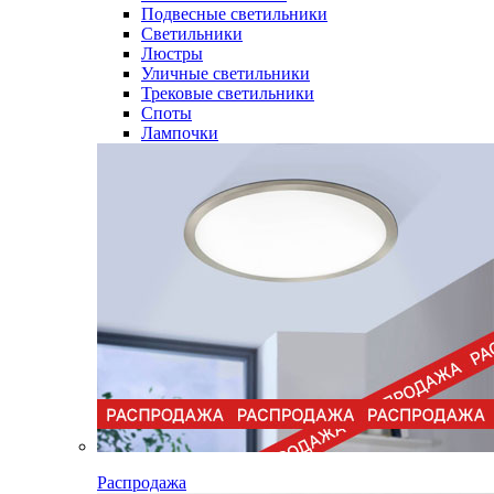
Подвесные светильники
Светильники
Люстры
Уличные светильники
Трековые светильники
Споты
Лампочки
Распродажа