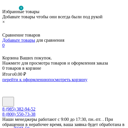
0
Избранные товары
Добавьте товары чтобы они всегда были под рукой
×
Сравнение товаров
Добавьте товары
для сравнения
0
Корзина Ваших покупок.
Нажмите для просмотра товаров и оформления заказа
0 товаров в корзине
Итого
0.00 ₽
перейти к оформлению
посмотреть корзину
8 (985) 382-94-52
8 (800) 550-73-38
Наши менеджеры работают с 9:00 до 17:30, пн.-пт. . При
обращении в нерабочее время, ваша заявка будет обработана в