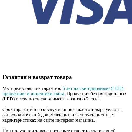
Гарантия и возврат товара
Мы предоставляем гарантию
5 лет на светодиодныю (LED)
продукцию и источники света
. Продукция без светодиодных
(LED) источников света имеет гарантию 2 года.
Срок гарантийного обслуживания каждого товара указан в
сопроводительной документации и эксплуатационных
характеристиках на сайте интернет-магазина.
При получении товара проверьте целостность товарной