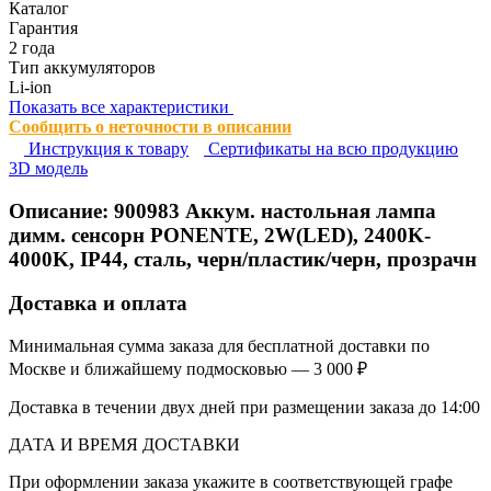
Каталог
Гарантия
2 года
Тип аккумуляторов
Li-ion
Показать все характеристики
Сообщить о неточности в описании
Инструкция к товару
Сертификаты на всю продукцию
3D модель
Описание:
900983
Аккум. настольная лампа
димм. сенсорн PONENTE, 2W(LED), 2400K-
4000K, IP44, сталь, черн/пластик/черн, прозрачн
Доставка и оплата
Минимальная сумма заказа для бесплатной доставки по
Москве и ближайшему подмосковью — 3 000 ₽
Доставка в течении двух дней при размещении заказа до 14:00
ДАТА И ВРЕМЯ ДОСТАВКИ
При оформлении заказа укажите в соответствующей графе