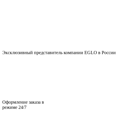
Эксклюзивный представитель компании EGLO в России
Оформление заказа в
режиме 24/7