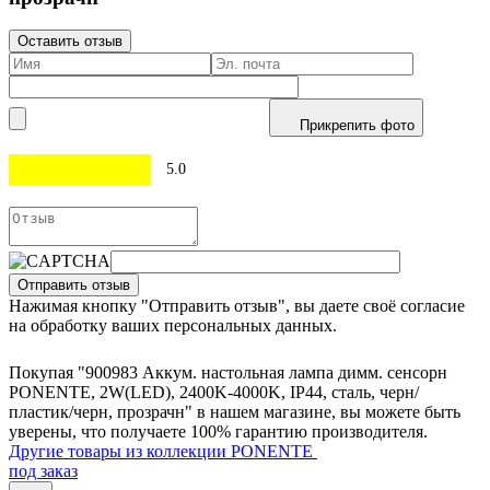
Оставить отзыв
Прикрепить фото
5.0
Отправить отзыв
Нажимая кнопку "Отправить отзыв", вы даете своё согласие
на обработку ваших персональных данных.
Покупая "900983 Аккум. настольная лампа димм. сенсорн
PONENTE, 2W(LED), 2400K-4000K, IP44, сталь, черн/
пластик/черн, прозрачн" в нашем магазине, вы можете быть
уверены, что получаете 100% гарантию производителя.
Другие товары из коллекции PONENTE
под заказ