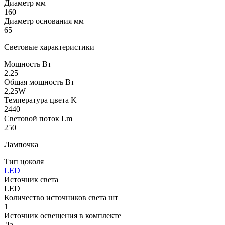
Диаметр мм
160
Диаметр основания мм
65
Световые характеристики
Мощность Вт
2.25
Общая мощность Вт
2,25W
Температура цвета K
2440
Световой поток Lm
250
Лампочка
Тип цоколя
LED
Источник света
LED
Количество источников света шт
1
Источник освещения в комплекте
Да