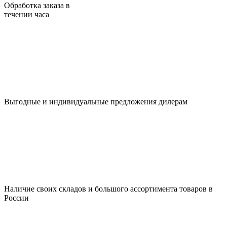
Обработка заказа в
течении часа
Выгодные и индивидуальные предложения дилерам
Наличие своих складов и большого ассортимента товаров в
России