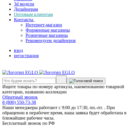
3d модели
Дизайнерам
Оптовым клиентам
Контакты
Интернет-магазин
Фирменные магазины
Розничные магазины
Рекомендуем дизайнеров
вход
регистрация
Ищите товары по номеру артикула, наименованию товарной
категории, названию коллекции
Обратный звонок
8 (800) 550-73-38
Наши менеджеры работают с 9:00 до 17:30, пн.-пт. . При
обращении в нерабочее время, ваша заявка будет обработана в
ближайшие рабочие часы.
Бесплатный звонок по РФ