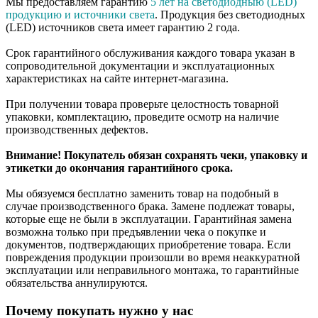
Мы предоставляем гарантию
5 лет на светодиодныю (LED)
продукцию и источники света
. Продукция без светодиодных
(LED) источников света имеет гарантию 2 года.
Срок гарантийного обслуживания каждого товара указан в
сопроводительной документации и эксплуатационных
характеристиках на сайте интернет-магазина.
При получении товара проверьте целостность товарной
упаковки, комплектацию, проведите осмотр на наличие
производственных дефектов.
Внимание! Покупатель обязан сохранять чеки, упаковку и
этикетки до окончания гарантийного срока.
Мы обязуемся бесплатно заменить товар на подобный в
случае производственного брака. Замене подлежат товары,
которые еще не были в эксплуатации. Гарантийная замена
возможна только при предъявлении чека о покупке и
документов, подтверждающих приобретение товара. Если
повреждения продукции произошли во время неаккуратной
эксплуатации или неправильного монтажа, то гарантийные
обязательства аннулируются.
Почему покупать нужно у нас