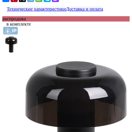
Технические характеристики
Доставка и оплата
распродажа
в комплекте