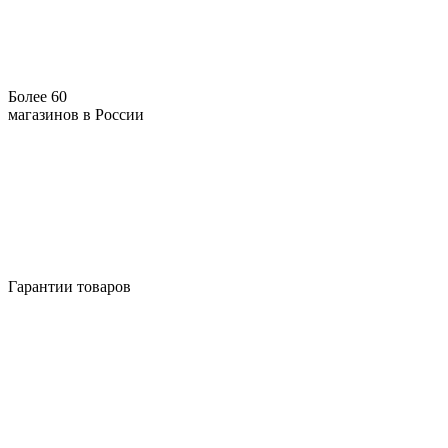
Более 60
магазинов в России
Гарантии товаров