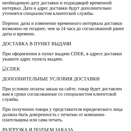
необходимую дату доставки и подходящий временной
интервал. Дата и адрес доставки будут дополнительно
уточнятся специалистом клиентской службы.
Перенос даты и изменение временного интервала доставки
возможно не позднее, чем за 24 часа до согласованной ранее
даты и времени.
ДОСТАВКА В ПУНКТ ВЫДАЧИ
При оформлении в пункт выдачи CDEK, в адресе доставки
укажите адрес пункта выдачи.
ДОПОЛНИТЕЛЬНЫЕ УСЛОВИЯ ДОСТАВКИ
При условии оплаты заказа на сайте, товар будет доставлен
вам в сроки согласованные со специалистом клиентской
службы.
При получении товара у представителя юридического лица
должна быть доверенность с печатью от компании-
плательщика или сама печать.
РАЗГРУЗКА И ПОДЪЕМ ЗАКАЗА