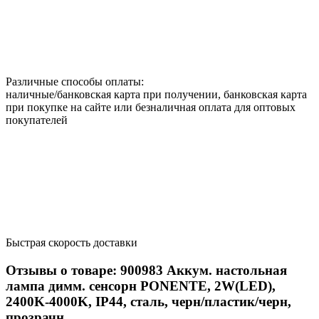
Различные способы оплаты:
наличные/банковская карта при получении, банковская карта
при покупке на сайте или безналичная оплата для оптовых
покупателей
Быстрая скорость доставки
Отзывы о товаре:
900983
Аккум. настольная
лампа димм. сенсорн PONENTE, 2W(LED),
2400K-4000K, IP44, сталь, черн/пластик/черн,
прозрачн