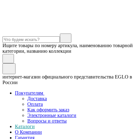
Ищите товары по номеру артикула, наименованию товарной
категории, названию коллекции
интернет-магазин официального представительства EGLO в
России
Покупателям
Доставка
Оплата
Как оформить заказ
Электронные каталоги
Вопросы и ответы
Каталоги
О Компании
Гарантия