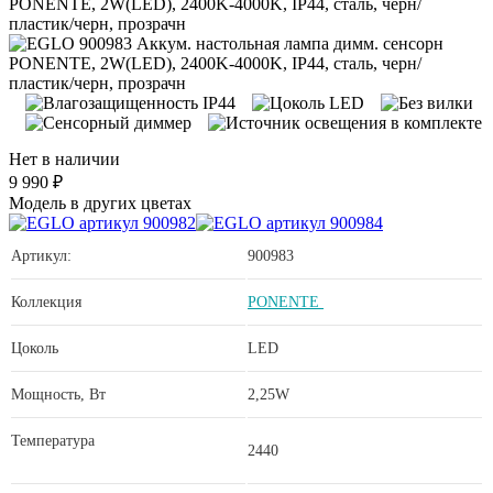
Нет в наличии
9 990 ₽
Модель в других цветах
Артикул:
900983
Коллекция
PONENTE
Цоколь
LED
Мощность, Вт
2,25W
Температура
2440