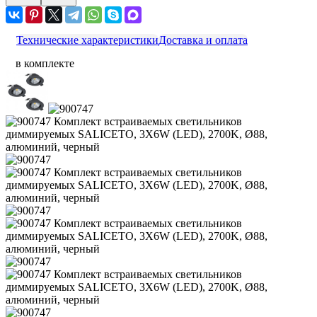
Технические характеристики
Доставка и оплата
в комплекте