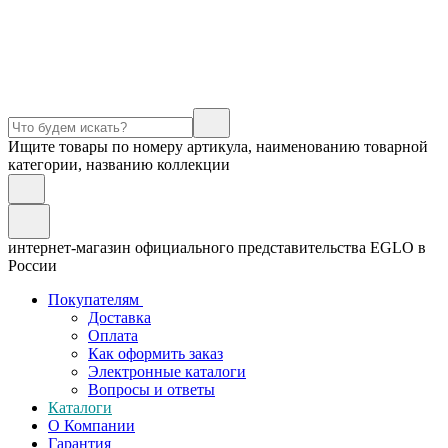
Ищите товары по номеру артикула, наименованию товарной
категории, названию коллекции
интернет-магазин официального представительства EGLO в
России
Покупателям
Доставка
Оплата
Как оформить заказ
Электронные каталоги
Вопросы и ответы
Каталоги
О Компании
Гарантия