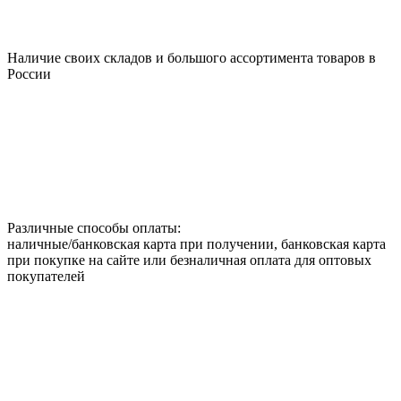
Наличие своих складов и большого ассортимента товаров в
России
Различные способы оплаты:
наличные/банковская карта при получении, банковская карта
при покупке на сайте или безналичная оплата для оптовых
покупателей