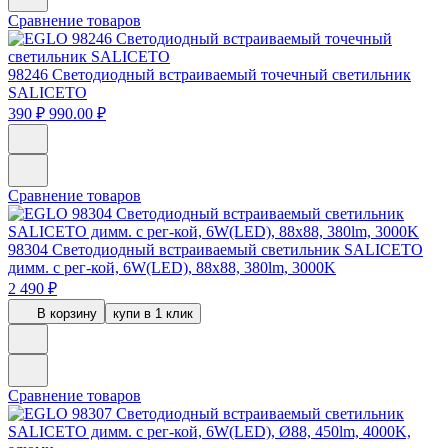
Сравнение товаров
98246
Светодиодный встраиваемый точечный светильник
SALICETO
390 ₽
990.00 ₽
Сравнение товаров
98304
Светодиодный встраиваемый светильник SALICETO
димм. с рег-кой, 6W(LED), 88х88, 380lm, 3000K
2 490 ₽
В корзину
купи в 1 клик
Сравнение товаров