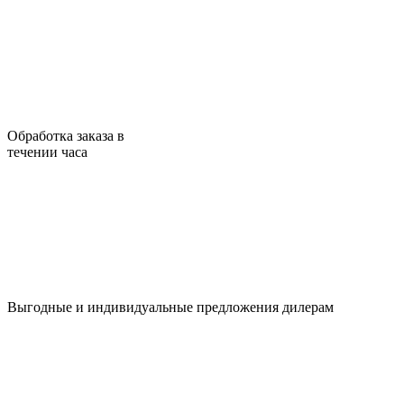
Обработка заказа в
течении часа
Выгодные и индивидуальные предложения дилерам