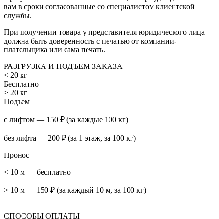
вам в сроки согласованные со специалистом клиентской
службы.
При получении товара у представителя юридического лица
должна быть доверенность с печатью от компании-
плательщика или сама печать.
РАЗГРУЗКА И ПОДЪЕМ ЗАКАЗА
< 20 кг
Бесплатно
> 20 кг
Подъем
с лифтом — 150 ₽ (за каждые 100 кг)
без лифта — 200 ₽ (за 1 этаж, за 100 кг)
Пронос
< 10 м — бесплатно
> 10 м — 150 ₽ (за каждый 10 м, за 100 кг)
СПОСОБЫ ОПЛАТЫ