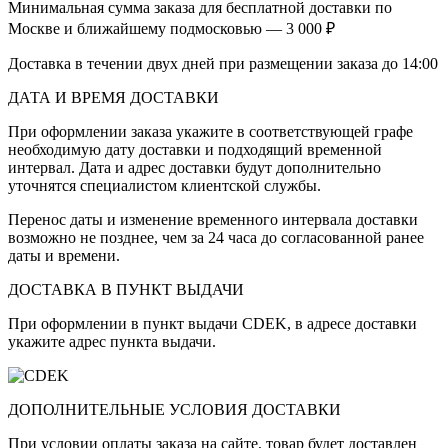
Минимальная сумма заказа для бесплатной доставки по
Москве и ближайшему подмосковью — 3 000 ₽
Доставка в течении двух дней при размещении заказа до 14:00
ДАТА И ВРЕМЯ ДОСТАВКИ
При оформлении заказа укажите в соответствующей графе
необходимую дату доставки и подходящий временной
интервал. Дата и адрес доставки будут дополнительно
уточнятся специалистом клиентской службы.
Перенос даты и изменение временного интервала доставки
возможно не позднее, чем за 24 часа до согласованной ранее
даты и времени.
ДОСТАВКА В ПУНКТ ВЫДАЧИ
При оформлении в пункт выдачи CDEK, в адресе доставки
укажите адрес пункта выдачи.
ДОПОЛНИТЕЛЬНЫЕ УСЛОВИЯ ДОСТАВКИ
При условии оплаты заказа на сайте, товар будет доставлен