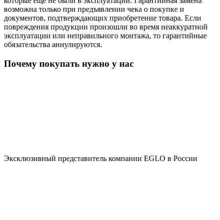
которые еще не были в эксплуатации. Гарантийная замена
возможна только при предъявлении чека о покупке и
документов, подтверждающих приобретение товара. Если
повреждения продукции произошли во время неаккуратной
эксплуатации или неправильного монтажа, то гарантийные
обязательства аннулируются.
Почему покупать нужно у нас
Эксклюзивный представитель компании EGLO в России