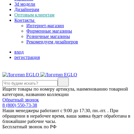
3d модели
Дизайнерам
Оптовым клиентам
Контакты
Интернет-магазин
Фирменные магазины
Розничные магазины
Рекомендуем дизайнеров
вход
регистрация
Ищите товары по номеру артикула, наименованию товарной
категории, названию коллекции
Обратный звонок
8 (800) 550-73-38
Наши менеджеры работают с 9:00 до 17:30, пн.-пт. . При
обращении в нерабочее время, ваша заявка будет обработана в
ближайшие рабочие часы.
Бесплатный звонок по РФ