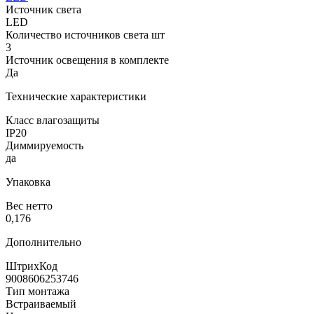
Источник света
LED
Количество источников света шт
3
Источник освещения в комплекте
Да
Технические характеристики
Класс влагозащиты
IP20
Диммируемость
да
Упаковка
Вес нетто
0,176
Дополнительно
ШтрихКод
9008606253746
Тип монтажа
Встраиваемый