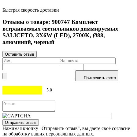
Быстрая скорость доставки
Отзывы о товаре:
900747
Комплект
встраиваемых светильников диммируемых
SALICETO, 3X6W (LED), 2700K, Ø88,
алюминий, черный
Оставить отзыв
Прикрепить фото
5.0
Отправить отзыв
Нажимая кнопку "Отправить отзыв", вы даете своё согласие
на обработку ваших персональных данных.