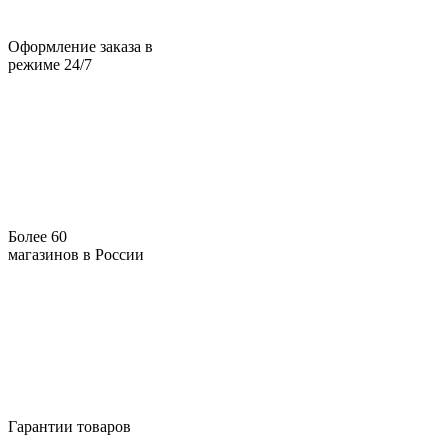
Оформление заказа в
режиме 24/7
Более 60
магазинов в России
Гарантии товаров