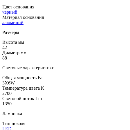
Цвет основания
черный
Материал основания
алюминий
Размеры
Высота мм
42
Диаметр мм
88
Световые характеристики
Общая мощность Вт
3X6W
Температура цвета K
2700
Световой поток Lm
1350
Лампочка
Тип цоколя
LED