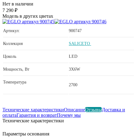
Нет в наличии
7 290 ₽
Модель в других цветах
Артикул:
900747
Коллекция
SALICETO
Цоколь
LED
Мощность, Вт
3X6W
Температура
2700
Технические характеристики
Описание
Отзывы
Доставка и
оплата
Гарантия и возврат
Почему мы
Технические характеристики
Параметры основания