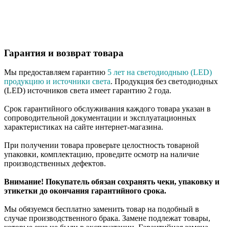
Гарантия и возврат товара
Мы предоставляем гарантию
5 лет на светодиодныю (LED)
продукцию и источники света
. Продукция без светодиодных
(LED) источников света имеет гарантию 2 года.
Срок гарантийного обслуживания каждого товара указан в
сопроводительной документации и эксплуатационных
характеристиках на сайте интернет-магазина.
При получении товара проверьте целостность товарной
упаковки, комплектацию, проведите осмотр на наличие
производственных дефектов.
Внимание! Покупатель обязан сохранять чеки, упаковку и
этикетки до окончания гарантийного срока.
Мы обязуемся бесплатно заменить товар на подобный в
случае производственного брака. Замене подлежат товары,