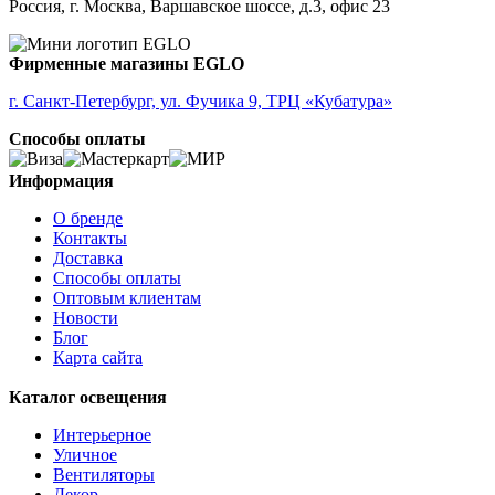
Россия, г. Москва, Варшавское шоссе, д.3, офис 23
Фирменные магазины EGLO
г. Санкт-Петербург, ул. Фучика 9, ТРЦ «Кубатура»
Способы оплаты
Информация
О бренде
Контакты
Доставка
Способы оплаты
Оптовым клиентам
Новости
Блог
Карта сайта
Каталог освещения
Интерьерное
Уличное
Вентиляторы
Декор