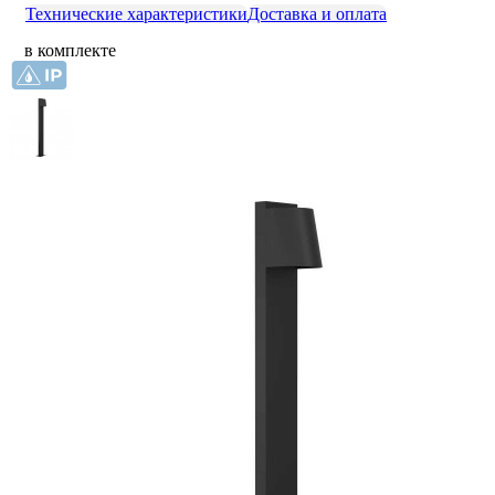
Технические характеристики
Доставка и оплата
в комплекте