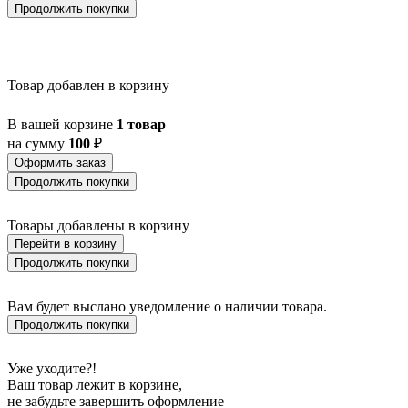
Продолжить покупки
Товар добавлен в корзину
В вашей корзине
1 товар
на сумму
100
₽
Оформить заказ
Продолжить покупки
Товары добавлены в корзину
Перейти в корзину
Продолжить покупки
Вам будет выслано уведомление о наличии товара.
Продолжить покупки
Уже уходите?!
Ваш товар лежит в корзине,
не забудьте завершить оформление