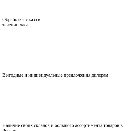
Обработка заказа в
течении часа
Выгодные и индивидуальные предложения дилерам
Наличие своих складов и большого ассортимента товаров в
России