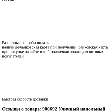
Различные способы оплаты:
наличные/банковская карта при получении, банковская карта
при покупке на сайте или безналичная оплата для оптовых
покупателей
Быстрая скорость доставки
Отзывы о товаре:
900692
Уличный напольный