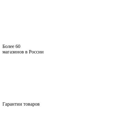
Более 60
магазинов в России
Гарантии товаров