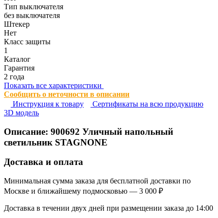
Тип выключателя
без выключателя
Штекер
Нет
Класс защиты
1
Каталог
Гарантия
2 года
Показать все характеристики
Сообщить о неточности в описании
Инструкция к товару
Сертификаты на всю продукцию
3D модель
Описание:
900692
Уличный напольный
светильник STAGNONE
Доставка и оплата
Минимальная сумма заказа для бесплатной доставки по
Москве и ближайшему подмосковью — 3 000 ₽
Доставка в течении двух дней при размещении заказа до 14:00