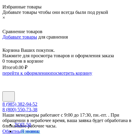
Избранные товары
Добавьте товары чтобы они всегда были под рукой
×
Сравнение товаров
Добавьте товары
для сравнения
Корзина Ваших покупок.
Нажмите для просмотра товаров и оформления заказа
0 товаров в корзине
Итого
0.00 ₽
перейти к оформлению
посмотреть корзину
8 (985) 382-94-52
8 (800) 550-73-38
Наши менеджеры работают с 9:00 до 17:30, пн.-пт. . При
обращении в нерабочее время, ваша заявка будет обработана в
ТОП-50
ближайшие рабочие часы.
Обратный звонок
Новинки