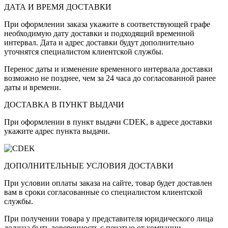
ДАТА И ВРЕМЯ ДОСТАВКИ
При оформлении заказа укажите в соответствующей графе
необходимую дату доставки и подходящий временной
интервал. Дата и адрес доставки будут дополнительно
уточнятся специалистом клиентской службы.
Перенос даты и изменение временного интервала доставки
возможно не позднее, чем за 24 часа до согласованной ранее
даты и времени.
ДОСТАВКА В ПУНКТ ВЫДАЧИ
При оформлении в пункт выдачи CDEK, в адресе доставки
укажите адрес пункта выдачи.
ДОПОЛНИТЕЛЬНЫЕ УСЛОВИЯ ДОСТАВКИ
При условии оплаты заказа на сайте, товар будет доставлен
вам в сроки согласованные со специалистом клиентской
службы.
При получении товара у представителя юридического лица
должна быть доверенность с печатью от компании-