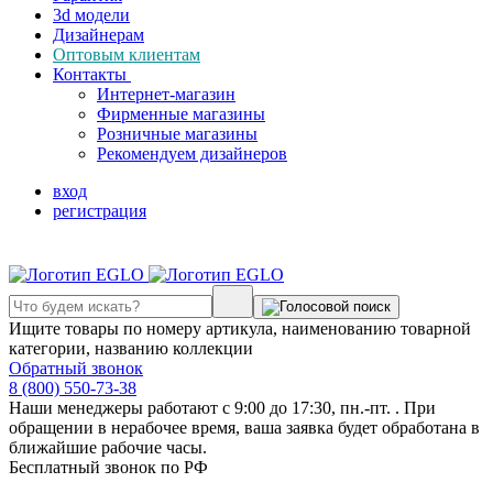
3d модели
Дизайнерам
Оптовым клиентам
Контакты
Интернет-магазин
Фирменные магазины
Розничные магазины
Рекомендуем дизайнеров
вход
регистрация
Ищите товары по номеру артикула, наименованию товарной
категории, названию коллекции
Обратный звонок
8 (800) 550-73-38
Наши менеджеры работают с 9:00 до 17:30, пн.-пт. . При
обращении в нерабочее время, ваша заявка будет обработана в
ближайшие рабочие часы.
Бесплатный звонок по РФ