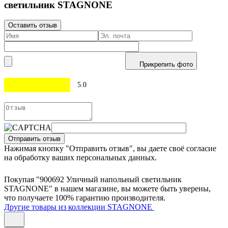
светильник STAGNONE
Оставить отзыв
Прикрепить фото
5.0
Отправить отзыв
Нажимая кнопку "Отправить отзыв", вы даете своё согласие
на обработку ваших персональных данных.
Покупая "900692 Уличный напольный светильник
STAGNONE" в нашем магазине, вы можете быть уверены,
что получаете 100% гарантию производителя.
Другие товары из коллекции STAGNONE