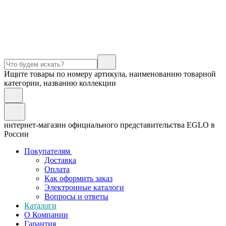
Ищите товары по номеру артикула, наименованию товарной
категории, названию коллекции
интернет-магазин официального представительства EGLO в
России
Покупателям
Доставка
Оплата
Как оформить заказ
Электронные каталоги
Вопросы и ответы
Каталоги
О Компании
Гарантия