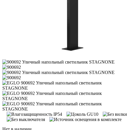
Нет в наличии