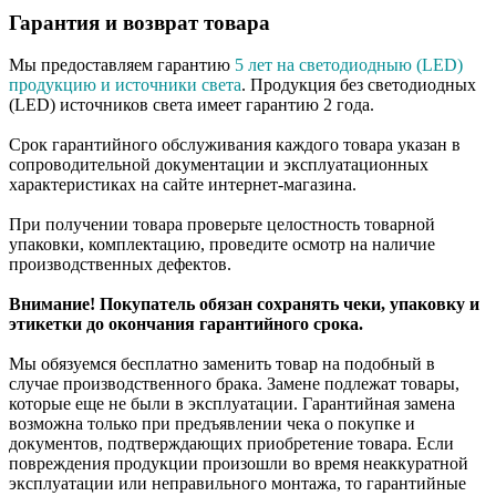
Гарантия и возврат товара
Мы предоставляем гарантию
5 лет на светодиодныю (LED)
продукцию и источники света
. Продукция без светодиодных
(LED) источников света имеет гарантию 2 года.
Срок гарантийного обслуживания каждого товара указан в
сопроводительной документации и эксплуатационных
характеристиках на сайте интернет-магазина.
При получении товара проверьте целостность товарной
упаковки, комплектацию, проведите осмотр на наличие
производственных дефектов.
Внимание! Покупатель обязан сохранять чеки, упаковку и
этикетки до окончания гарантийного срока.
Мы обязуемся бесплатно заменить товар на подобный в
случае производственного брака. Замене подлежат товары,
которые еще не были в эксплуатации. Гарантийная замена
возможна только при предъявлении чека о покупке и
документов, подтверждающих приобретение товара. Если
повреждения продукции произошли во время неаккуратной
эксплуатации или неправильного монтажа, то гарантийные