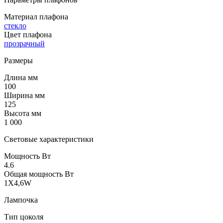
Материал плафона
стекло
Цвет плафона
прозрачный
Размеры
Длина мм
100
Ширина мм
125
Высота мм
1 000
Световые характеристики
Мощность Вт
4.6
Общая мощность Вт
1X4,6W
Лампочка
Тип цоколя