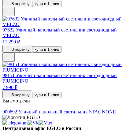
В корзину
купи в 1 клик
97632
Уличный напольный светильник светодиодный
MELZO
11 290 ₽
В корзину
купи в 1 клик
98151
Уличный напольный светильник светодиодный
FIUMICINO
7 990 ₽
В корзину
купи в 1 клик
Вы смотрели
900692
Уличный напольный светильник STAGNONE
Центральный офис EGLO в России