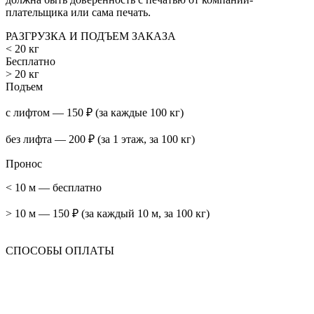
плательщика или сама печать.
РАЗГРУЗКА И ПОДЪЕМ ЗАКАЗА
< 20 кг
Бесплатно
> 20 кг
Подъем
с лифтом — 150 ₽ (за каждые 100 кг)
без лифта — 200 ₽ (за 1 этаж, за 100 кг)
Пронос
< 10 м — бесплатно
> 10 м — 150 ₽ (за каждый 10 м, за 100 кг)
СПОСОБЫ ОПЛАТЫ