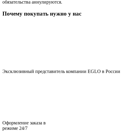
обязательства аннулируются.
Почему покупать нужно у нас
Эксклюзивный представитель компании EGLO в России
Оформление заказа в
режиме 24/7