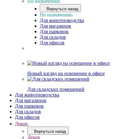
По назначению
Вернуться назад
По назначению
Для животноводства
Для магазинов
Для парковок
Для складов
Для офисов
Новый взгляд на освещение в офисе
Для складских помещений
Для животноводства
Для магазинов
Для парковок
Для складов
Для офисов
Декор
Вернуться назад
Декор