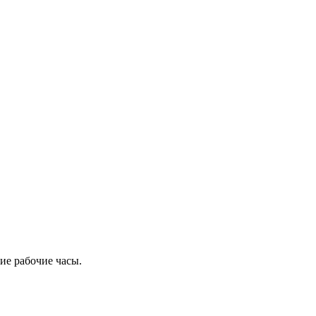
ие рабочие часы.