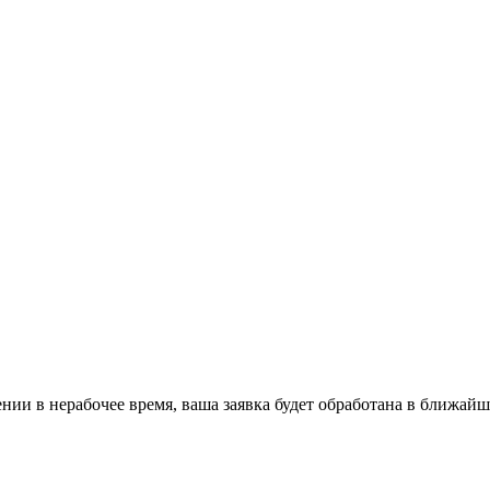
ении в нерабочее время, ваша заявка будет обработана в ближайш