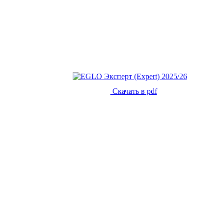
Скачать в pdf