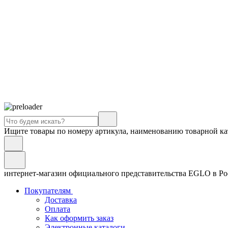
Ищите товары по номеру артикула, наименованию товарной ка
интернет-магазин официального представительства EGLO в Р
Покупателям
Доставка
Оплата
Как оформить заказ
Электронные каталоги