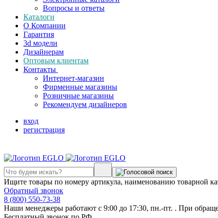
Вопросы и ответы
Каталоги
О Компании
Гарантия
3d модели
Дизайнерам
Оптовым клиентам
Контакты
Интернет-магазин
Фирменные магазины
Розничные магазины
Рекомендуем дизайнеров
вход
регистрация
Ищите товары по номеру артикула, наименованию товарной ка
Обратный звонок
8 (800) 550-73-38
Наши менеджеры работают с 9:00 до 17:30, пн.-пт. . При обращ
Бесплатный звонок по РФ