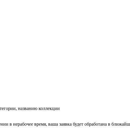
тегории, названию коллекции
ении в нерабочее время, ваша заявка будет обработана в ближайш