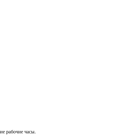
ие рабочие часы.