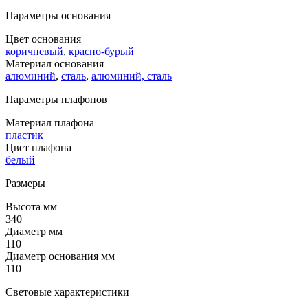
Параметры основания
Цвет основания
коричневый
,
красно-бурый
Материал основания
алюминий
,
сталь
,
алюминий, сталь
Параметры плафонов
Материал плафона
пластик
Цвет плафона
белый
Размеры
Высота мм
340
Диаметр мм
110
Диаметр основания мм
110
Световые характеристики