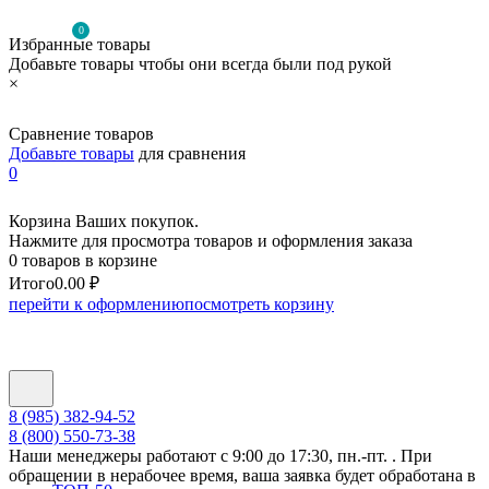
0
Избранные товары
Добавьте товары чтобы они всегда были под рукой
×
Сравнение товаров
Добавьте товары
для сравнения
0
Корзина Ваших покупок.
Нажмите для просмотра товаров и оформления заказа
0 товаров в корзине
Итого
0.00 ₽
перейти к оформлению
посмотреть корзину
8 (985) 382-94-52
8 (800) 550-73-38
Наши менеджеры работают с 9:00 до 17:30, пн.-пт. . При
обращении в нерабочее время, ваша заявка будет обработана в