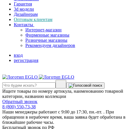
Гарантия
3d модели
Дизайнерам
Оптовым клиентам
Контакты
Интернет-магазин
Фирменные магазины
Розничные магазины
Рекомендуем дизайнеров
вход
регистрация
Ищите товары по номеру артикула, наименованию товарной
категории, названию коллекции
Обратный звонок
8 (800) 550-73-38
Наши менеджеры работают с 9:00 до 17:30, пн.-пт. . При
обращении в нерабочее время, ваша заявка будет обработана в
ближайшие рабочие часы.
Бесплатный звонок по РФ