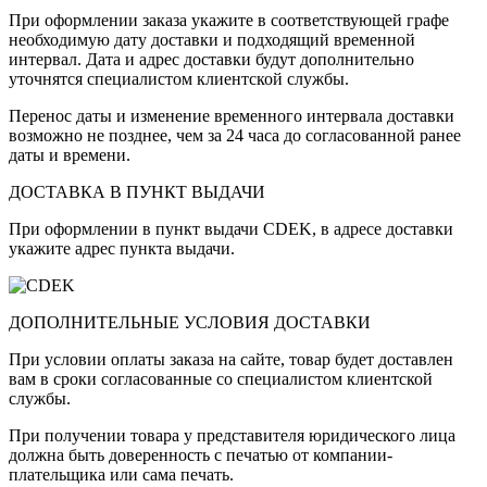
При оформлении заказа укажите в соответствующей графе
необходимую дату доставки и подходящий временной
интервал. Дата и адрес доставки будут дополнительно
уточнятся специалистом клиентской службы.
Перенос даты и изменение временного интервала доставки
возможно не позднее, чем за 24 часа до согласованной ранее
даты и времени.
ДОСТАВКА В ПУНКТ ВЫДАЧИ
При оформлении в пункт выдачи CDEK, в адресе доставки
укажите адрес пункта выдачи.
ДОПОЛНИТЕЛЬНЫЕ УСЛОВИЯ ДОСТАВКИ
При условии оплаты заказа на сайте, товар будет доставлен
вам в сроки согласованные со специалистом клиентской
службы.
При получении товара у представителя юридического лица
должна быть доверенность с печатью от компании-
плательщика или сама печать.