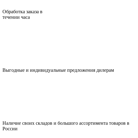
Обработка заказа в
течении часа
Выгодные и индивидуальные предложения дилерам
Наличие своих складов и большого ассортимента товаров в
России