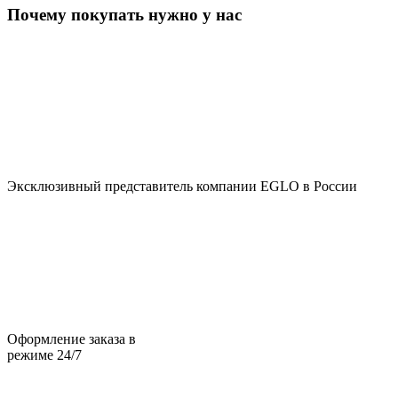
Почему покупать нужно у нас
Эксклюзивный представитель компании EGLO в России
Оформление заказа в
режиме 24/7