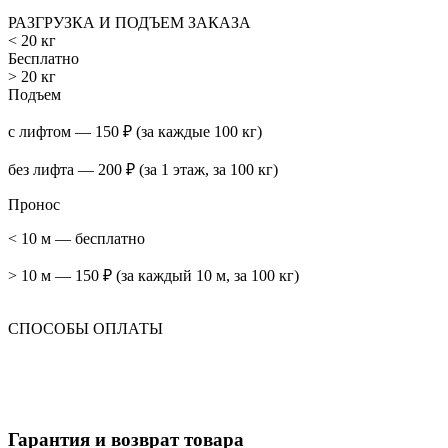
РАЗГРУЗКА И ПОДЪЕМ ЗАКАЗА
< 20 кг
Бесплатно
> 20 кг
Подъем
с лифтом — 150 ₽ (за каждые 100 кг)
без лифта — 200 ₽ (за 1 этаж, за 100 кг)
Пронос
< 10 м — бесплатно
> 10 м — 150 ₽ (за каждый 10 м, за 100 кг)
СПОСОБЫ ОПЛАТЫ
Гарантия и возврат товара