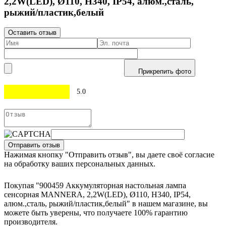
2,2W(LED), Ø110, H340, IP54, алюм.,сталь,
рыжий/пластик,белый
Оставить отзыв
Прикрепить фото
5.0
Отправить отзыв
Нажимая кнопку "Отправить отзыв", вы даете своё согласие
на обработку ваших персональных данных.
Покупая "900459 Аккумуляторная настольная лампа
сенсорная MANNERA, 2,2W(LED), Ø110, H340, IP54,
алюм.,сталь, рыжий/пластик,белый" в нашем магазине, вы
можете быть уверены, что получаете 100% гарантию
производителя.