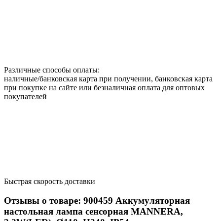
Различные способы оплаты:
наличные/банковская карта при получении, банковская карта
при покупке на сайте или безналичная оплата для оптовых
покупателей
Быстрая скорость доставки
Отзывы о товаре:
900459
Аккумуляторная
настольная лампа сенсорная MANNERA,