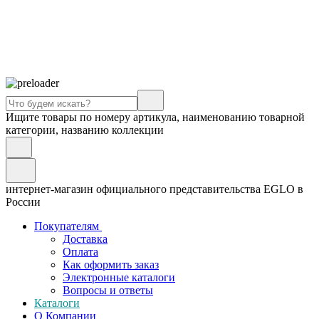
Ищите товары по номеру артикула, наименованию товарной
категории, названию коллекции
интернет-магазин официального представительства EGLO в
России
Покупателям
Доставка
Оплата
Как оформить заказ
Электронные каталоги
Вопросы и ответы
Каталоги
О Компании