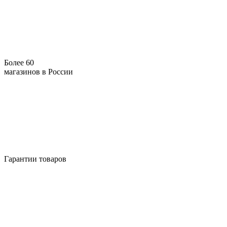
Более 60
магазинов в России
Гарантии товаров