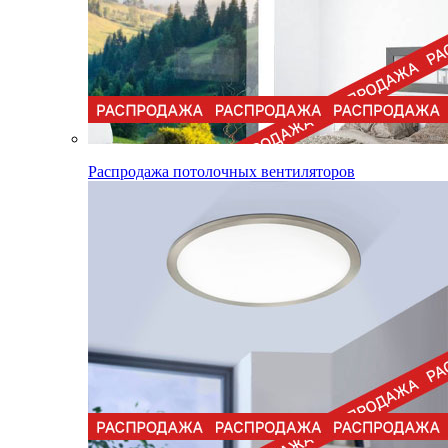
Распродажа потолочных вентиляторов