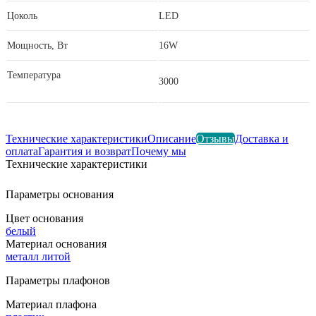
Цоколь
LED
Мощность, Вт
16W
Температура
3000
Технические характеристики
Описание
Отзывы
Доставка и
оплата
Гарантия и возврат
Почему мы
Технические характеристики
Параметры основания
Цвет основания
белый
Материал основания
металл литой
Параметры плафонов
Материал плафона