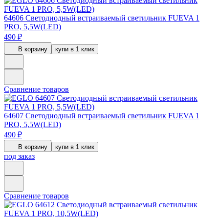
64606
Светодиодный встраиваемый светильник FUEVA 1
PRO, 5,5W(LED)
490 ₽
В корзину
купи в 1 клик
Сравнение товаров
64607
Светодиодный встраиваемый светильник FUEVA 1
PRO, 5,5W(LED)
490 ₽
В корзину
купи в 1 клик
под заказ
Сравнение товаров