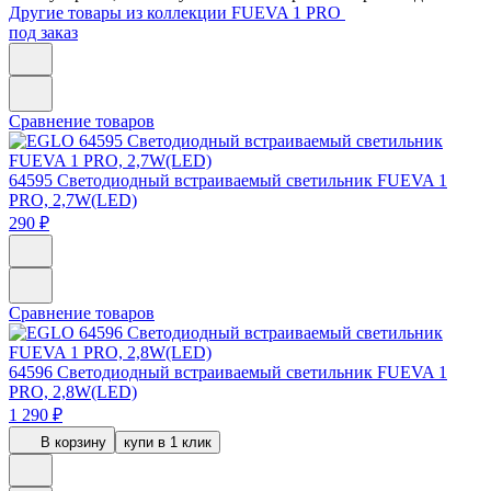
Другие товары из коллекции FUEVA 1 PRO
под заказ
Сравнение товаров
64595
Светодиодный встраиваемый светильник FUEVA 1
PRO, 2,7W(LED)
290 ₽
Сравнение товаров
64596
Светодиодный встраиваемый светильник FUEVA 1
PRO, 2,8W(LED)
1 290 ₽
В корзину
купи в 1 клик