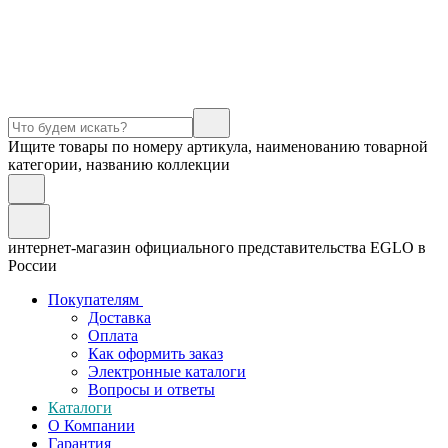
Ищите товары по номеру артикула, наименованию товарной
категории, названию коллекции
интернет-магазин официального представительства EGLO в
России
Покупателям
Доставка
Оплата
Как оформить заказ
Электронные каталоги
Вопросы и ответы
Каталоги
О Компании
Гарантия