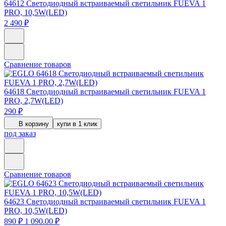
64612
Светодиодный встраиваемый светильник FUEVA 1
PRO, 10,5W(LED)
2 490 ₽
Сравнение товаров
64618
Светодиодный встраиваемый светильник FUEVA 1
PRO, 2,7W(LED)
290 ₽
В корзину
купи в 1 клик
под заказ
Сравнение товаров
64623
Светодиодный встраиваемый светильник FUEVA 1
PRO, 10,5W(LED)
890 ₽
1 090.00 ₽