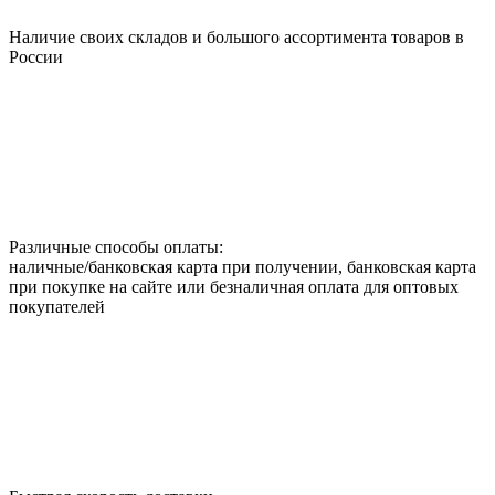
Наличие своих складов и большого ассортимента товаров в
России
Различные способы оплаты:
наличные/банковская карта при получении, банковская карта
при покупке на сайте или безналичная оплата для оптовых
покупателей