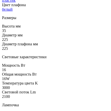
пластик
Цвет плафона
белый
Размеры
Высота мм
35
Диаметр мм
225
Диаметр плафона мм
225
Световые характеристики
Мощность Вт
16
Общая мощность Вт
16W
Температура цвета K
3000
Световой поток Lm
2100
Лампочка