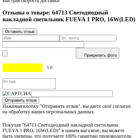
Быстрая скорость доставки
Отзывы о товаре:
64713
Светодиодный
накладной светильник FUEVA 1 PRO, 16W(LED)
Оставить отзыв
Прикрепить фото
5.0
Отправить отзыв
Нажимая кнопку "Отправить отзыв", вы даете своё согласие
на обработку ваших персональных данных.
Покупая "64713 Светодиодный накладной светильник
FUEVA 1 PRO, 16W(LED)" в нашем магазине, вы можете
быть уверены, что получаете 100% гарантию производителя.