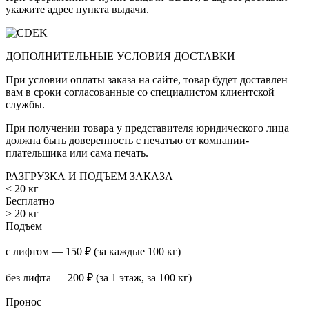
укажите адрес пункта выдачи.
ДОПОЛНИТЕЛЬНЫЕ УСЛОВИЯ ДОСТАВКИ
При условии оплаты заказа на сайте, товар будет доставлен
вам в сроки согласованные со специалистом клиентской
службы.
При получении товара у представителя юридического лица
должна быть доверенность с печатью от компании-
плательщика или сама печать.
РАЗГРУЗКА И ПОДЪЕМ ЗАКАЗА
< 20 кг
Бесплатно
> 20 кг
Подъем
с лифтом — 150 ₽ (за каждые 100 кг)
без лифта — 200 ₽ (за 1 этаж, за 100 кг)
Пронос