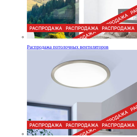
Распродажа потолочных вентиляторов