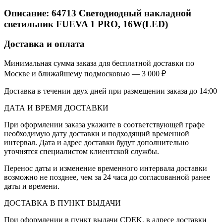
Описание:
64713
Светодиодный накладной
светильник FUEVA 1 PRO, 16W(LED)
Доставка и оплата
Минимальная сумма заказа для бесплатной доставки по
Москве и ближайшему подмосковью — 3 000 ₽
Доставка в течении двух дней при размещении заказа до 14:00
ДАТА И ВРЕМЯ ДОСТАВКИ
При оформлении заказа укажите в соответствующей графе
необходимую дату доставки и подходящий временной
интервал. Дата и адрес доставки будут дополнительно
уточнятся специалистом клиентской службы.
Перенос даты и изменение временного интервала доставки
возможно не позднее, чем за 24 часа до согласованной ранее
даты и времени.
ДОСТАВКА В ПУНКТ ВЫДАЧИ
При оформлении в пункт выдачи CDEK, в адресе доставки