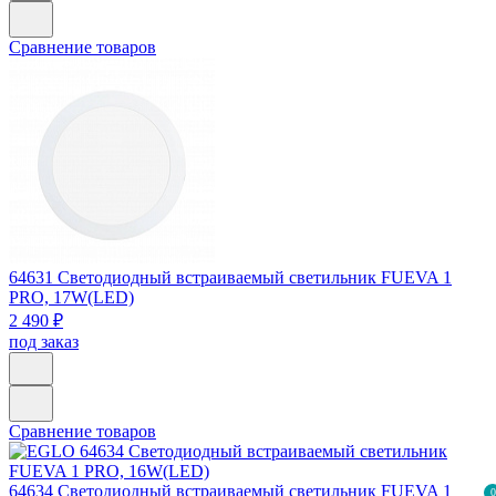
Сравнение товаров
64631
Светодиодный встраиваемый светильник FUEVA 1
PRO, 17W(LED)
2 490 ₽
под заказ
Сравнение товаров
64634
Светодиодный встраиваемый светильник FUEVA 1
0