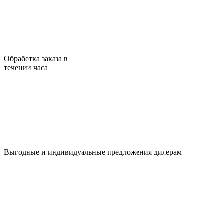
Обработка заказа в
течении часа
Выгодные и индивидуальные предложения дилерам