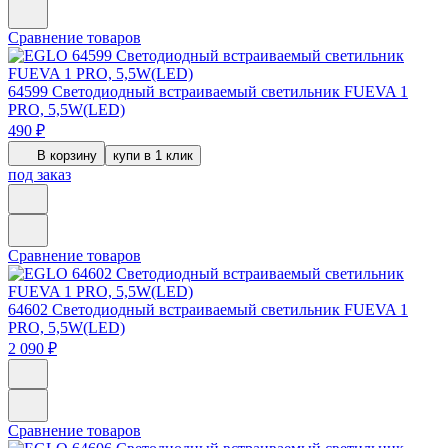
Сравнение товаров
64599
Светодиодный встраиваемый светильник FUEVA 1
PRO, 5,5W(LED)
490 ₽
В корзину
купи в 1 клик
под заказ
Сравнение товаров
64602
Светодиодный встраиваемый светильник FUEVA 1
PRO, 5,5W(LED)
2 090 ₽
Сравнение товаров