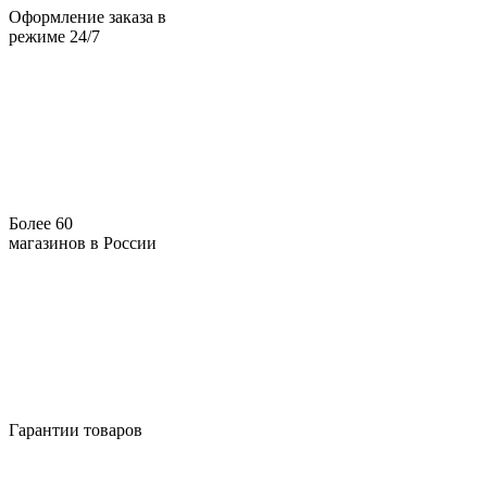
Оформление заказа в
режиме 24/7
Более 60
магазинов в России
Гарантии товаров