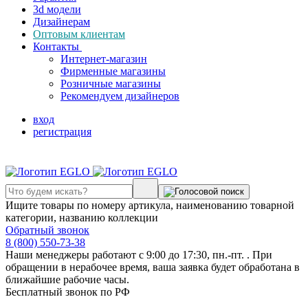
3d модели
Дизайнерам
Оптовым клиентам
Контакты
Интернет-магазин
Фирменные магазины
Розничные магазины
Рекомендуем дизайнеров
вход
регистрация
Ищите товары по номеру артикула, наименованию товарной
категории, названию коллекции
Обратный звонок
8 (800) 550-73-38
Наши менеджеры работают с 9:00 до 17:30, пн.-пт. . При
обращении в нерабочее время, ваша заявка будет обработана в
ближайшие рабочие часы.
Бесплатный звонок по РФ