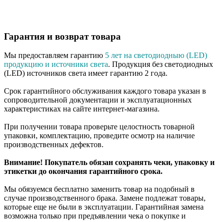
Гарантия и возврат товара
Мы предоставляем гарантию
5 лет на светодиодныю (LED)
продукцию и источники света
. Продукция без светодиодных
(LED) источников света имеет гарантию 2 года.
Срок гарантийного обслуживания каждого товара указан в
сопроводительной документации и эксплуатационных
характеристиках на сайте интернет-магазина.
При получении товара проверьте целостность товарной
упаковки, комплектацию, проведите осмотр на наличие
производственных дефектов.
Внимание! Покупатель обязан сохранять чеки, упаковку и
этикетки до окончания гарантийного срока.
Мы обязуемся бесплатно заменить товар на подобный в
случае производственного брака. Замене подлежат товары,
которые еще не были в эксплуатации. Гарантийная замена
возможна только при предъявлении чека о покупке и