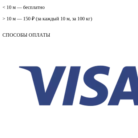
< 10 м — бесплатно
> 10 м — 150 ₽ (за каждый 10 м, за 100 кг)
СПОСОБЫ ОПЛАТЫ