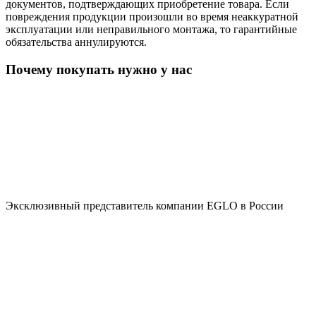
документов, подтверждающих приобретение товара. Если
повреждения продукции произошли во время неаккуратной
эксплуатации или неправильного монтажа, то гарантийные
обязательства аннулируются.
Почему покупать нужно у нас
Эксклюзивный представитель компании EGLO в России