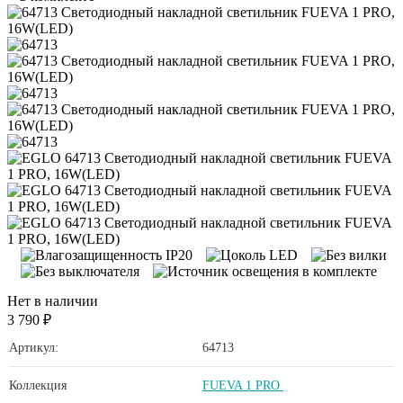
Нет в наличии
3 790 ₽
Артикул:
64713
Коллекция
FUEVA 1 PRO