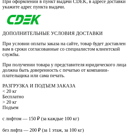
При оформлении в пункт выдачи CDEK, в адресе доставки
укажите адрес пункта выдачи.
ДОПОЛНИТЕЛЬНЫЕ УСЛОВИЯ ДОСТАВКИ
При условии оплаты заказа на сайте, товар будет доставлен
вам в сроки согласованные со специалистом клиентской
службы.
При получении товара у представителя юридического лица
должна быть доверенность с печатью от компании-
плательщика или сама печать.
РАЗГРУЗКА И ПОДЪЕМ ЗАКАЗА
< 20 кг
Бесплатно
> 20 кг
Подъем
с лифтом — 150 ₽ (за каждые 100 кг)
без лифта — 200 ₽ (за 1 этаж, за 100 кг)