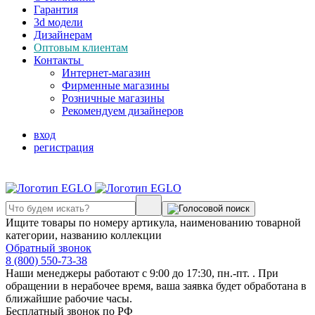
Гарантия
3d модели
Дизайнерам
Оптовым клиентам
Контакты
Интернет-магазин
Фирменные магазины
Розничные магазины
Рекомендуем дизайнеров
вход
регистрация
Ищите товары по номеру артикула, наименованию товарной
категории, названию коллекции
Обратный звонок
8 (800) 550-73-38
Наши менеджеры работают с 9:00 до 17:30, пн.-пт. . При
обращении в нерабочее время, ваша заявка будет обработана в
ближайшие рабочие часы.
Бесплатный звонок по РФ