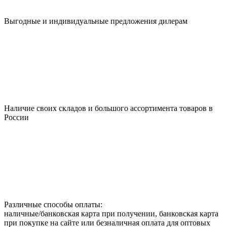
Выгодные и индивидуальные предложения дилерам
Наличие своих складов и большого ассортимента товаров в
России
Различные способы оплаты:
наличные/банковская карта при получении, банковская карта
при покупке на сайте или безналичная оплата для оптовых