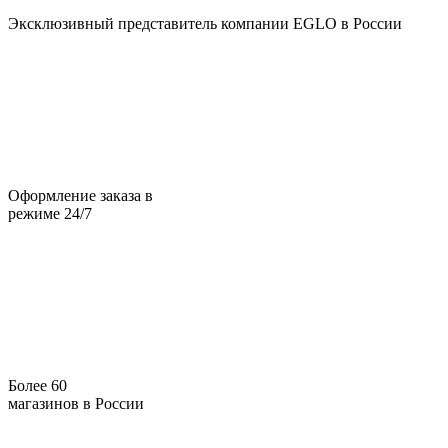
Эксклюзивный представитель компании EGLO в России
Оформление заказа в
режиме 24/7
Более 60
магазинов в России