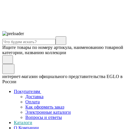
Ищите товары по номеру артикула, наименованию товарной
категории, названию коллекции
интернет-магазин официального представительства EGLO в
России
Покупателям
Доставка
Оплата
Как оформить заказ
Электронные каталоги
Вопросы и ответы
Каталоги
О Компании