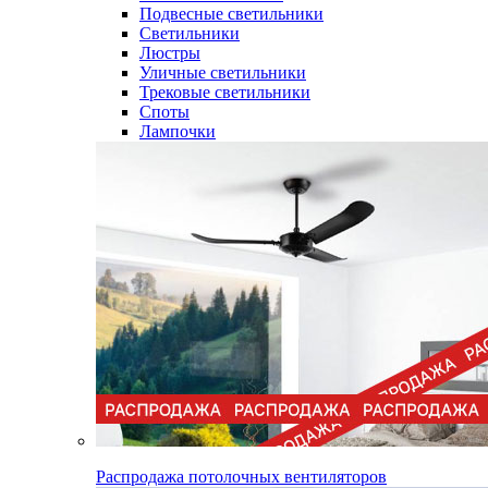
Подвесные светильники
Светильники
Люстры
Уличные светильники
Трековые светильники
Споты
Лампочки
Распродажа потолочных вентиляторов