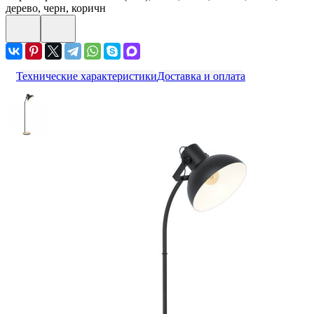
дерево, черн, коричн
Технические характеристики
Доставка и оплата