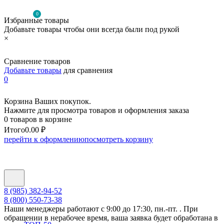
0
Избранные товары
Добавьте товары чтобы они всегда были под рукой
×
Сравнение товаров
Добавьте товары
для сравнения
0
Корзина Ваших покупок.
Нажмите для просмотра товаров и оформления заказа
0 товаров в корзине
Итого
0.00 ₽
перейти к оформлению
посмотреть корзину
8 (985) 382-94-52
8 (800) 550-73-38
Наши менеджеры работают с 9:00 до 17:30, пн.-пт. . При
обращении в нерабочее время, ваша заявка будет обработана в