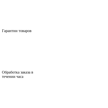
Гарантии товаров
Обработка заказа в
течении часа