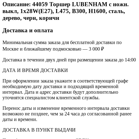
Описание:
44059
Торшер LUBENHAM с ножн.
выкл, 1х28W(E27), L475, B300, H1600, сталь,
дерево, черн, коричн
Доставка и оплата
Минимальная сумма заказа для бесплатной доставки по
Москве и ближайшему подмосковью — 3 000 ₽
Доставка в течении двух дней при размещении заказа до 14:00
ДАТА И ВРЕМЯ ДОСТАВКИ
При оформлении заказа укажите в соответствующей графе
необходимую дату доставки и подходящий временной
интервал. Дата и адрес доставки будут дополнительно
уточнятся специалистом клиентской службы.
Перенос даты и изменение временного интервала доставки
возможно не позднее, чем за 24 часа до согласованной ранее
даты и времени.
ДОСТАВКА В ПУНКТ ВЫДАЧИ