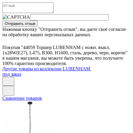
Отправить отзыв
Нажимая кнопку "Отправить отзыв", вы даете своё согласие
на обработку ваших персональных данных.
Покупая "44059 Торшер LUBENHAM с ножн. выкл,
1х28W(E27), L475, B300, H1600, сталь, дерево, черн, коричн"
в нашем магазине, вы можете быть уверены, что получаете
100% гарантию производителя.
Другие товары из коллекции LUBENHAM
под заказ
Сравнение товаров