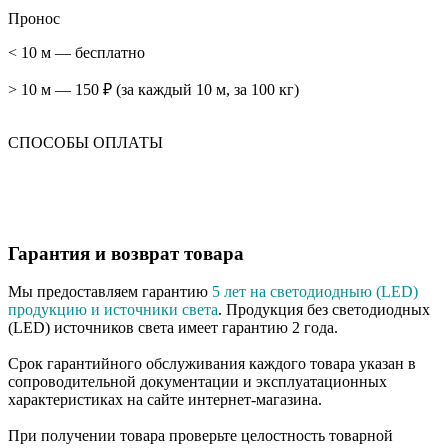
Пронос
< 10 м — бесплатно
> 10 м — 150 ₽ (за каждый 10 м, за 100 кг)
СПОСОБЫ ОПЛАТЫ
Гарантия и возврат товара
Мы предоставляем гарантию
5 лет на светодиодныю (LED)
продукцию и источники света
. Продукция без светодиодных
(LED) источников света имеет гарантию 2 года.
Срок гарантийного обслуживания каждого товара указан в
сопроводительной документации и эксплуатационных
характеристиках на сайте интернет-магазина.
При получении товара проверьте целостность товарной