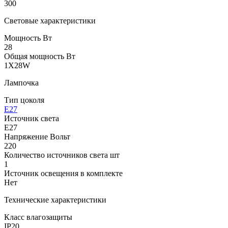
300
Световые характеристики
Мощность Вт
28
Общая мощность Вт
1X28W
Лампочка
Тип цоколя
E27
Источник света
E27
Напряжение Вольт
220
Количество источников света шт
1
Источник освещения в комплекте
Нет
Технические характеристики
Класс влагозащиты
IP20