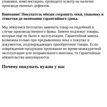
упаковки, комплектацию, проведите осмотр на наличие
производственных дефектов.
Внимание! Покупатель обязан сохранять чеки, упаковку и
этикетки до окончания гарантийного срока.
Мы обязуемся бесплатно заменить товар на подобный в
случае производственного брака. Замене подлежат товары,
которые еще не были в эксплуатации. Гарантийная замена
возможна только при предъявлении чека о покупке и
документов, подтверждающих приобретение товара. Если
повреждения продукции произошли во время неаккуратной
эксплуатации или неправильного монтажа, то гарантийные
обязательства аннулируются.
Почему покупать нужно у нас