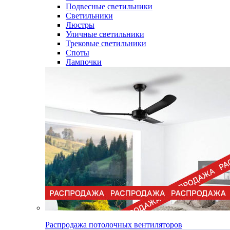
Подвесные светильники
Светильники
Люстры
Уличные светильники
Трековые светильники
Споты
Лампочки
Распродажа потолочных вентиляторов