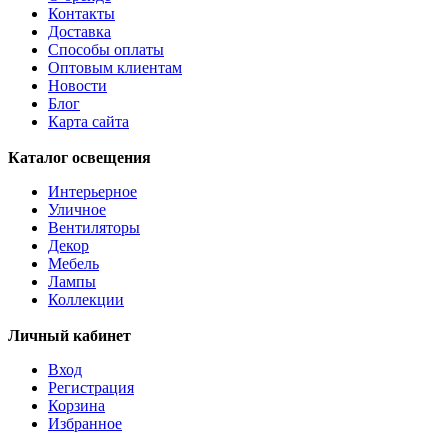
Контакты
Доставка
Способы оплаты
Оптовым клиентам
Новости
Блог
Карта сайта
Каталог освещения
Интерьерное
Уличное
Вентиляторы
Декор
Мебель
Лампы
Коллекции
Личный кабинет
Вход
Регистрация
Корзина
Избранное