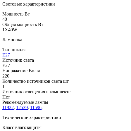
Световые характеристики
Мощность Вт
40
Общая мощность Вт
1X40W
Лампочка
Тип цоколя
E27
Источник света
E27
Напряжение Вольт
220
Количество источников света шт
1
Источник освещения в комплекте
Нет
Рекомендуемые лампы
11922
,
12539
,
11596
,
Технические характеристики
Класс влагозащиты