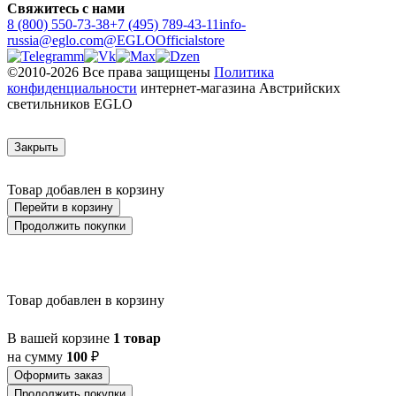
Свяжитесь с нами
8 (800) 550-73-38
+7 (495) 789-43-11
info-
russia@eglo.com
@EGLOOfficialstore
©2010-2026 Все права защищены
Политика
конфиденциальности
интернет-магазина Австрийских
светильников EGLO
Закрыть
Товар добавлен в корзину
Перейти в корзину
Продолжить покупки
Товар добавлен в корзину
В вашей корзине
1 товар
на сумму
100
₽
Оформить заказ
Продолжить покупки