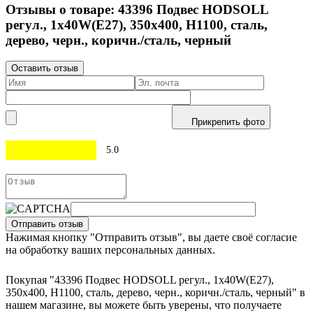
Отзывы о товаре:
43396
Подвес HODSOLL
регул., 1х40W(E27), 350х400, H1100, сталь,
дерево, черн., коричн./сталь, черный
Оставить отзыв
Прикрепить фото
5.0
Отправить отзыв
Нажимая кнопку "Отправить отзыв", вы даете своё согласие
на обработку ваших персональных данных.
Покупая "43396 Подвес HODSOLL регул., 1х40W(E27),
350х400, H1100, сталь, дерево, черн., коричн./сталь, черный" в
нашем магазине, вы можете быть уверены, что получаете