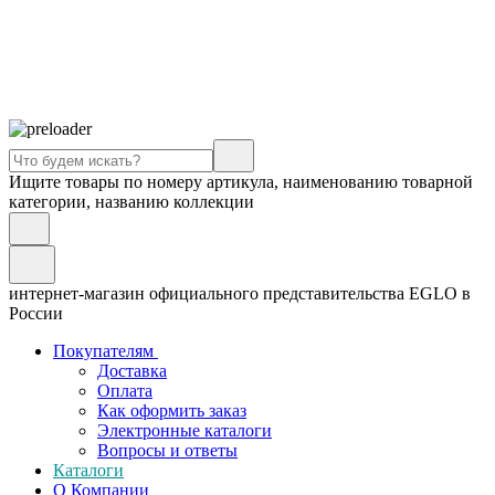
Ищите товары по номеру артикула, наименованию товарной
категории, названию коллекции
интернет-магазин официального представительства EGLO в
России
Покупателям
Доставка
Оплата
Как оформить заказ
Электронные каталоги
Вопросы и ответы
Каталоги
О Компании