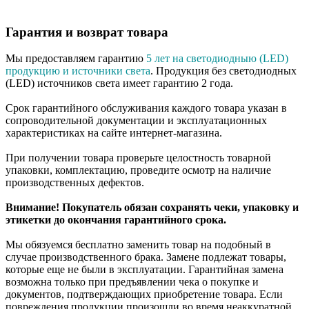
Гарантия и возврат товара
Мы предоставляем гарантию
5 лет на светодиодныю (LED)
продукцию и источники света
. Продукция без светодиодных
(LED) источников света имеет гарантию 2 года.
Срок гарантийного обслуживания каждого товара указан в
сопроводительной документации и эксплуатационных
характеристиках на сайте интернет-магазина.
При получении товара проверьте целостность товарной
упаковки, комплектацию, проведите осмотр на наличие
производственных дефектов.
Внимание! Покупатель обязан сохранять чеки, упаковку и
этикетки до окончания гарантийного срока.
Мы обязуемся бесплатно заменить товар на подобный в
случае производственного брака. Замене подлежат товары,
которые еще не были в эксплуатации. Гарантийная замена
возможна только при предъявлении чека о покупке и
документов, подтверждающих приобретение товара. Если
повреждения продукции произошли во время неаккуратной