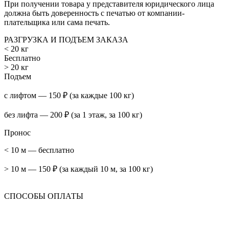
При получении товара у представителя юридического лица
должна быть доверенность с печатью от компании-
плательщика или сама печать.
РАЗГРУЗКА И ПОДЪЕМ ЗАКАЗА
< 20 кг
Бесплатно
> 20 кг
Подъем
с лифтом — 150 ₽ (за каждые 100 кг)
без лифта — 200 ₽ (за 1 этаж, за 100 кг)
Пронос
< 10 м — бесплатно
> 10 м — 150 ₽ (за каждый 10 м, за 100 кг)
СПОСОБЫ ОПЛАТЫ