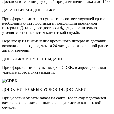
Доставка в течении двух дней при размещении заказа до 14:00
ДАТА И ВРЕМЯ ДОСТАВКИ
При оформлении заказа укажите в соответствующей графе
необходимую дату доставки и подходящий временной
интервал. Дата и адрес доставки будут дополнительно
уточнятся специалистом клиентской службы.
Перенос даты и изменение временного интервала доставки
возможно не позднее, чем за 24 часа до согласованной ранее
даты и времени.
ДОСТАВКА В ПУНКТ ВЫДАЧИ
При оформлении в пункт выдачи CDEK, в адресе доставки
укажите адрес пункта выдачи.
ДОПОЛНИТЕЛЬНЫЕ УСЛОВИЯ ДОСТАВКИ
При условии оплаты заказа на сайте, товар будет доставлен
вам в сроки согласованные со специалистом клиентской
службы.