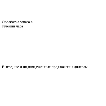
Обработка заказа в
течении часа
Выгодные и индивидуальные предложения дилерам