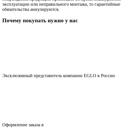
эксплуатации или неправильного монтажа, то гарантийные
обязательства аннулируются.
Почему покупать нужно у нас
Эксклюзивный представитель компании EGLO в России
Оформление заказа в