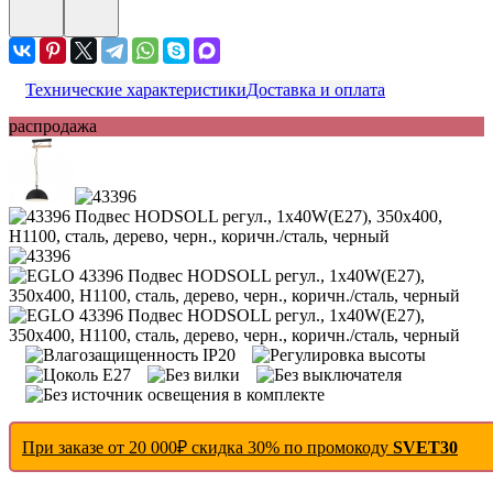
Технические характеристики
Доставка и оплата
распродажа
При заказе от 20 000₽ скидка 30% по промокоду
SVET30