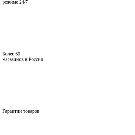
режиме 24/7
Более 60
магазинов в России
Гарантии товаров