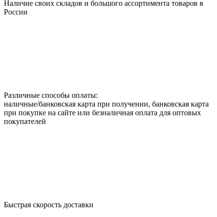
Наличие своих складов и большого ассортимента товаров в
России
Различные способы оплаты:
наличные/банковская карта при получении, банковская карта
при покупке на сайте или безналичная оплата для оптовых
покупателей
Быстрая скорость доставки