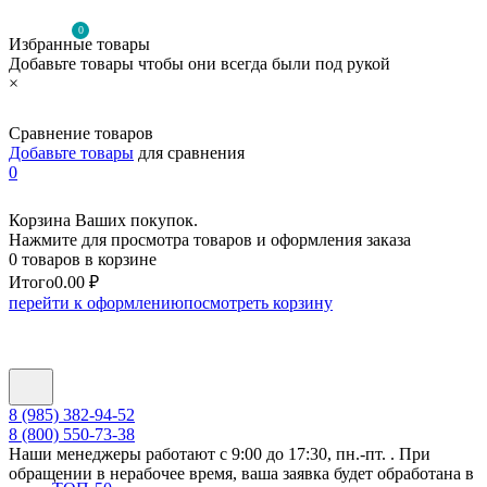
0
Избранные товары
Добавьте товары чтобы они всегда были под рукой
×
Сравнение товаров
Добавьте товары
для сравнения
0
Корзина Ваших покупок.
Нажмите для просмотра товаров и оформления заказа
0 товаров в корзине
Итого
0.00 ₽
перейти к оформлению
посмотреть корзину
8 (985) 382-94-52
8 (800) 550-73-38
Наши менеджеры работают с 9:00 до 17:30, пн.-пт. . При
обращении в нерабочее время, ваша заявка будет обработана в