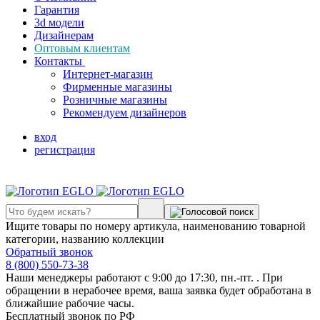
Гарантия
3d модели
Дизайнерам
Оптовым клиентам
Контакты
Интернет-магазин
Фирменные магазины
Розничные магазины
Рекомендуем дизайнеров
вход
регистрация
Ищите товары по номеру артикула, наименованию товарной
категории, названию коллекции
Обратный звонок
8 (800) 550-73-38
Наши менеджеры работают с 9:00 до 17:30, пн.-пт. . При
обращении в нерабочее время, ваша заявка будет обработана в
ближайшие рабочие часы.
Бесплатный звонок по РФ