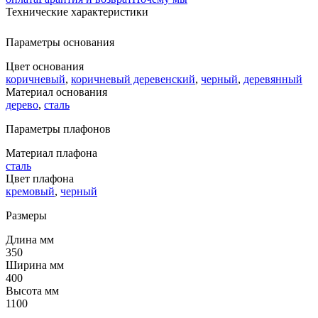
Технические характеристики
Параметры основания
Цвет основания
коричневый
,
коричневый деревенский
,
черный
,
деревянный
Материал основания
дерево
,
сталь
Параметры плафонов
Материал плафона
сталь
Цвет плафона
кремовый
,
черный
Размеры
Длина мм
350
Ширина мм
400
Высота мм
1100