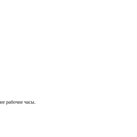
ие рабочие часы.