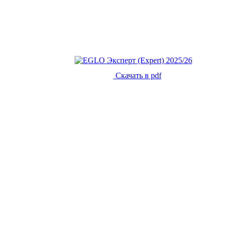
Скачать в pdf