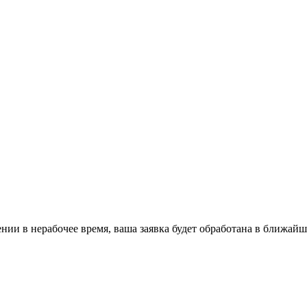
ении в нерабочее время, ваша заявка будет обработана в ближайш