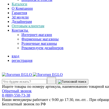
Каталоги
О Компании
Гарантия
3d модели
Дизайнерам
Оптовым клиентам
Контакты
Интернет-магазин
Фирменные магазины
Розничные магазины
Рекомендуем дизайнеров
вход
регистрация
Ищите товары по номеру артикула, наименованию товарной ка
Обратный звонок
8 (800) 550-73-38
Наши менеджеры работают с 9:00 до 17:30, пн.-пт. . При обращ
Бесплатный звонок по РФ