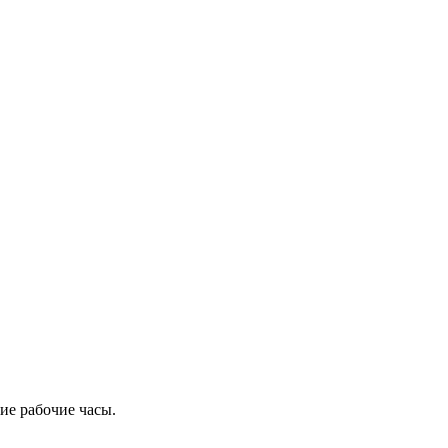
ие рабочие часы.