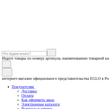
Ищите товары по номеру артикула, наименованию товарной ка
интернет-магазин официального представительства EGLO в Р
Покупателям
Доставка
Оплата
Как оформить заказ
Электронные каталоги
Вопросы и ответы