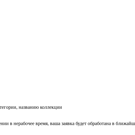
тегории, названию коллекции
ении в нерабочее время, ваша заявка будет обработана в ближайш