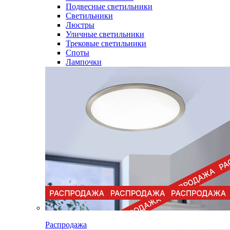
Подвесные светильники
Светильники
Люстры
Уличные светильники
Трековые светильники
Споты
Лампочки
Распродажа