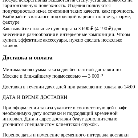
горизонтальную поверхность. Изделия пользуются
популярностью из-за сочетания таких качеств, как: прочность.
Выбирайте в каталоге подходящий вариант по цвету, форме,
фактуре.
Заказывайте стильные сувениры за 3 690 ₽ (4 190 ₽) для
внесения в разнообразия в интерьерные композиции. Чтобы
купить эффектные аксессуары, нужно сделать несколько
кликов.
Доставка и оплата
Минимальная сумма заказа для бесплатной доставки по
Москве и ближайшему подмосковью — 3 000 ₽
Доставка в течении двух дней при размещении заказа до 14:00
ДАТА И ВРЕМЯ ДОСТАВКИ
При оформлении заказа укажите в соответствующей графе
необходимую дату доставки и подходящий временной
интервал. Дата и адрес доставки будут дополнительно
уточнятся специалистом клиентской службы.
Перенос даты и изменение временного интервала доставки