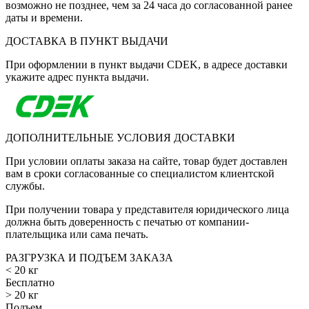
возможно не позднее, чем за 24 часа до согласованной ранее
даты и времени.
ДОСТАВКА В ПУНКТ ВЫДАЧИ
При оформлении в пункт выдачи CDEK, в адресе доставки
укажите адрес пункта выдачи.
ДОПОЛНИТЕЛЬНЫЕ УСЛОВИЯ ДОСТАВКИ
При условии оплаты заказа на сайте, товар будет доставлен
вам в сроки согласованные со специалистом клиентской
службы.
При получении товара у представителя юридического лица
должна быть доверенность с печатью от компании-
плательщика или сама печать.
РАЗГРУЗКА И ПОДЪЕМ ЗАКАЗА
< 20 кг
Бесплатно
> 20 кг
Подъем