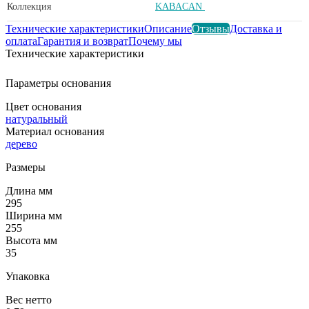
Коллекция
KABACAN
Технические характеристики
Описание
Отзывы
Доставка и
оплата
Гарантия и возврат
Почему мы
Технические характеристики
Параметры основания
Цвет основания
натуральный
Материал основания
дерево
Размеры
Длина мм
295
Ширина мм
255
Высота мм
35
Упаковка
Вес нетто