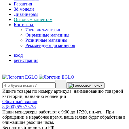
Гарантия
3d модели
Дизайнерам
Оптовым клиентам
Контакты
Интернет-магазин
Фирменные магазины
Розничные магазины
Рекомендуем дизайнеров
вход
регистрация
Ищите товары по номеру артикула, наименованию товарной
категории, названию коллекции
Обратный звонок
8 (800) 550-73-38
Наши менеджеры работают с 9:00 до 17:30, пн.-пт. . При
обращении в нерабочее время, ваша заявка будет обработана в
ближайшие рабочие часы.
Бесплатный звонок по РФ