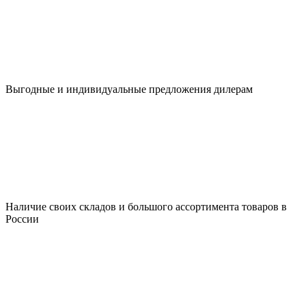
Выгодные и индивидуальные предложения дилерам
Наличие своих складов и большого ассортимента товаров в
России