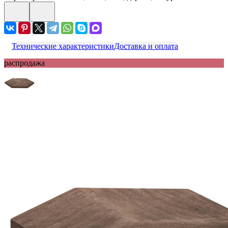
Технические характеристики
Доставка и оплата
распродажа