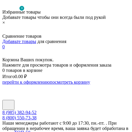
0
Избранные товары
Добавьте товары чтобы они всегда были под рукой
×
Сравнение товаров
Добавьте товары
для сравнения
0
Корзина Ваших покупок.
Нажмите для просмотра товаров и оформления заказа
0 товаров в корзине
Итого
0.00 ₽
перейти к оформлению
посмотреть корзину
8 (985) 382-94-52
8 (800) 550-73-38
Наши менеджеры работают с 9:00 до 17:30, пн.-пт. . При
обращении в нерабочее время, ваша заявка будет обработана в