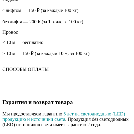
с лифтом — 150 ₽ (за каждые 100 кг)
без лифта — 200 ₽ (за 1 этаж, за 100 кг)
Пронос
< 10 м — бесплатно
> 10 м — 150 ₽ (за каждый 10 м, за 100 кг)
СПОСОБЫ ОПЛАТЫ
Гарантия и возврат товара
Мы предоставляем гарантию
5 лет на светодиодныю (LED)
продукцию и источники света
. Продукция без светодиодных
(LED) источников света имеет гарантию 2 года.