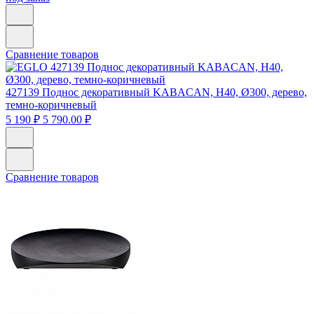
Сравнение товаров
427139
Поднос декоративный KABACAN, H40, Ø300, дерево,
темно-коричневый
5 190 ₽
5 790.00 ₽
Сравнение товаров