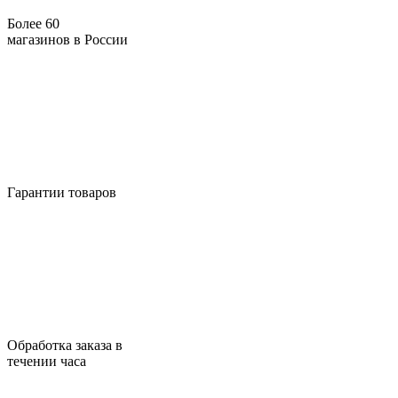
Более 60
магазинов в России
Гарантии товаров
Обработка заказа в
течении часа