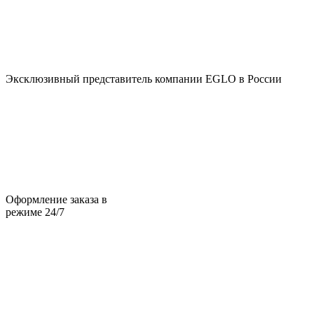
Эксклюзивный представитель компании EGLO в России
Оформление заказа в
режиме 24/7