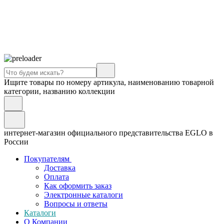
Ищите товары по номеру артикула, наименованию товарной
категории, названию коллекции
интернет-магазин официального представительства EGLO в
России
Покупателям
Доставка
Оплата
Как оформить заказ
Электронные каталоги
Вопросы и ответы
Каталоги
О Компании