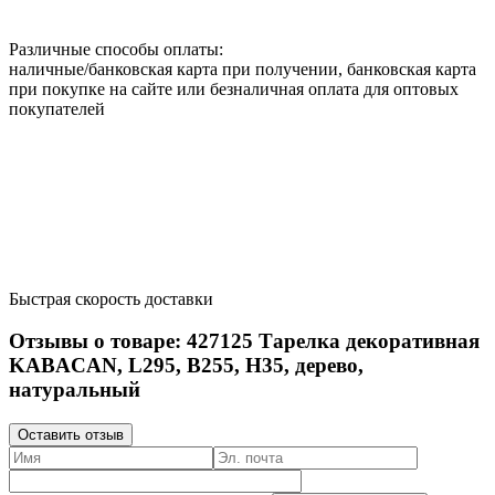
Различные способы оплаты:
наличные/банковская карта при получении, банковская карта
при покупке на сайте или безналичная оплата для оптовых
покупателей
Быстрая скорость доставки
Отзывы о товаре:
427125
Тарелка декоративная
KABACAN, L295, B255, H35, дерево,
натуральный
Оставить отзыв