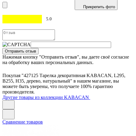
Прикрепить фото
5.0
Отправить отзыв
Нажимая кнопку "Отправить отзыв", вы даете своё согласие
на обработку ваших персональных данных.
Покупая "427125 Тарелка декоративная KABACAN, L295,
B255, H35, дерево, натуральный" в нашем магазине, вы
можете быть уверены, что получаете 100% гарантию
производителя.
Другие товары из коллекции KABACAN
Сравнение товаров