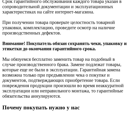
Срок гарантийного обслуживания каждого товара указан в
сопроводительной документации и эксплуатационных
характеристиках на сайте интернет-магазина.
При получении товара проверьте целостность товарной
упаковки, комплектацию, проведите осмотр на наличие
производственных дефектов.
Внимание! Покупатель обязан сохранять чеки, упаковку и
этикетки до окончания гарантийного срока.
Мы обязуемся бесплатно заменить товар на подобный в
случае производственного брака. Замене подлежат товары,
которые еще не были в эксплуатации. Гарантийная замена
возможна только при предъявлении чека о покупке и
документов, подтверждающих приобретение товара. Если
повреждения продукции произошли во время неаккуратной
эксплуатации или неправильного монтажа, то гарантийные
обязательства аннулируются.
Почему покупать нужно у нас