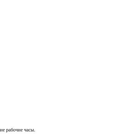
ие рабочие часы.