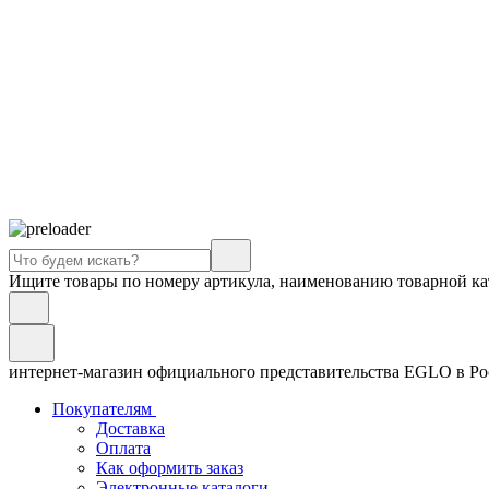
Ищите товары по номеру артикула, наименованию товарной ка
интернет-магазин официального представительства EGLO в Р
Покупателям
Доставка
Оплата
Как оформить заказ
Электронные каталоги