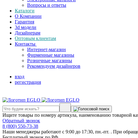
Вопросы и ответы
Каталоги
О Компании
Гарантия
3d модели
Дизайнерам
Оптовым клиентам
Контакты
Интернет-магазин
Фирменные магазины
Розничные магазины
Рекомендуем дизайнеров
вход
регистрация
Ищите товары по номеру артикула, наименованию товарной ка
Обратный звонок
8 (800) 550-73-38
Наши менеджеры работают с 9:00 до 17:30, пн.-пт. . При обращ
Бесплатный звонок по РФ