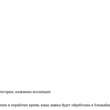
тегории, названию коллекции
ении в нерабочее время, ваша заявка будет обработана в ближайш