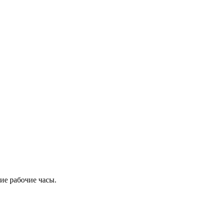
ие рабочие часы.