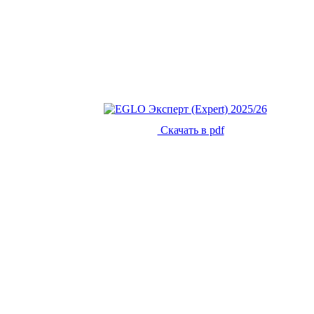
Скачать в pdf