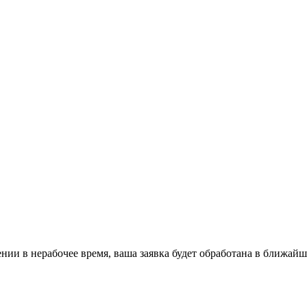
ении в нерабочее время, ваша заявка будет обработана в ближайш