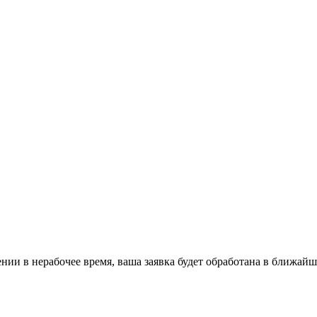
ении в нерабочее время, ваша заявка будет обработана в ближайш