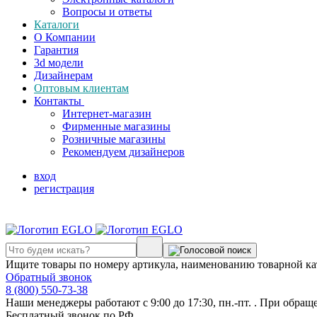
Вопросы и ответы
Каталоги
О Компании
Гарантия
3d модели
Дизайнерам
Оптовым клиентам
Контакты
Интернет-магазин
Фирменные магазины
Розничные магазины
Рекомендуем дизайнеров
вход
регистрация
Ищите товары по номеру артикула, наименованию товарной ка
Обратный звонок
8 (800) 550-73-38
Наши менеджеры работают с 9:00 до 17:30, пн.-пт. . При обращ
Бесплатный звонок по РФ