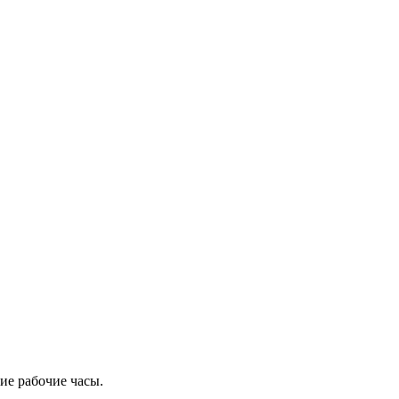
ие рабочие часы.