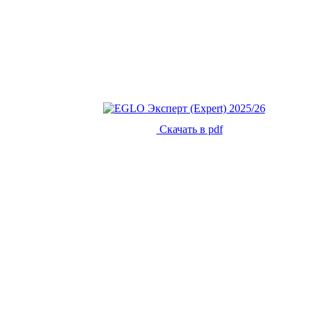
Скачать в pdf