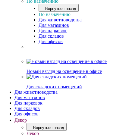
По назначению
Вернуться назад
По назначению
Для животноводства
Для магазинов
Для парковок
Для складов
Для офисов
Новый взгляд на освещение в офисе
Для складских помещений
Для животноводства
Для магазинов
Для парковок
Для складов
Для офисов
Декор
Вернуться назад
Декор