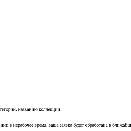
тегории, названию коллекции
ении в нерабочее время, ваша заявка будет обработана в ближайш