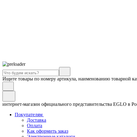
Ищите товары по номеру артикула, наименованию товарной ка
интернет-магазин официального представительства EGLO в Р
Покупателям
Доставка
Оплата
Как оформить заказ
Электронные каталоги