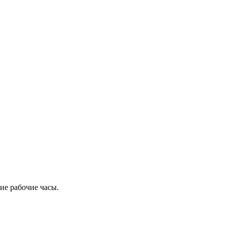
ие рабочие часы.