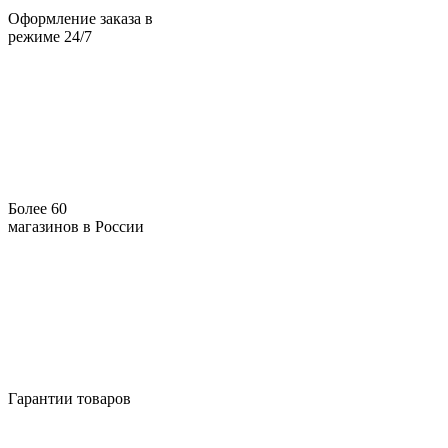
Оформление заказа в
режиме 24/7
Более 60
магазинов в России
Гарантии товаров