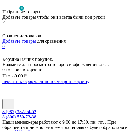
0
Избранные товары
Добавьте товары чтобы они всегда были под рукой
×
Сравнение товаров
Добавьте товары
для сравнения
0
Корзина Ваших покупок.
Нажмите для просмотра товаров и оформления заказа
0 товаров в корзине
Итого
0.00 ₽
перейти к оформлению
посмотреть корзину
8 (985) 382-94-52
8 (800) 550-73-38
Наши менеджеры работают с 9:00 до 17:30, пн.-пт. . При
обращении в нерабочее время, ваша заявка будет обработана в