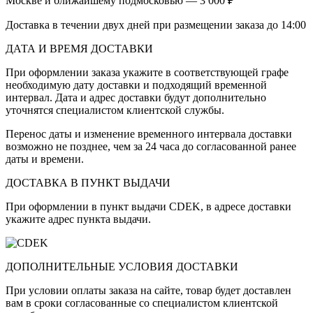
Москве и ближайшему подмосковью — 3 000 ₽
Доставка в течении двух дней при размещении заказа до 14:00
ДАТА И ВРЕМЯ ДОСТАВКИ
При оформлении заказа укажите в соответствующей графе
необходимую дату доставки и подходящий временной
интервал. Дата и адрес доставки будут дополнительно
уточнятся специалистом клиентской службы.
Перенос даты и изменение временного интервала доставки
возможно не позднее, чем за 24 часа до согласованной ранее
даты и времени.
ДОСТАВКА В ПУНКТ ВЫДАЧИ
При оформлении в пункт выдачи CDEK, в адресе доставки
укажите адрес пункта выдачи.
ДОПОЛНИТЕЛЬНЫЕ УСЛОВИЯ ДОСТАВКИ
При условии оплаты заказа на сайте, товар будет доставлен
вам в сроки согласованные со специалистом клиентской