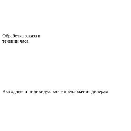
Обработка заказа в
течении часа
Выгодные и индивидуальные предложения дилерам