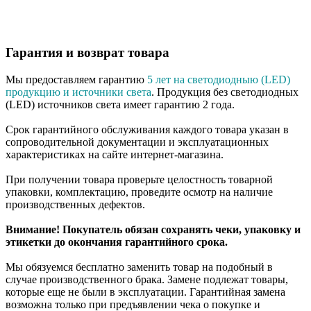
Гарантия и возврат товара
Мы предоставляем гарантию
5 лет на светодиодныю (LED)
продукцию и источники света
. Продукция без светодиодных
(LED) источников света имеет гарантию 2 года.
Срок гарантийного обслуживания каждого товара указан в
сопроводительной документации и эксплуатационных
характеристиках на сайте интернет-магазина.
При получении товара проверьте целостность товарной
упаковки, комплектацию, проведите осмотр на наличие
производственных дефектов.
Внимание! Покупатель обязан сохранять чеки, упаковку и
этикетки до окончания гарантийного срока.
Мы обязуемся бесплатно заменить товар на подобный в
случае производственного брака. Замене подлежат товары,
которые еще не были в эксплуатации. Гарантийная замена
возможна только при предъявлении чека о покупке и