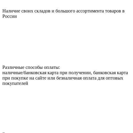
Наличие своих складов и большого ассортимента товаров в
России
Различные способы оплаты:
наличные/банковская карта при получении, банковская карта
при покупке на сайте или безналичная оплата для оптовых
покупателей