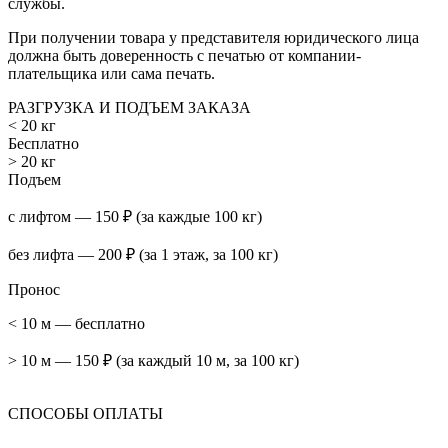
службы.
При получении товара у представителя юридического лица
должна быть доверенность с печатью от компании-
плательщика или сама печать.
РАЗГРУЗКА И ПОДЪЕМ ЗАКАЗА
< 20 кг
Бесплатно
> 20 кг
Подъем
с лифтом — 150 ₽ (за каждые 100 кг)
без лифта — 200 ₽ (за 1 этаж, за 100 кг)
Пронос
< 10 м — бесплатно
> 10 м — 150 ₽ (за каждый 10 м, за 100 кг)
СПОСОБЫ ОПЛАТЫ