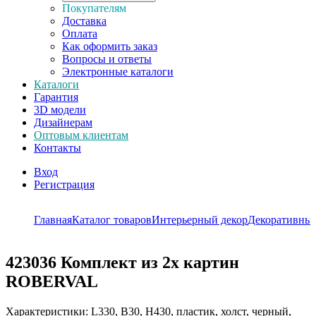
Покупателям
Доставка
Оплата
Как оформить заказ
Вопросы и ответы
Электронные каталоги
Каталоги
Гарантия
3D модели
Дизайнерам
Оптовым клиентам
Контакты
Вход
Регистрация
Главная
Каталог товаров
Интерьерный декор
Декоративны
423036
Комплект из 2х картин
ROBERVAL
Характеристики: L330, B30, H430, пластик, холст, черный,