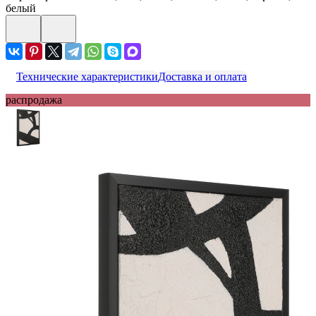
белый
Технические характеристики
Доставка и оплата
распродажа