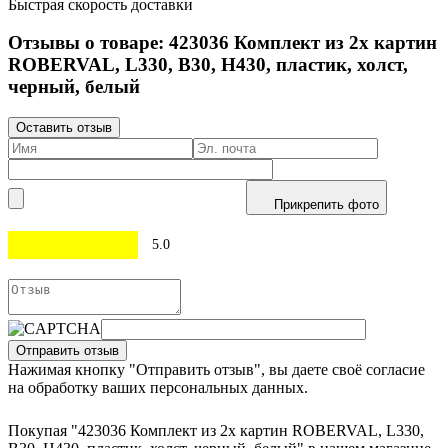
Быстрая скорость доставки
Отзывы о товаре:
423036
Комплект из 2х картин
ROBERVAL, L330, B30, H430, пластик, холст,
черный, белый
Оставить отзыв
Прикрепить фото
5.0
Отправить отзыв
Нажимая кнопку "Отправить отзыв", вы даете своё согласие
на обработку ваших персональных данных.
Покупая "423036 Комплект из 2х картин ROBERVAL, L330,