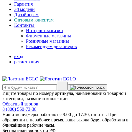
Гарантия
3d модели
Дизайнерам
Оптовым клиентам
Контакты
Интернет-магазин
Фирменные магазины
Розничные магазины
Рекомендуем дизайнеров
вход
регистрация
Ищите товары по номеру артикула, наименованию товарной
категории, названию коллекции
Обратный звонок
8 (800) 550-73-38
Наши менеджеры работают с 9:00 до 17:30, пн.-пт. . При
обращении в нерабочее время, ваша заявка будет обработана в
ближайшие рабочие часы.
Бесплатный звонок по РФ