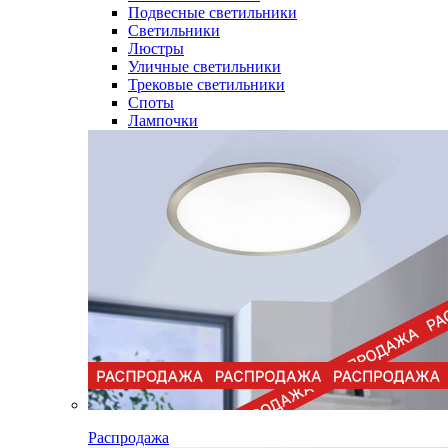
Подвесные светильники
Светильники
Люстры
Уличные светильники
Трековые светильники
Споты
Лампочки
Распродажа