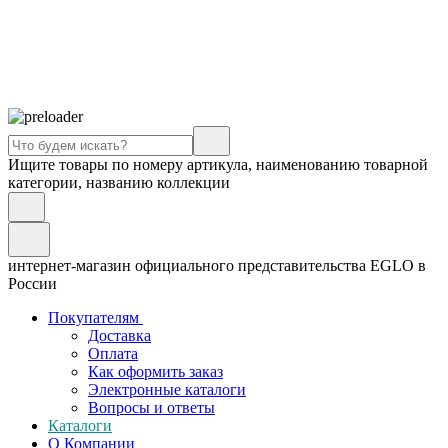
Ищите товары по номеру артикула, наименованию товарной
категории, названию коллекции
интернет-магазин официального представительства EGLO в
России
Покупателям
Доставка
Оплата
Как оформить заказ
Электронные каталоги
Вопросы и ответы
Каталоги
О Компании