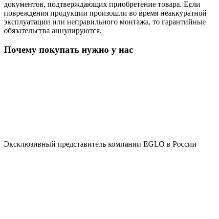
документов, подтверждающих приобретение товара. Если
повреждения продукции произошли во время неаккуратной
эксплуатации или неправильного монтажа, то гарантийные
обязательства аннулируются.
Почему покупать нужно у нас
Эксклюзивный представитель компании EGLO в России