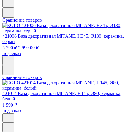
Сравнение товаров
421006
Ваза декоративная MITANE, H345, Ø130, керамика,
серый
5 790 ₽
5 990.00 ₽
под заказ
Сравнение товаров
421014
Ваза декоративная MITANE, H145, Ø80, керамика,
белый
1 590 ₽
под заказ