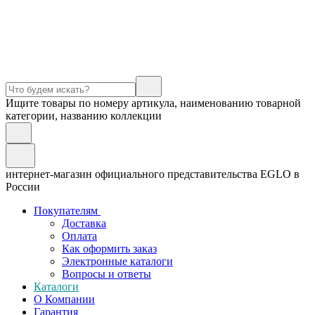
Ищите товары по номеру артикула, наименованию товарной
категории, названию коллекции
интернет-магазин официального представительства EGLO в
России
Покупателям
Доставка
Оплата
Как оформить заказ
Электронные каталоги
Вопросы и ответы
Каталоги
О Компании
Гарантия