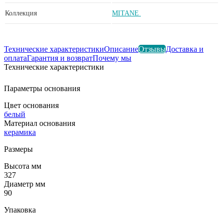
Коллекция
MITANE
Технические характеристики
Описание
Отзывы
Доставка и
оплата
Гарантия и возврат
Почему мы
Технические характеристики
Параметры основания
Цвет основания
белый
Материал основания
керамика
Размеры
Высота мм
327
Диаметр мм
90
Упаковка