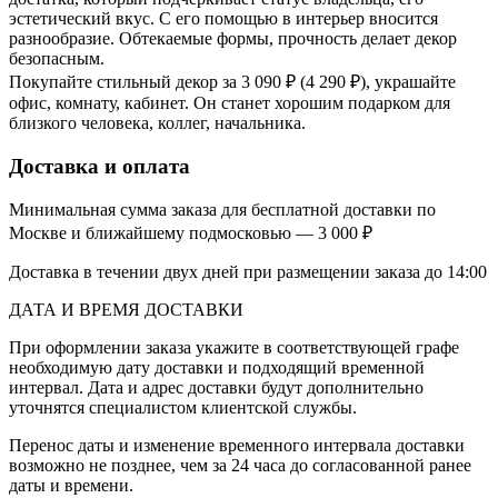
эстетический вкус. С его помощью в интерьер вносится
разнообразие. Обтекаемые формы, прочность делает декор
безопасным.
Покупайте стильный декор за 3 090 ₽ (4 290 ₽), украшайте
офис, комнату, кабинет. Он станет хорошим подарком для
близкого человека, коллег, начальника.
Доставка и оплата
Минимальная сумма заказа для бесплатной доставки по
Москве и ближайшему подмосковью — 3 000 ₽
Доставка в течении двух дней при размещении заказа до 14:00
ДАТА И ВРЕМЯ ДОСТАВКИ
При оформлении заказа укажите в соответствующей графе
необходимую дату доставки и подходящий временной
интервал. Дата и адрес доставки будут дополнительно
уточнятся специалистом клиентской службы.
Перенос даты и изменение временного интервала доставки
возможно не позднее, чем за 24 часа до согласованной ранее
даты и времени.