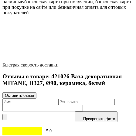
наличные/банковская карта при получении, банковская карта
при покупке на сайте или безналичная оплата для оптовых
покупателей
Быстрая скорость доставки
Отзывы о товаре:
421026
Ваза декоративная
MITANE, H327, Ø90, керамика, белый
Оставить отзыв
Прикрепить фото
5.0