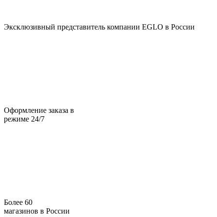
Эксклюзивный представитель компании EGLO в России
Оформление заказа в
режиме 24/7
Более 60
магазинов в России