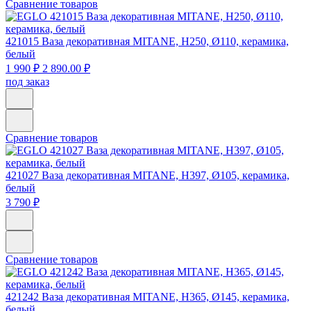
Сравнение товаров
421015
Ваза декоративная MITANE, H250, Ø110, керамика,
белый
1 990 ₽
2 890.00 ₽
под заказ
Сравнение товаров
421027
Ваза декоративная MITANE, H397, Ø105, керамика,
белый
3 790 ₽
Сравнение товаров
421242
Ваза декоративная MITANE, H365, Ø145, керамика,
белый