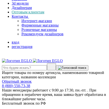
3d модели
Дизайнерам
Оптовым клиентам
Контакты
Интернет-магазин
Фирменные магазины
Розничные магазины
Рекомендуем дизайнеров
вход
регистрация
Ищите товары по номеру артикула, наименованию товарной
категории, названию коллекции
Обратный звонок
8 (800) 550-73-38
Наши менеджеры работают с 9:00 до 17:30, пн.-пт. . При
обращении в нерабочее время, ваша заявка будет обработана в
ближайшие рабочие часы.
Бесплатный звонок по РФ