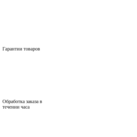
Гарантии товаров
Обработка заказа в
течении часа