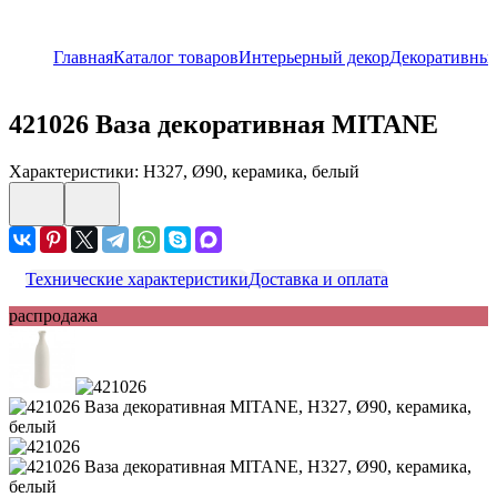
Главная
Каталог товаров
Интерьерный декор
Декоративные
421026
Ваза декоративная MITANE
Характеристики: H327, Ø90, керамика, белый
Технические характеристики
Доставка и оплата
распродажа