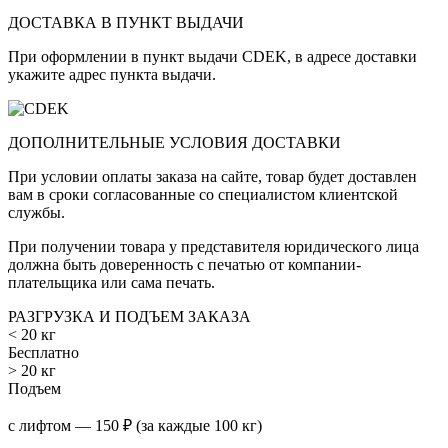
ДОСТАВКА В ПУНКТ ВЫДАЧИ
При оформлении в пункт выдачи CDEK, в адресе доставки
укажите адрес пункта выдачи.
ДОПОЛНИТЕЛЬНЫЕ УСЛОВИЯ ДОСТАВКИ
При условии оплаты заказа на сайте, товар будет доставлен
вам в сроки согласованные со специалистом клиентской
службы.
При получении товара у представителя юридического лица
должна быть доверенность с печатью от компании-
плательщика или сама печать.
РАЗГРУЗКА И ПОДЪЕМ ЗАКАЗА
< 20 кг
Бесплатно
> 20 кг
Подъем
с лифтом — 150 ₽ (за каждые 100 кг)