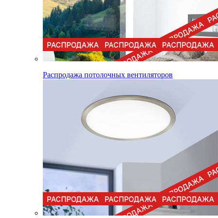
Распродажа потолочных вентиляторов