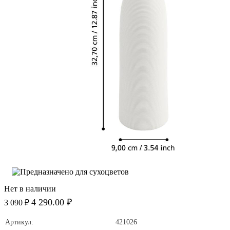
Нет в наличии
4 290.00 ₽
3 090 ₽
Артикул:
421026