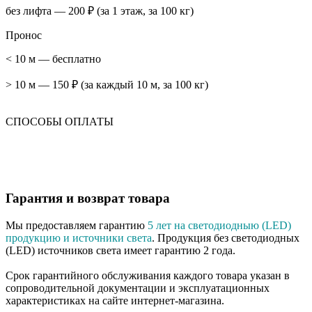
без лифта — 200 ₽ (за 1 этаж, за 100 кг)
Пронос
< 10 м — бесплатно
> 10 м — 150 ₽ (за каждый 10 м, за 100 кг)
СПОСОБЫ ОПЛАТЫ
Гарантия и возврат товара
Мы предоставляем гарантию
5 лет на светодиодныю (LED)
продукцию и источники света
. Продукция без светодиодных
(LED) источников света имеет гарантию 2 года.
Срок гарантийного обслуживания каждого товара указан в
сопроводительной документации и эксплуатационных
характеристиках на сайте интернет-магазина.