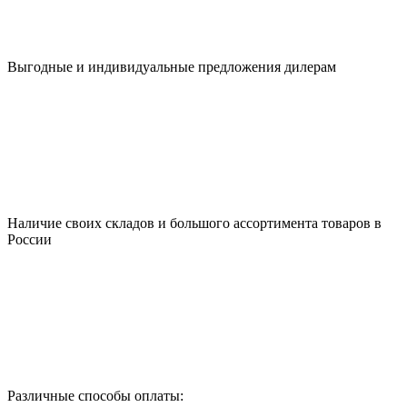
Выгодные и индивидуальные предложения дилерам
Наличие своих складов и большого ассортимента товаров в
России
Различные способы оплаты: