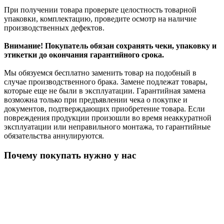
При получении товара проверьте целостность товарной
упаковки, комплектацию, проведите осмотр на наличие
производственных дефектов.
Внимание! Покупатель обязан сохранять чеки, упаковку и
этикетки до окончания гарантийного срока.
Мы обязуемся бесплатно заменить товар на подобный в
случае производственного брака. Замене подлежат товары,
которые еще не были в эксплуатации. Гарантийная замена
возможна только при предъявлении чека о покупке и
документов, подтверждающих приобретение товара. Если
повреждения продукции произошли во время неаккуратной
эксплуатации или неправильного монтажа, то гарантийные
обязательства аннулируются.
Почему покупать нужно у нас