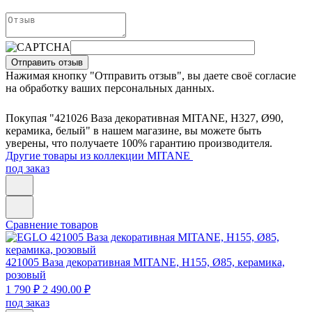
Отправить отзыв
Нажимая кнопку "Отправить отзыв", вы даете своё согласие
на обработку ваших персональных данных.
Покупая "421026 Ваза декоративная MITANE, H327, Ø90,
керамика, белый" в нашем магазине, вы можете быть
уверены, что получаете 100% гарантию производителя.
Другие товары из коллекции MITANE
под заказ
Сравнение товаров
421005
Ваза декоративная MITANE, H155, Ø85, керамика,
розовый
1 790 ₽
2 490.00 ₽
под заказ