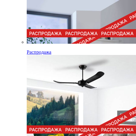
Распродажа