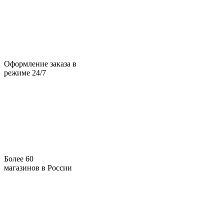
Оформление заказа в
режиме 24/7
Более 60
магазинов в России