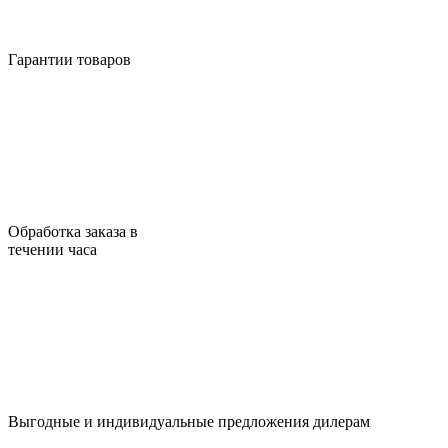
Гарантии товаров
Обработка заказа в
течении часа
Выгодные и индивидуальные предложения дилерам