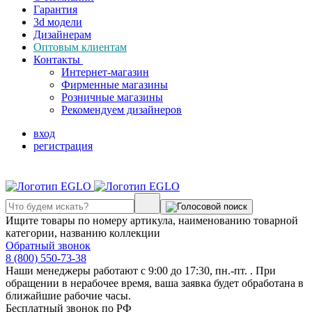
Гарантия
3d модели
Дизайнерам
Оптовым клиентам
Контакты
Интернет-магазин
Фирменные магазины
Розничные магазины
Рекомендуем дизайнеров
вход
регистрация
Ищите товары по номеру артикула, наименованию товарной
категории, названию коллекции
Обратный звонок
8 (800) 550-73-38
Наши менеджеры работают с 9:00 до 17:30, пн.-пт. . При
обращении в нерабочее время, ваша заявка будет обработана в
ближайшие рабочие часы.
Бесплатный звонок по РФ