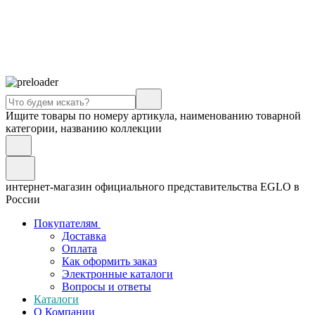
Ищите товары по номеру артикула, наименованию товарной
категории, названию коллекции
интернет-магазин официального представительства EGLO в
России
Покупателям
Доставка
Оплата
Как оформить заказ
Электронные каталоги
Вопросы и ответы
Каталоги
О Компании