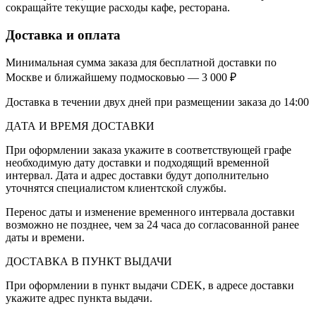
сокращайте текущие расходы кафе, ресторана.
Доставка и оплата
Минимальная сумма заказа для бесплатной доставки по
Москве и ближайшему подмосковью — 3 000 ₽
Доставка в течении двух дней при размещении заказа до 14:00
ДАТА И ВРЕМЯ ДОСТАВКИ
При оформлении заказа укажите в соответствующей графе
необходимую дату доставки и подходящий временной
интервал. Дата и адрес доставки будут дополнительно
уточнятся специалистом клиентской службы.
Перенос даты и изменение временного интервала доставки
возможно не позднее, чем за 24 часа до согласованной ранее
даты и времени.
ДОСТАВКА В ПУНКТ ВЫДАЧИ
При оформлении в пункт выдачи CDEK, в адресе доставки
укажите адрес пункта выдачи.