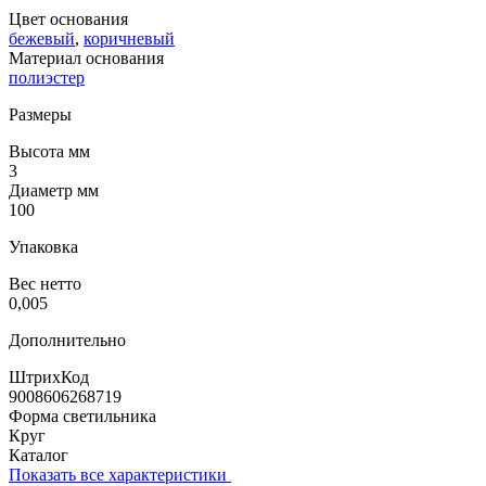
Цвет основания
бежевый
,
коричневый
Материал основания
полиэстер
Размеры
Высота мм
3
Диаметр мм
100
Упаковка
Вес нетто
0,005
Дополнительно
ШтрихКод
9008606268719
Форма светильника
Круг
Каталог
Показать все характеристики