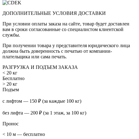
ДОПОЛНИТЕЛЬНЫЕ УСЛОВИЯ ДОСТАВКИ
При условии оплаты заказа на сайте, товар будет доставлен
вам в сроки согласованные со специалистом клиентской
службы.
При получении товара у представителя юридического лица
должна быть доверенность с печатью от компании-
плательщика или сама печать.
РАЗГРУЗКА И ПОДЪЕМ ЗАКАЗА
< 20 кг
Бесплатно
> 20 кг
Подъем
с лифтом — 150 ₽ (за каждые 100 кг)
без лифта — 200 ₽ (за 1 этаж, за 100 кг)
Пронос
< 10 м — бесплатно