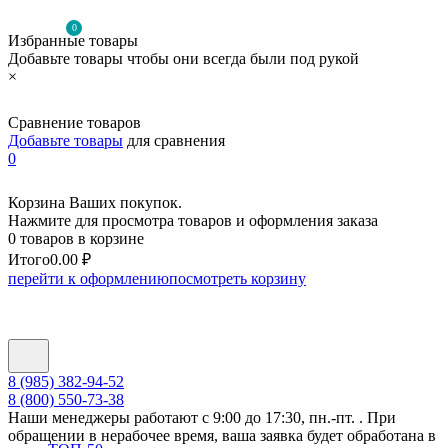
0
Избранные товары
Добавьте товары чтобы они всегда были под рукой
×
Сравнение товаров
Добавьте товары
для сравнения
0
Корзина Ваших покупок.
Нажмите для просмотра товаров и оформления заказа
0 товаров в корзине
Итого
0.00 ₽
перейти к оформлению
посмотреть корзину
8 (985) 382-94-52
8 (800) 550-73-38
Наши менеджеры работают с 9:00 до 17:30, пн.-пт. . При
обращении в нерабочее время, ваша заявка будет обработана в