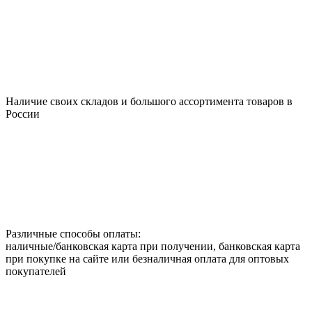
Наличие своих складов и большого ассортимента товаров в
России
Различные способы оплаты:
наличные/банковская карта при получении, банковская карта
при покупке на сайте или безналичная оплата для оптовых
покупателей