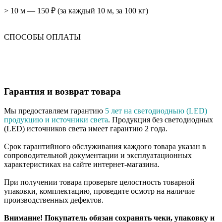
> 10 м — 150 ₽ (за каждый 10 м, за 100 кг)
СПОСОБЫ ОПЛАТЫ
Гарантия и возврат товара
Мы предоставляем гарантию
5 лет на светодиодныю (LED)
продукцию и источники света
. Продукция без светодиодных
(LED) источников света имеет гарантию 2 года.
Срок гарантийного обслуживания каждого товара указан в
сопроводительной документации и эксплуатационных
характеристиках на сайте интернет-магазина.
При получении товара проверьте целостность товарной
упаковки, комплектацию, проведите осмотр на наличие
производственных дефектов.
Внимание! Покупатель обязан сохранять чеки, упаковку и