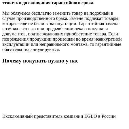
этикетки до окончания гарантийного срока.
Мы обязуемся бесплатно заменить товар на подобный в
случае производственного брака. Замене подлежат товары,
которые еще не были в эксплуатации. Гарантийная замена
возможна только при предъявлении чека о покупке и
документов, подтверждающих приобретение товара. Если
повреждения продукции произошли во время неаккуратной
эксплуатации или неправильного монтажа, то гарантийные
обязательства аннулируются.
Почему покупать нужно у нас
Эксклюзивный представитель компании EGLO в России