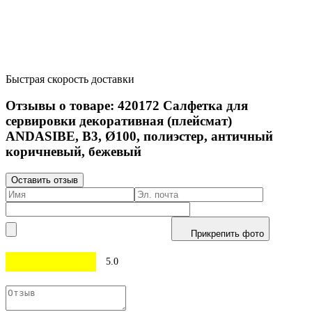
Быстрая скорость доставки
Отзывы о товаре:
420172
Салфетка для
сервировки декоративная (плейсмат)
ANDASIBE, B3, Ø100, полиэстер, античный
коричневый, бежевый
Оставить отзыв
Прикрепить фото
5.0