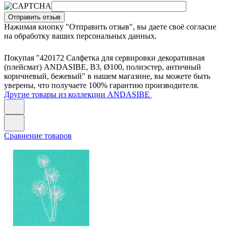
Отправить отзыв
Нажимая кнопку "Отправить отзыв", вы даете своё согласие
на обработку ваших персональных данных.
Покупая "420172 Салфетка для сервировки декоративная
(плейсмат) ANDASIBE, B3, Ø100, полиэстер, античный
коричневый, бежевый" в нашем магазине, вы можете быть
уверены, что получаете 100% гарантию производителя.
Другие товары из коллекции ANDASIBE
Сравнение товаров