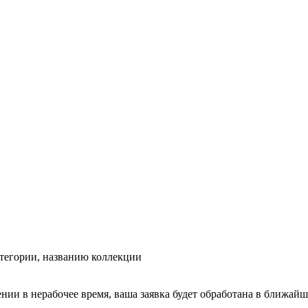
тегории, названию коллекции
ении в нерабочее время, ваша заявка будет обработана в ближайш