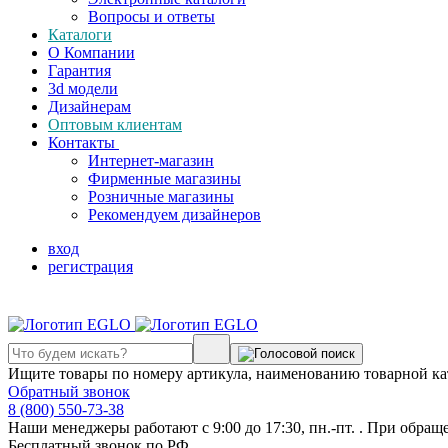
Вопросы и ответы
Каталоги
О Компании
Гарантия
3d модели
Дизайнерам
Оптовым клиентам
Контакты
Интернет-магазин
Фирменные магазины
Розничные магазины
Рекомендуем дизайнеров
вход
регистрация
Ищите товары по номеру артикула, наименованию товарной ка
Обратный звонок
8 (800) 550-73-38
Наши менеджеры работают с 9:00 до 17:30, пн.-пт. . При обращ
Бесплатный звонок по РФ