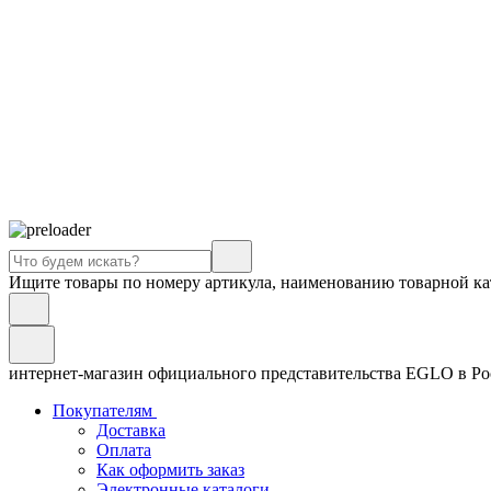
Ищите товары по номеру артикула, наименованию товарной ка
интернет-магазин официального представительства EGLO в Р
Покупателям
Доставка
Оплата
Как оформить заказ
Электронные каталоги