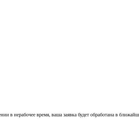
ении в нерабочее время, ваша заявка будет обработана в ближайш