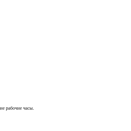
ие рабочие часы.