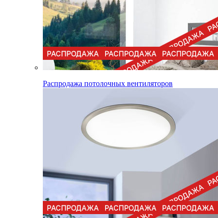
Распродажа потолочных вентиляторов