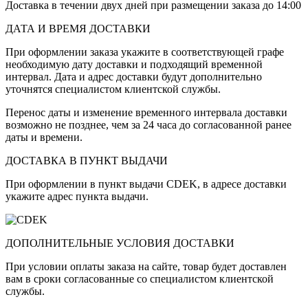
Доставка в течении двух дней при размещении заказа до 14:00
ДАТА И ВРЕМЯ ДОСТАВКИ
При оформлении заказа укажите в соответствующей графе
необходимую дату доставки и подходящий временной
интервал. Дата и адрес доставки будут дополнительно
уточнятся специалистом клиентской службы.
Перенос даты и изменение временного интервала доставки
возможно не позднее, чем за 24 часа до согласованной ранее
даты и времени.
ДОСТАВКА В ПУНКТ ВЫДАЧИ
При оформлении в пункт выдачи CDEK, в адресе доставки
укажите адрес пункта выдачи.
ДОПОЛНИТЕЛЬНЫЕ УСЛОВИЯ ДОСТАВКИ
При условии оплаты заказа на сайте, товар будет доставлен
вам в сроки согласованные со специалистом клиентской
службы.