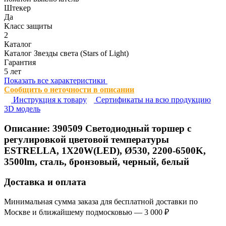
Штекер
Да
Класс защиты
2
Каталог
Каталог Звезды света (Stars of Light)
Гарантия
5 лет
Показать все характеристики
Сообщить о неточности в описании
Инструкция к товару
Сертификаты на всю продукцию
3D модель
Описание:
390509
Светодиодный торшер с
регулировкой цветовой температуры
ESTRELLA, 1X20W(LED), Ø530, 2200-6500K,
3500lm, сталь, бронзовый, черный, белый
Доставка и оплата
Минимальная сумма заказа для бесплатной доставки по
Москве и ближайшему подмосковью — 3 000 ₽