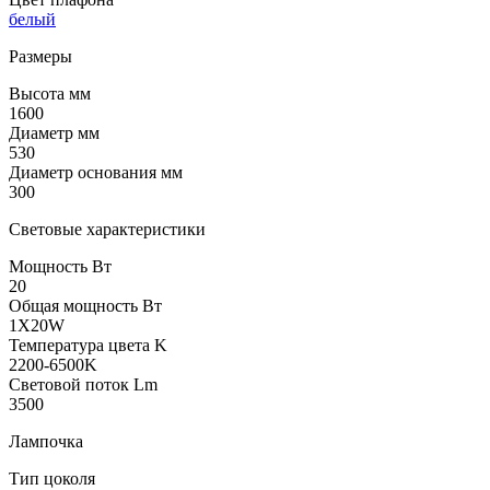
белый
Размеры
Высота мм
1600
Диаметр мм
530
Диаметр основания мм
300
Световые характеристики
Мощность Вт
20
Общая мощность Вт
1X20W
Температура цвета K
2200-6500K
Световой поток Lm
3500
Лампочка
Тип цоколя