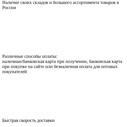
Наличие своих складов и большого ассортимента товаров в
России
Различные способы оплаты:
наличные/банковская карта при получении, банковская карта
при покупке на сайте или безналичная оплата для оптовых
покупателей
Быстрая скорость доставки