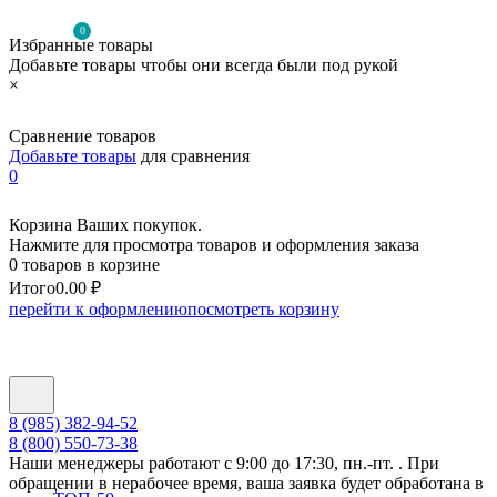
0
Избранные товары
Добавьте товары чтобы они всегда были под рукой
×
Сравнение товаров
Добавьте товары
для сравнения
0
Корзина Ваших покупок.
Нажмите для просмотра товаров и оформления заказа
0 товаров в корзине
Итого
0.00 ₽
перейти к оформлению
посмотреть корзину
8 (985) 382-94-52
8 (800) 550-73-38
Наши менеджеры работают с 9:00 до 17:30, пн.-пт. . При
обращении в нерабочее время, ваша заявка будет обработана в