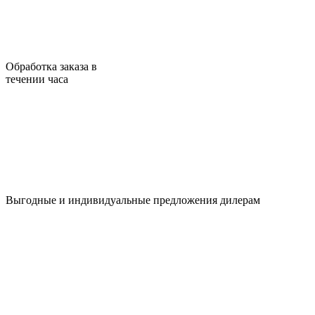
Обработка заказа в
течении часа
Выгодные и индивидуальные предложения дилерам