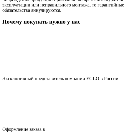
эксплуатации или неправильного монтажа, то гарантийные
обязательства аннулируются.
Почему покупать нужно у нас
Эксклюзивный представитель компании EGLO в России
Оформление заказа в