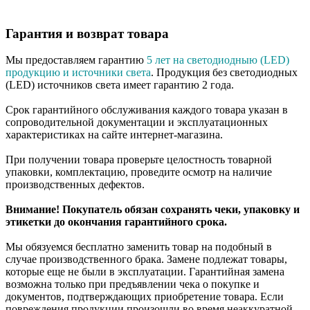
Гарантия и возврат товара
Мы предоставляем гарантию
5 лет на светодиодныю (LED)
продукцию и источники света
. Продукция без светодиодных
(LED) источников света имеет гарантию 2 года.
Срок гарантийного обслуживания каждого товара указан в
сопроводительной документации и эксплуатационных
характеристиках на сайте интернет-магазина.
При получении товара проверьте целостность товарной
упаковки, комплектацию, проведите осмотр на наличие
производственных дефектов.
Внимание! Покупатель обязан сохранять чеки, упаковку и
этикетки до окончания гарантийного срока.
Мы обязуемся бесплатно заменить товар на подобный в
случае производственного брака. Замене подлежат товары,
которые еще не были в эксплуатации. Гарантийная замена
возможна только при предъявлении чека о покупке и
документов, подтверждающих приобретение товара. Если
повреждения продукции произошли во время неаккуратной