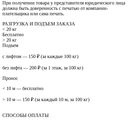
При получении товара у представителя юридического лица
должна быть доверенность с печатью от компании-
плательщика или сама печать.
РАЗГРУЗКА И ПОДЪЕМ ЗАКАЗА
< 20 кг
Бесплатно
> 20 кг
Подъем
с лифтом — 150 ₽ (за каждые 100 кг)
без лифта — 200 ₽ (за 1 этаж, за 100 кг)
Пронос
< 10 м — бесплатно
> 10 м — 150 ₽ (за каждый 10 м, за 100 кг)
СПОСОБЫ ОПЛАТЫ