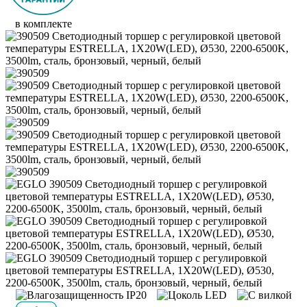
в комплекте