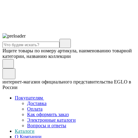
Ищите товары по номеру артикула, наименованию товарной
категории, названию коллекции
интернет-магазин официального представительства EGLO в
России
Покупателям
Доставка
Оплата
Как оформить заказ
Электронные каталоги
Вопросы и ответы
Каталоги
О Компании