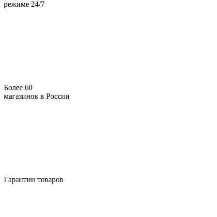
режиме 24/7
Более 60
магазинов в России
Гарантии товаров