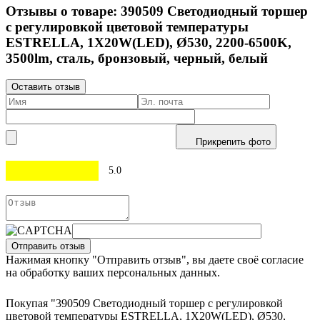
Отзывы о товаре:
390509
Светодиодный торшер
с регулировкой цветовой температуры
ESTRELLA, 1X20W(LED), Ø530, 2200-6500K,
3500lm, сталь, бронзовый, черный, белый
Оставить отзыв
Прикрепить фото
5.0
Отправить отзыв
Нажимая кнопку "Отправить отзыв", вы даете своё согласие
на обработку ваших персональных данных.
Покупая "390509 Светодиодный торшер с регулировкой
цветовой температуры ESTRELLA, 1X20W(LED), Ø530,