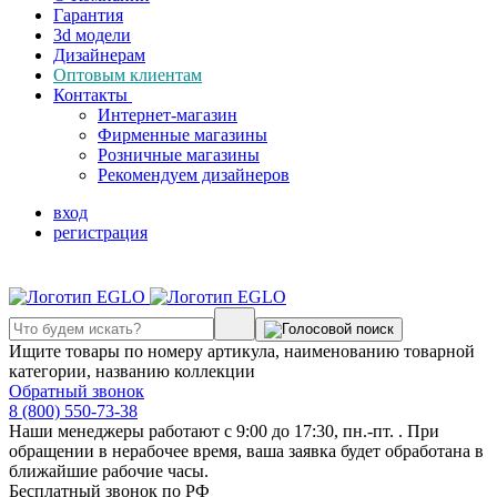
Гарантия
3d модели
Дизайнерам
Оптовым клиентам
Контакты
Интернет-магазин
Фирменные магазины
Розничные магазины
Рекомендуем дизайнеров
вход
регистрация
Ищите товары по номеру артикула, наименованию товарной
категории, названию коллекции
Обратный звонок
8 (800) 550-73-38
Наши менеджеры работают с 9:00 до 17:30, пн.-пт. . При
обращении в нерабочее время, ваша заявка будет обработана в
ближайшие рабочие часы.
Бесплатный звонок по РФ