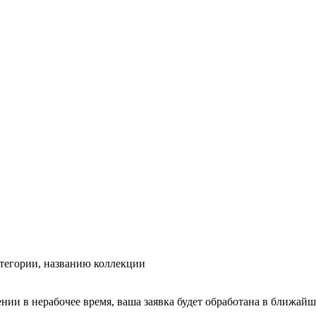
тегории, названию коллекции
ении в нерабочее время, ваша заявка будет обработана в ближайш