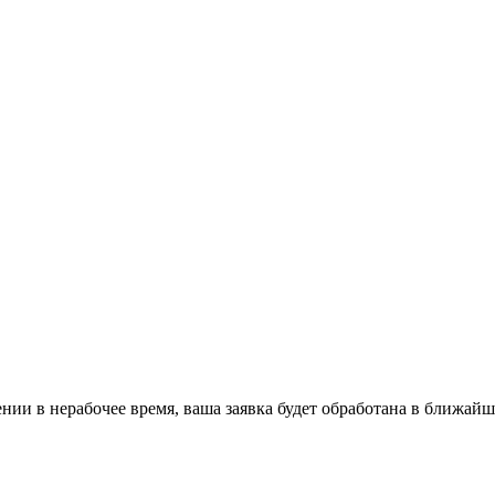
ении в нерабочее время, ваша заявка будет обработана в ближайш