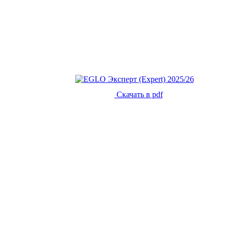
Скачать в pdf