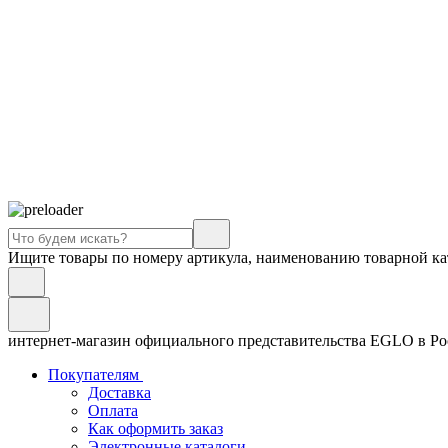
Ищите товары по номеру артикула, наименованию товарной ка
интернет-магазин официального представительства EGLO в Р
Покупателям
Доставка
Оплата
Как оформить заказ
Электронные каталоги