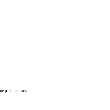
ие рабочие часы.