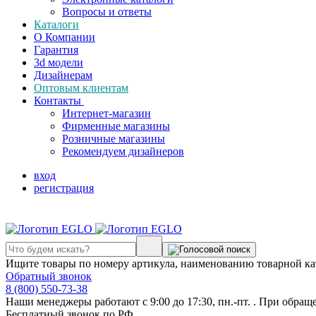
Вопросы и ответы
Каталоги
О Компании
Гарантия
3d модели
Дизайнерам
Оптовым клиентам
Контакты
Интернет-магазин
Фирменные магазины
Розничные магазины
Рекомендуем дизайнеров
вход
регистрация
Ищите товары по номеру артикула, наименованию товарной ка
Обратный звонок
8 (800) 550-73-38
Наши менеджеры работают с 9:00 до 17:30, пн.-пт. . При обращ
Бесплатный звонок по РФ