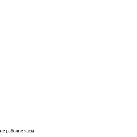
ие рабочие часы.