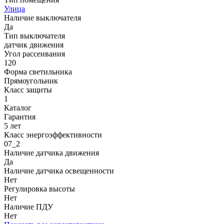
Улица
Наличие выключателя
Да
Тип выключателя
датчик движения
Угол рассеивания
120
Форма светильника
Прямоугольник
Класс защиты
1
Каталог
Гарантия
5 лет
Класс энергоэффективности
07_2
Наличие датчика движения
Да
Наличие датчика освещенности
Нет
Регулировка высоты
Нет
Наличие ПДУ
Нет