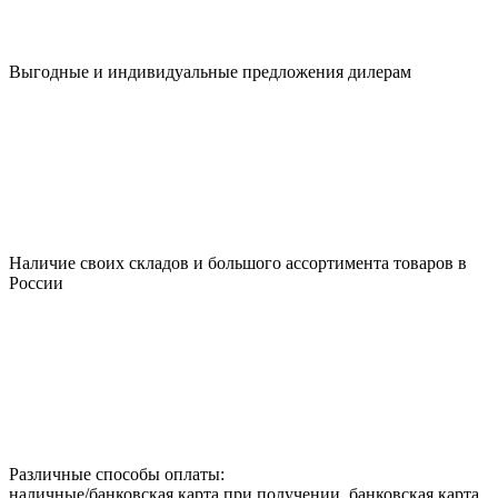
Выгодные и индивидуальные предложения дилерам
Наличие своих складов и большого ассортимента товаров в
России
Различные способы оплаты:
наличные/банковская карта при получении, банковская карта