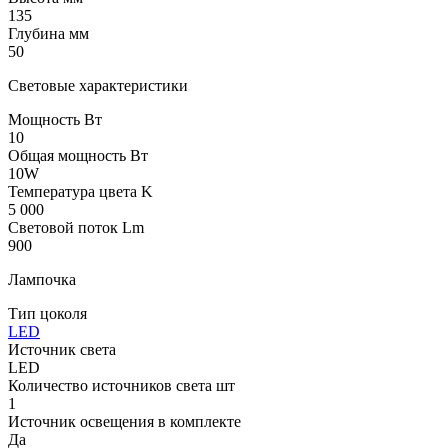
135
Глубина мм
50
Световые характеристики
Мощность Вт
10
Общая мощность Вт
10W
Температура цвета K
5 000
Световой поток Lm
900
Лампочка
Тип цоколя
LED
Источник света
LED
Количество источников света шт
1
Источник освещения в комплекте
Да