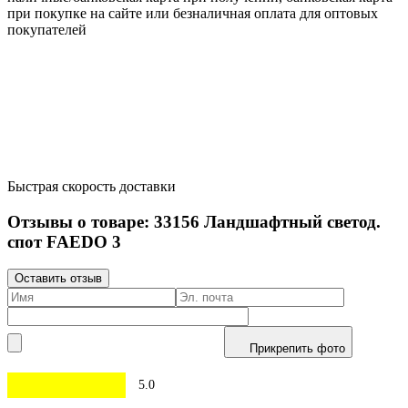
при покупке на сайте или безналичная оплата для оптовых
покупателей
Быстрая скорость доставки
Отзывы о товаре:
33156
Ландшафтный светод.
спот FAEDO 3
Оставить отзыв
Прикрепить фото
5.0