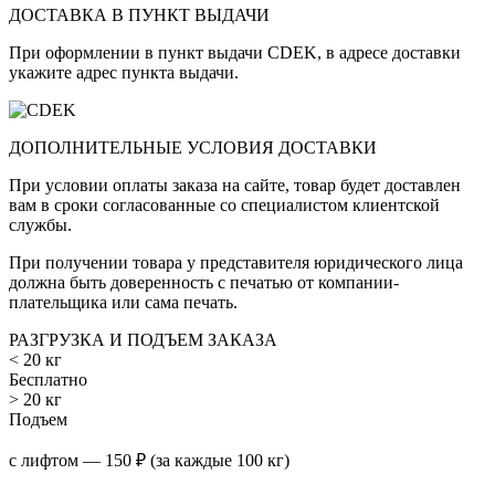
ДОСТАВКА В ПУНКТ ВЫДАЧИ
При оформлении в пункт выдачи CDEK, в адресе доставки
укажите адрес пункта выдачи.
ДОПОЛНИТЕЛЬНЫЕ УСЛОВИЯ ДОСТАВКИ
При условии оплаты заказа на сайте, товар будет доставлен
вам в сроки согласованные со специалистом клиентской
службы.
При получении товара у представителя юридического лица
должна быть доверенность с печатью от компании-
плательщика или сама печать.
РАЗГРУЗКА И ПОДЪЕМ ЗАКАЗА
< 20 кг
Бесплатно
> 20 кг
Подъем
с лифтом — 150 ₽ (за каждые 100 кг)