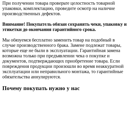
При получении товара проверьте целостность товарной
упаковки, комплектацию, проведите осмотр на наличие
производственных дефектов.
Внимание! Покупатель обязан сохранять чеки, упаковку и
этикетки до окончания гарантийного срока.
Мы обязуемся бесплатно заменить товар на подобный в
случае производственного брака. Замене подлежат товары,
которые еще не были в эксплуатации. Гарантийная замена
возможна только при предъявлении чека о покупке и
документов, подтверждающих приобретение товара. Если
повреждения продукции произошли во время неаккуратной
эксплуатации или неправильного монтажа, то гарантийные
обязательства аннулируются.
Почему покупать нужно у нас