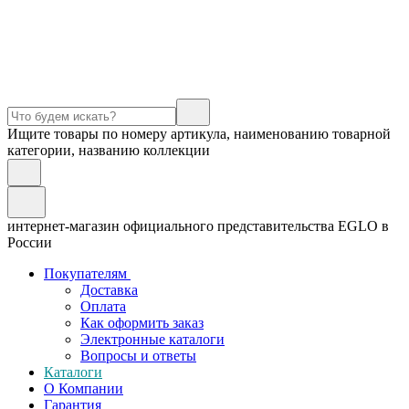
Ищите товары по номеру артикула, наименованию товарной
категории, названию коллекции
интернет-магазин официального представительства EGLO в
России
Покупателям
Доставка
Оплата
Как оформить заказ
Электронные каталоги
Вопросы и ответы
Каталоги
О Компании
Гарантия