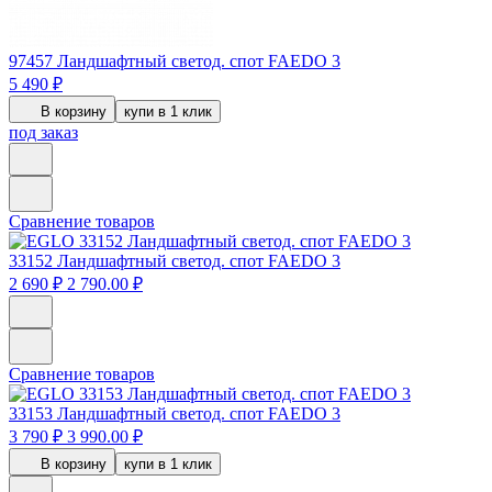
97457
Ландшафтный светод. спот FAEDO 3
5 490 ₽
В корзину
купи в 1 клик
под заказ
Сравнение товаров
33152
Ландшафтный светод. спот FAEDO 3
2 690 ₽
2 790.00 ₽
Сравнение товаров
33153
Ландшафтный светод. спот FAEDO 3
3 790 ₽
3 990.00 ₽
В корзину
купи в 1 клик