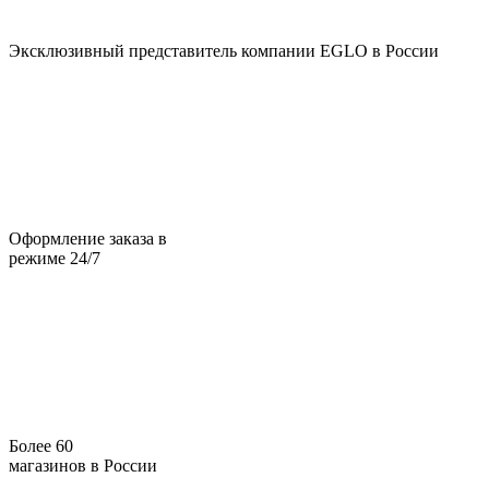
Эксклюзивный представитель компании EGLO в России
Оформление заказа в
режиме 24/7
Более 60
магазинов в России