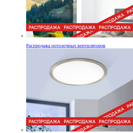
Распродажа потолочных вентиляторов