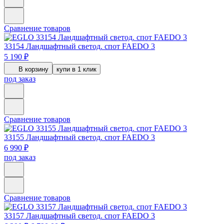
Сравнение товаров
33154
Ландшафтный светод. спот FAEDO 3
5 190 ₽
В корзину
купи в 1 клик
под заказ
Сравнение товаров
33155
Ландшафтный светод. спот FAEDO 3
6 990 ₽
под заказ
Сравнение товаров
33157
Ландшафтный светод. спот FAEDO 3