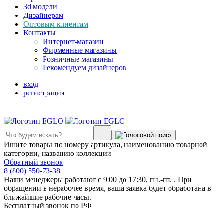
3d модели
Дизайнерам
Оптовым клиентам
Контакты
Интернет-магазин
Фирменные магазины
Розничные магазины
Рекомендуем дизайнеров
вход
регистрация
Ищите товары по номеру артикула, наименованию товарной
категории, названию коллекции
Обратный звонок
8 (800) 550-73-38
Наши менеджеры работают с 9:00 до 17:30, пн.-пт. . При
обращении в нерабочее время, ваша заявка будет обработана в
ближайшие рабочие часы.
Бесплатный звонок по РФ