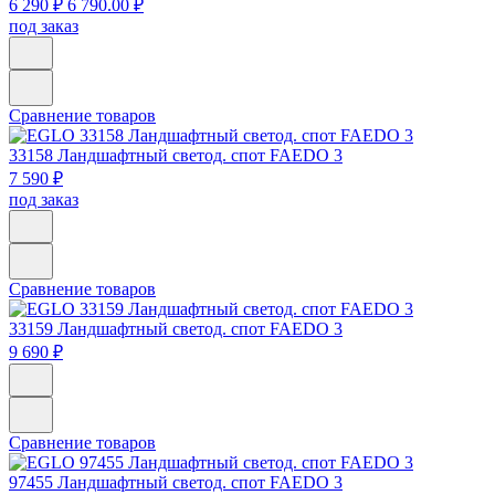
6 290 ₽
6 790.00 ₽
под заказ
Сравнение товаров
33158
Ландшафтный светод. спот FAEDO 3
7 590 ₽
под заказ
Сравнение товаров
33159
Ландшафтный светод. спот FAEDO 3
9 690 ₽
Сравнение товаров
97455
Ландшафтный светод. спот FAEDO 3