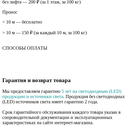
без лифта — 200 ₽ (за 1 этаж, за 100 кг)
Пронос
< 10 м — бесплатно
> 10 м — 150 ₽ (за каждый 10 м, за 100 кг)
СПОСОБЫ ОПЛАТЫ
Гарантия и возврат товара
Мы предоставляем гарантию
5 лет на светодиодныю (LED)
продукцию и источники света
. Продукция без светодиодных
(LED) источников света имеет гарантию 2 года.
Срок гарантийного обслуживания каждого товара указан в
сопроводительной документации и эксплуатационных
характеристиках на сайте интернет-магазина.