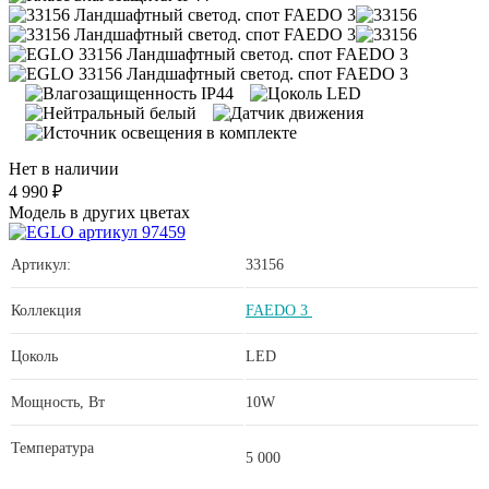
Нет в наличии
4 990 ₽
Модель в других цветах
Артикул:
33156
Коллекция
FAEDO 3
Цоколь
LED
Мощность, Вт
10W
Температура
5 000