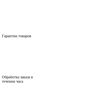
Гарантии товаров
Обработка заказа в
течении часа