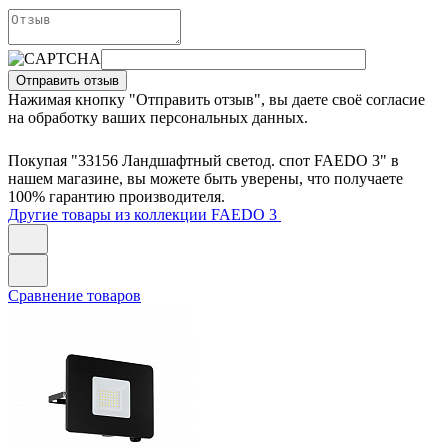
Отправить отзыв
Нажимая кнопку "Отправить отзыв", вы даете своё согласие
на обработку ваших персональных данных.
Покупая "33156 Ландшафтный светод. спот FAEDO 3" в
нашем магазине, вы можете быть уверены, что получаете
100% гарантию производителя.
Другие товары из коллекции FAEDO 3
Сравнение товаров