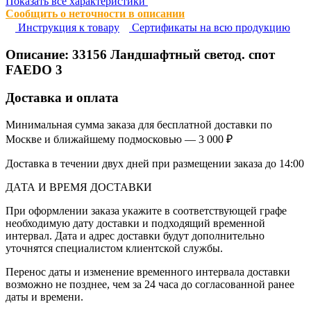
Показать все характеристики
Сообщить о неточности в описании
Инструкция к товару
Сертификаты на всю продукцию
Описание:
33156
Ландшафтный светод. спот
FAEDO 3
Доставка и оплата
Минимальная сумма заказа для бесплатной доставки по
Москве и ближайшему подмосковью — 3 000 ₽
Доставка в течении двух дней при размещении заказа до 14:00
ДАТА И ВРЕМЯ ДОСТАВКИ
При оформлении заказа укажите в соответствующей графе
необходимую дату доставки и подходящий временной
интервал. Дата и адрес доставки будут дополнительно
уточнятся специалистом клиентской службы.
Перенос даты и изменение временного интервала доставки
возможно не позднее, чем за 24 часа до согласованной ранее
даты и времени.