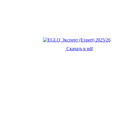
Скачать в pdf