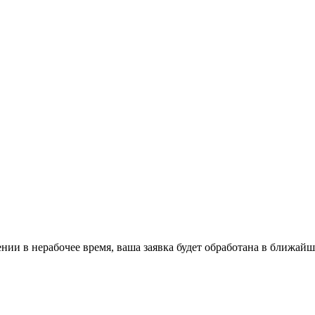
ении в нерабочее время, ваша заявка будет обработана в ближайш