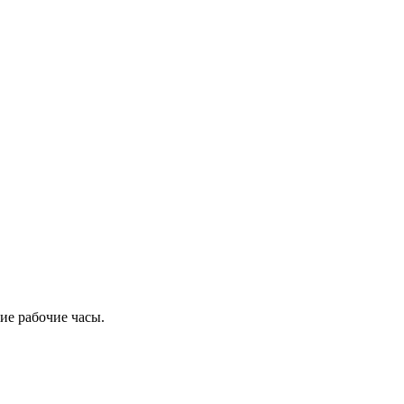
ие рабочие часы.