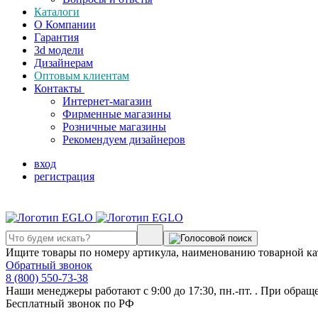
Каталоги
О Компании
Гарантия
3d модели
Дизайнерам
Оптовым клиентам
Контакты
Интернет-магазин
Фирменные магазины
Розничные магазины
Рекомендуем дизайнеров
вход
регистрация
Ищите товары по номеру артикула, наименованию товарной ка
Обратный звонок
8 (800) 550-73-38
Наши менеджеры работают с 9:00 до 17:30, пн.-пт. . При обращ
Бесплатный звонок по РФ