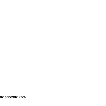
ие рабочие часы.