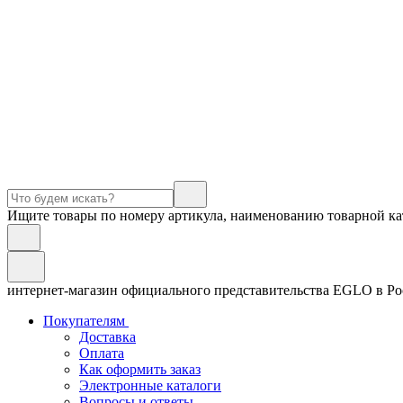
Ищите товары по номеру артикула, наименованию товарной ка
интернет-магазин официального представительства EGLO в Р
Покупателям
Доставка
Оплата
Как оформить заказ
Электронные каталоги
Вопросы и ответы