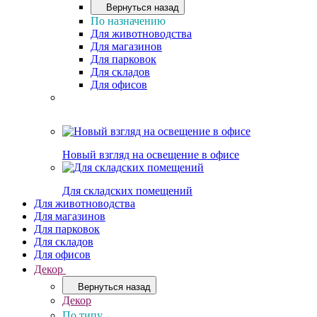
Вернуться назад
По назначению
Для животноводства
Для магазинов
Для парковок
Для складов
Для офисов
Новый взгляд на освещение в офисе
Для складских помещений
Для животноводства
Для магазинов
Для парковок
Для складов
Для офисов
Декор
Вернуться назад
Декор
По типу