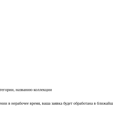
тегории, названию коллекции
ении в нерабочее время, ваша заявка будет обработана в ближайш